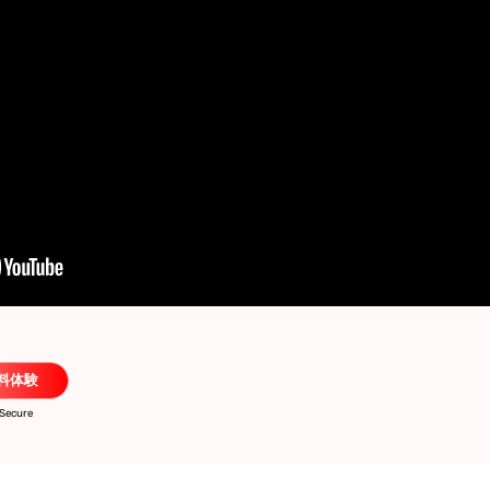
料体験
Secure