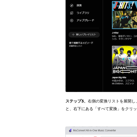
ステップ3、
右側の変換リストを展開し
と、右下にある「すべて変換」をクリ