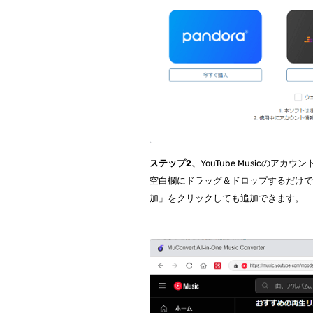
ステップ2、
YouTube Musicの
空白欄にドラッグ＆ドロップするだけ
加」をクリックしても追加できます。