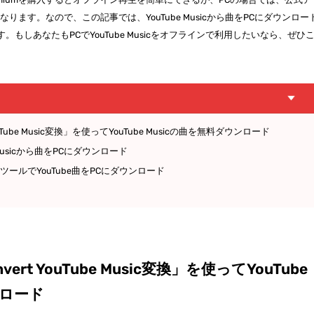
ます。なので、この記事では、YouTube Musicから曲をPCにダウンロー
もしあなたもPCでYouTube Musicをオフラインで利用したいなら、ぜひ
。
uTube Music変換」を使ってYouTube Musicの曲を無料ダウンロード
 Musicから曲をPCにダウンロード
ールでYouTube曲をPCにダウンロード
rt YouTube Music変換」を使ってYouTube
ンロード