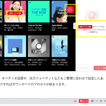
、オーディオ品質や、出力フォーマットなどをご要望に合わせて設定したあ
ックすればダウンロードのプロセスが始まります。