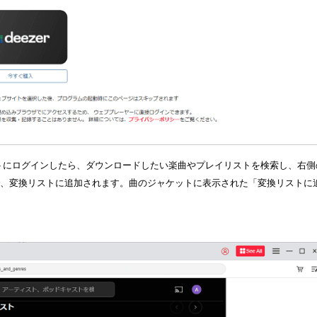
アカウントにログインしたら、ダウンロードしたい楽曲やプレイリストを検索し、右側
で、変換リストに追加されます。曲のジャケットに表示された「変換リストに