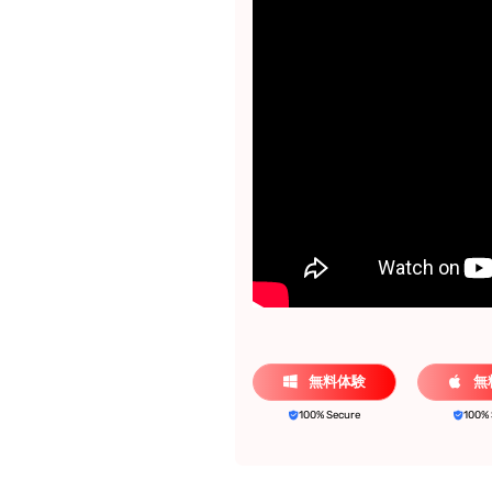
無料体験
無
100% Secure
100% 