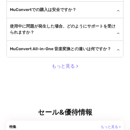
MuConvertでの購入は安全ですか？
使用中に問題が発生した場合、どのようにサポートを受け
られますか？
MuConvert All-in-One 音楽変換との違いは何ですか？
もっと見る >
セール&優待情報
特集
もっと見る >