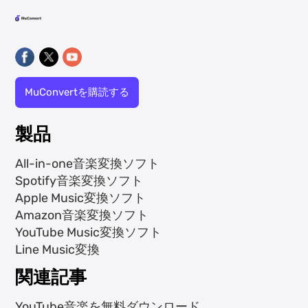
MuConvertを購読する
製品
All-in-one音楽変換ソフト
Spotify音楽変換ソフト
Apple Music変換ソフト
Amazon音楽変換ソフト
YouTube Music変換ソフト
Line Music変換
関連記事
YouTube音楽を無料ダウンロード