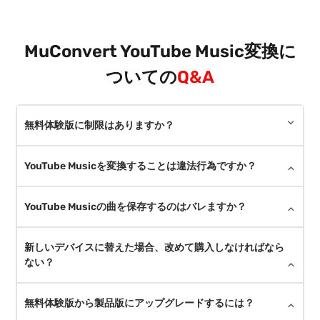
MuConvert YouTube Music変換に
ついての
Q&A
無料体験版に制限はありますか？
YouTube Musicを変換することは違法行為ですか？
YouTube Musicの曲を保存するのはバレますか？
新しいデバイスに替えた場合、改めて購入しなければなら
ない？
無料体験版から製品版にアップグレードするには？