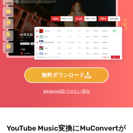
無料ダウンロード
WindowsOSではない場合
YouTube Music変換にMuConvertが