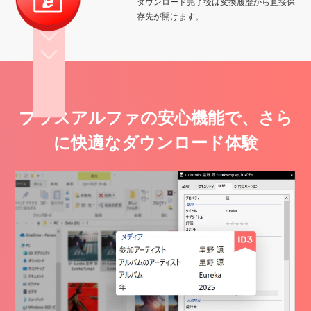
ダウンロード完了後は変換履歴から直接保
存先が開けます。
プラスアルファの安心機能で、さら
に快適なダウンロード体験