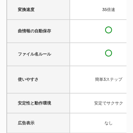
変換速度
35倍速
曲情報の自動保存
ファイル名ルール
使いやすさ
簡単3ステップ
安定性と動作環境
安定でサクサク
広告表示
なし