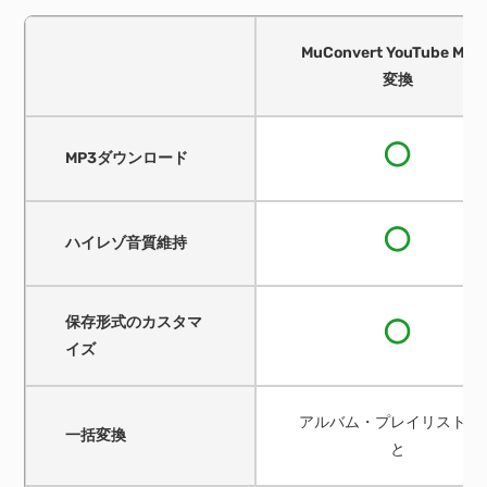
MuConvert YouTube Mus
変換
MP3ダウンロード
ハイレゾ音質維持
保存形式のカスタマ
イズ
アルバム・プレイリスト丸
一括変換
と