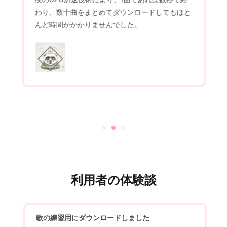
わり、数十曲をまとめてダウンロードしてもほと
んど時間がかかりませんでした。
利用者の体験談
歌の練習用にダウンロードしました