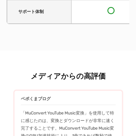
サポート体制
メディアからの高評価
ベポくまブログ
「MuConvert YouTube Music変換」を使用して特
に感じたのは、変換とダウンロードが非常に速く
完了することです。MuConvert YouTube Music変
換のGPU加速技術により、1曲であれば数秒で終