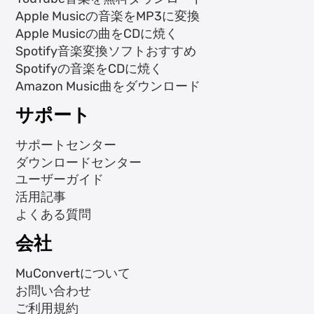
Apple Musicの音楽をMP3に変換
Apple Musicの曲をCDに焼く
Spotify音楽変換ソフトおすすめ
Spotifyの音楽をCDに焼く
Amazon Music曲をダウンロード
サポート
サポートセンター
ダウンロードセンター
ユーザーガイド
活用記事
よくある質問
会社
MuConvertについて
お問い合わせ
ご利用規約