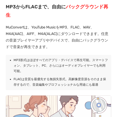
MP3からFLACまで、自由に
バックグラウンド再
生
MuConvertは、YouTube MusicをMP3、FLAC、WAV、
M4A(AAC)、AIFF、M4A(ALAC)にダウンロードできます。任意
の音楽プレイヤーアプリやデバイスで、自由にバックグラウン
ドで音楽が再生できます。
MP3形式はほぼすべてのアプリ・デバイスで再生可能。スマートフ
ォン、タブレット、PC、さらにはオーディオプレイヤーでも利用
可能。
FLACは音質を最優先する無損失形式。高解像度音源をそのまま保
存するので、音楽編集やプロフェッショナルな用途にも最適