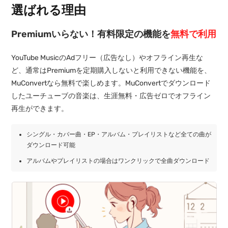
選ばれる理由
Premiumいらない！有料限定の機能を
無料で利用
YouTube MusicのAdフリー（広告なし）やオフライン再生な
ど、通常はPremiumを定期購入しないと利用できない機能を、
MuConvertなら無料で楽しめます。MuConvertでダウンロード
したユーチューブの音楽は、生涯無料・広告ゼロでオフライン
再生ができます。
シングル・カバー曲・EP・アルバム・プレイリストなど全ての曲が
ダウンロード可能
アルバムやプレイリストの場合はワンクリックで全曲ダウンロード