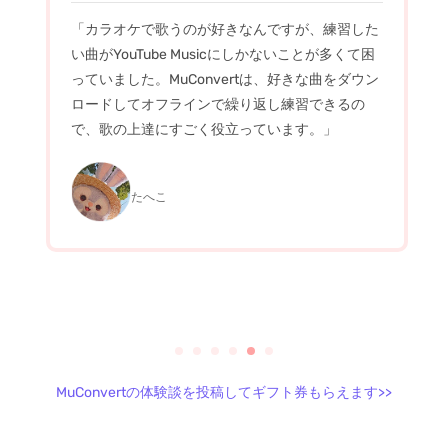
「カラオケで歌うのが好きなんですが、練習した
い曲がYouTube Musicにしかないことが多くて困
っていました。MuConvertは、好きな曲をダウン
ロードしてオフラインで繰り返し練習できるの
で、歌の上達にすごく役立っています。」
たへこ
MuConvertの体験談を投稿してギフト券もらえます>>