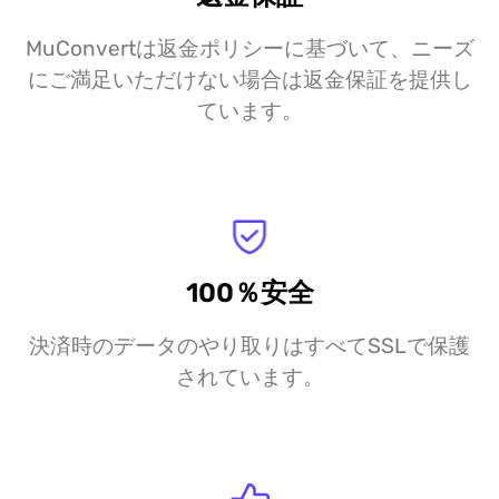
MuConvertは返金ポリシーに基づいて、ニーズ
にご満足いただけない場合は返金保証を提供し
ています。
100％安全
決済時のデータのやり取りはすべてSSLで保護
されています。