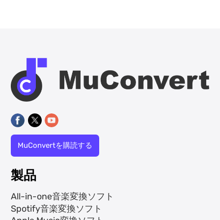
MuConvertを購読する
製品
All-in-one音楽変換ソフト
Spotify音楽変換ソフト