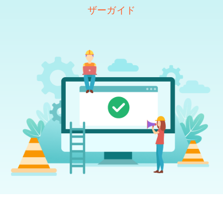
ザーガイド