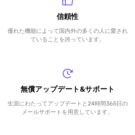
信頼性
優れた機能によって国内外の多くの人に愛され
ていることを誇っています。
無償アップデート&サポート
生涯にわたってアップデートと24時間365日の
メールサポートを用意しています。