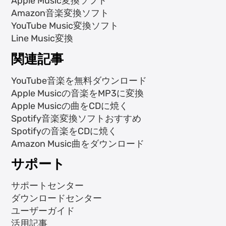
Apple Music変換ソフト
Amazon音楽変換ソフト
YouTube Music変換ソフト
Line Music変換
関連記事
YouTube音楽を無料ダウンロード
Apple Musicの音楽をMP3に変換
Apple Musicの曲をCDに焼く
Spotify音楽変換ソフトおすすめ
Spotifyの音楽をCDに焼く
Amazon Music曲をダウンロード
サポート
サポートセンター
ダウンロードセンター
ユーザーガイド
活用記事