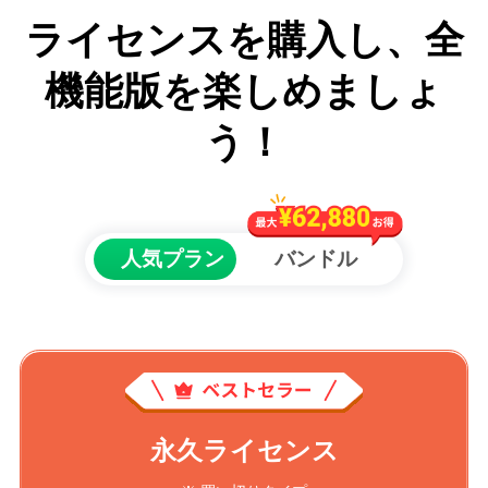
ライセンスを購入し、全
機能版を楽しめましょ
う！
人気プラン
バンドル
永久ライセンス