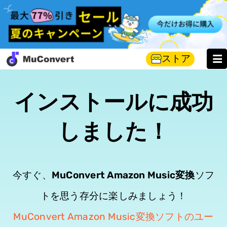
ストア
インストールに成功
しました！
今すぐ、
MuConvert Amazon Music変換
ソフ
トを思う存分に楽しみましょう！
MuConvert Amazon Music変換ソフトのユー