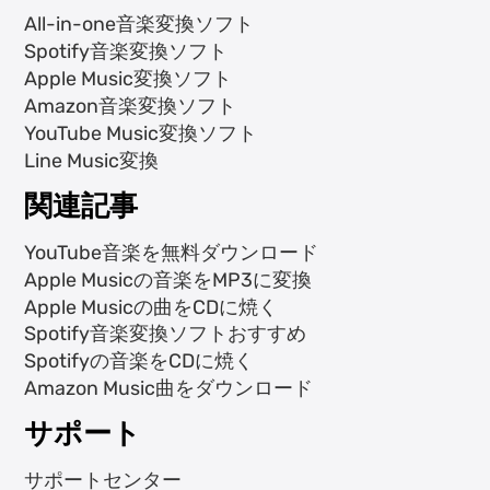
All-in-one音楽変換ソフト
Spotify音楽変換ソフト
Apple Music変換ソフト
Amazon音楽変換ソフト
YouTube Music変換ソフト
Line Music変換
関連記事
YouTube音楽を無料ダウンロード
Apple Musicの音楽をMP3に変換
Apple Musicの曲をCDに焼く
Spotify音楽変換ソフトおすすめ
Spotifyの音楽をCDに焼く
Amazon Music曲をダウンロード
サポート
サポートセンター