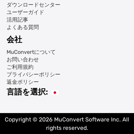
ダウンロードセンター
ユーザーガイド
活用記事
よくある質問
会社
MuConvertについて
お問い合わせ
ご利用規約
プライバシーポリシー
返金ポリシー
言語を選択:
Copyright © 2026 MuConvert Software Inc. All
rights reserved.