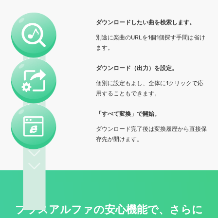
ダウンロードしたい曲を検索します。
別途に楽曲のURLを1個1個探す手間は省け
ます。
ダウンロード（出力）を設定。
個別に設定もよし、全体に1クリックで応
用することもできます。
「すべて変換」で開始。
ダウンロード完了後は変換履歴から直接保
存先が開けます。
プラスアルファの安心機能で、さらに