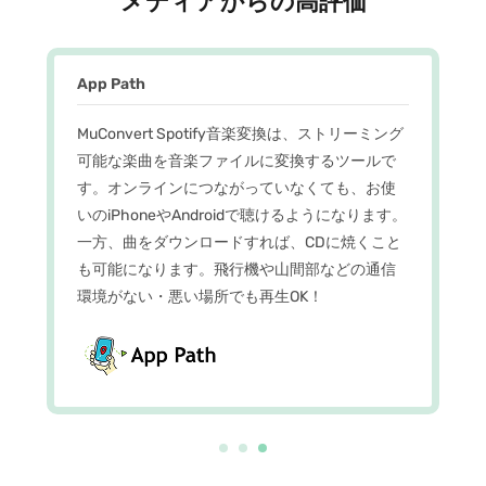
メディアからの高評価
App Path
MuConvert Spotify音楽変換は、ストリーミング
可能な楽曲を音楽ファイルに変換するツールで
す。オンラインにつながっていなくても、お使
いのiPhoneやAndroidで聴けるようになります。
一方、曲をダウンロードすれば、CDに焼くこと
も可能になります。飛行機や山間部などの通信
環境がない・悪い場所でも再生OK！