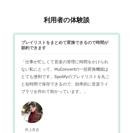
利用者の体験談
プレイリストをまとめて変換できるので時間が
節約できます
「仕事が忙しくて音楽の管理に時間をかけられ
ない私にとって、MuConvertの一括変換機能は
とても便利です。Spotifyのプレイリストを丸ご
と短時間で保存できるので、効率的に音楽ライ
ブラリを作れて助かっています。」
井上良吉