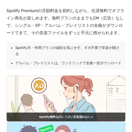
Spotify Premiumの月額料金を節約しながら、生涯無料でオフラ
イン再生が楽しめます。無料プランのままでもCM（広告）なし
で、シングル・EP・アルバム・プレイリストの全曲がダウンロ
ードできて、その音楽ファイルをずっと手元に残せられます。
Spotify月・年間プランの値段を気にせず、ギガ不要で音楽が聴け
る
アルバム・プレイリストは、ワンクリックで全曲一括ダウンロード
Spotify無料なのにうざい広告流れない >