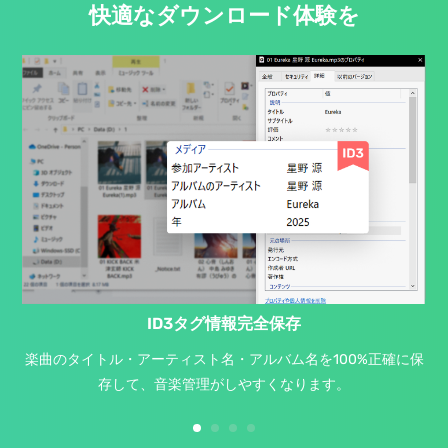
快適なダウンロード体験を
ID3タグ情報完全保存
楽曲のタイトル・アーティスト名・アルバム名を100%正確に保
存して、音楽管理がしやすくなります。