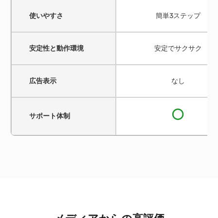
使いやすさ
簡単3ステップ
安定性と動作環境
安定でサクサク
広告表示
なし
サポート体制