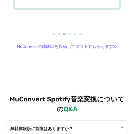
MuConvertの体験談を投稿してギフト券もらえます>>
MuConvert Spotify音楽変換について
の
Q&A
無料体験版に制限はありますか？