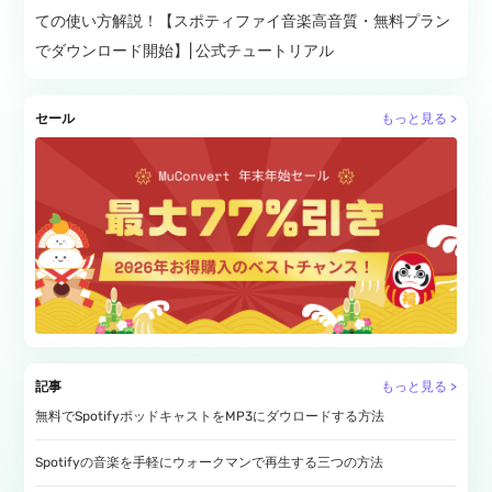
ての使い方解説！【スポティファイ音楽高音質・無料プラン
でダウンロード開始】| 公式チュートリアル
セール
もっと見る >
記事
もっと見る >
無料でSpotifyポッドキャストをMP3にダウロードする方法
Spotifyの音楽を手軽にウォークマンで再生する三つの方法