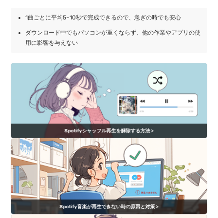
1曲ごとに平均5~10秒で完成できるので、急ぎの時でも安心
ダウンロード中でもパソコンが重くならず、他の作業やアプリの使
用に影響を与えない
Spotifyシャッフル再生を解除する方法 >
Spotify音楽が再生できない時の原因と対策 >