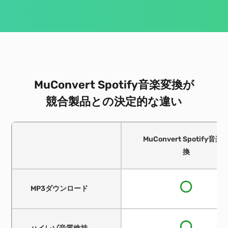
MuConvert Spotify音楽変換が
競合製品との決定的な違い
MuConvert Spotify音楽
換
MP3ダウンロード