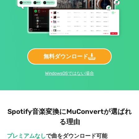
無料ダウンロード
WindowsOSではない場合
Spotify音楽変換にMuConvertが選ばれ
る理由
プレミアムなし
で曲をダウンロード可能