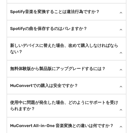
Spotify音楽を変換することは違法行為ですか？
Spotifyの曲を保存するのはバレますか？
新しいデバイスに替えた場合、改めて購入しなければなら
ない？
無料体験版から製品版にアップグレードするには？
MuConvertでの購入は安全ですか？
使用中に問題が発生した場合、どのようにサポートを受け
られますか？
MuConvert All-in-One 音楽変換との違いは何ですか？