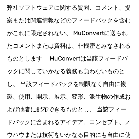
弊社ソフトウェアに関する質問、コメント、提
案または関連情報などのフィードバックを含む
がこれに限定されない、 MuConvertに送られ
たコメントまたは資料は、非機密とみなされる
ものとします。 MuConvertは当該フィードバ
ックに関していかなる義務も負わないものと
し、 当該フィードバックを制限なく自由に複
製、使用、開示、展示、変形、派生物の作成お
よび他者に配布できるものとし、 当該フィー
ドバックに含まれるアイデア、コンセプト、ノ
ウハウまたは技術をいかなる目的にも自由に使