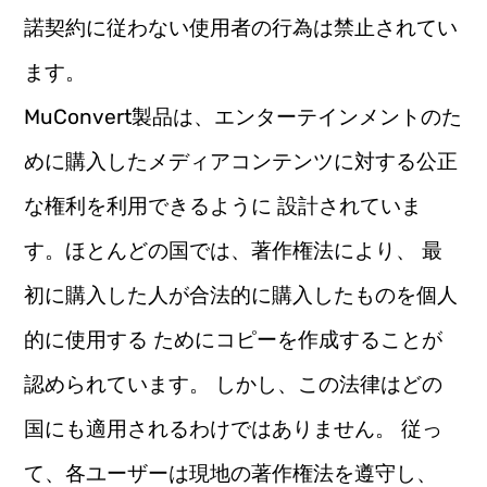
諾契約に従わない使用者の行為は禁止されてい
ます。
MuConvert製品は、エンターテインメントのた
めに購入したメディアコンテンツに対する公正
な権利を利用できるように 設計されていま
す。ほとんどの国では、著作権法により、 最
初に購入した人が合法的に購入したものを個人
的に使用する ためにコピーを作成することが
認められています。 しかし、この法律はどの
国にも適用されるわけではありません。 従っ
て、各ユーザーは現地の著作権法を遵守し、