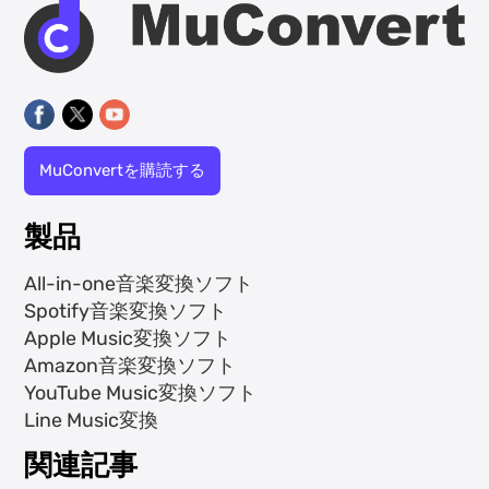
MuConvertを購読する
製品
All-in-one音楽変換ソフト
Spotify音楽変換ソフト
Apple Music変換ソフト
Amazon音楽変換ソフト
YouTube Music変換ソフト
Line Music変換
関連記事