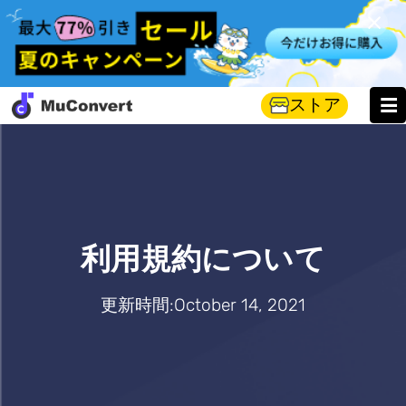
ストア
利用規約について
更新時間:October 14, 2021