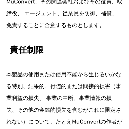
MuConvert、その関連会社およびその役員、取
締役、 エージェント、従業員を防御、補償、
免責することに合意するものとします。
責任制限
本製品の使用または使用不能から生じるいかな
る特別、結果的、付随的または間接的損害（事
業利益の損失、 事業の中断、事業情報の損
失、その他の金銭的損失を含むがこれに限定さ
れない）について、たとえMuConvertの作者が