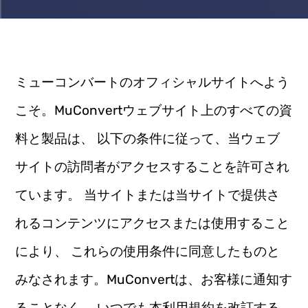
ミューコンバートのオフィシャルサイトへよう
こそ。MuConvertウェブサイト上のすべての資
料と製品は、 以下の条件に従って、当ウェブ
サイトの訪問者がアクセスすることを許可され
ています。 当サイトまたは当サイトで提供さ
れるコンテンツにアクセスまたは使用すること
により、 これらの使用条件に同意したものと
みなされます。MuConvertは、お客様に通知す
ることなく、 いつでも本利用規約を改訂する