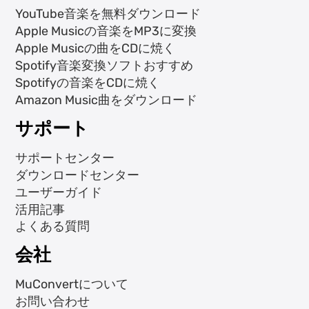
YouTube音楽を無料ダウンロード
Apple Musicの音楽をMP3に変換
Apple Musicの曲をCDに焼く
Spotify音楽変換ソフトおすすめ
Spotifyの音楽をCDに焼く
Amazon Music曲をダウンロード
サポート
サポートセンター
ダウンロードセンター
ユーザーガイド
活用記事
よくある質問
会社
MuConvertについて
お問い合わせ