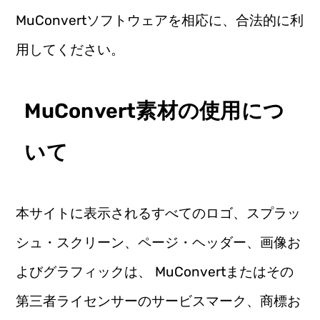
MuConvertソフトウェアを相応に、合法的に利
用してください。
MuConvert素材の使用につ
いて
本サイトに表示されるすべてのロゴ、スプラッ
シュ・スクリーン、ページ・ヘッダー、画像お
よびグラフィックは、 MuConvertまたはその
第三者ライセンサーのサービスマーク、商標お