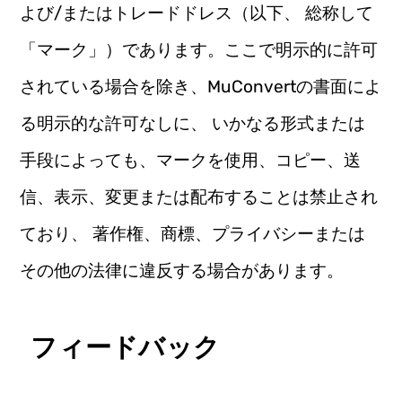
よび/またはトレードドレス（以下、 総称して
「マーク」）であります。ここで明示的に許可
されている場合を除き、MuConvertの書面によ
る明示的な許可なしに、 いかなる形式または
手段によっても、マークを使用、コピー、送
信、表示、変更または配布することは禁止され
ており、 著作権、商標、プライバシーまたは
その他の法律に違反する場合があります。
フィードバック