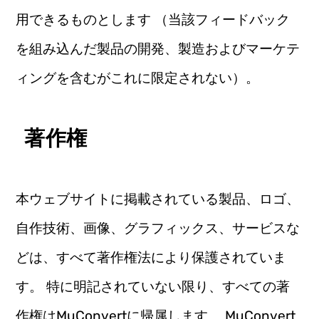
用できるものとします （当該フィードバック
を組み込んだ製品の開発、製造およびマーケテ
ィングを含むがこれに限定されない）。
著作権
本ウェブサイトに掲載されている製品、ロゴ、
自作技術、画像、グラフィックス、サービスな
どは、すべて著作権法により保護されていま
す。 特に明記されていない限り、すべての著
作権はMuConvertに帰属します。 MuConvert