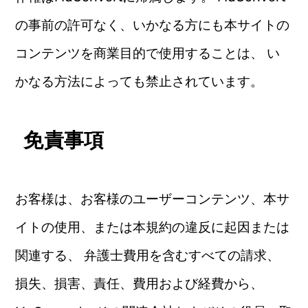
の事前の許可なく、いかなる方にも本サイトの
コンテンツを商業目的で使用することは、 い
かなる方法によっても禁止されています。
免責事項
お客様は、お客様のユーザーコンテンツ、本サ
イトの使用、または本規約の違反に起因または
関連する、 弁護士費用を含むすべての請求、
損失、損害、責任、費用および経費から、