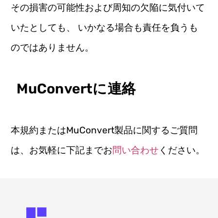
その損害の可能性および周知の欠陥に気付いて
いたとしても、 いかなる場合も責任を負うも
のではありません。
MuConvertに連絡
本規約またはMuConvert製品に関するご質問
は、お気軽に下記までお
問い合わせ
ください。