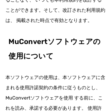
ことができます。そして、改訂された利用規約
は、 掲載された時点で有効となります。
MuConvertソフトウェアの
使用について
本ソフトウェアの使用は、本ソフトウェアに含
まれる使用許諾契約の条件に従うものとし、
MuConvertソフトウェアを使用 する前に、こ
れを読み、承諾する必要があります。 使用許