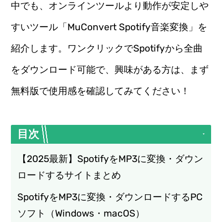
中でも、オンラインツールより動作が安定しや
すいツール「MuConvert Spotify音楽変換」を
紹介します。ワンクリックでSpotifyから全曲
をダウンロード可能で、興味がある方は、まず
無料版で使用感を確認してみてください！
目次
【2025最新】SpotifyをMP3に変換・ダウン
ロードするサイトまとめ
SpotifyをMP3に変換・ダウンロードするPC
ソフト（Windows・macOS）