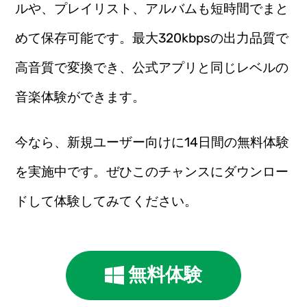
ルや、プレイリスト、アルバムも短時間でまと
めて保存可能です。最大320kbpsの出力品質で
高音質で変換でき、公式アプリと同じレベルの
音楽体験ができます。
今なら、新規ユーザー向けに14日間の無料体験
を実施中です。ぜひこのチャンスにダウンロー
ドして体験してみてください。
無料体験