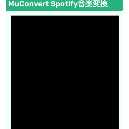
MuConvert Spotify音楽変換