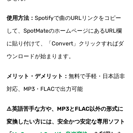
使用方法：
Spotifyで曲のURLリンクをコピー
して、SpotMateのホームページにあるURL欄
に貼り付けて、「Convert」クリックすればダ
ウンロードが始まります。
メリット・デメリット：
無料で手軽・日本語非
対応、MP3・FLACで出力可能
⚠️英語苦手な方や、MP3とFLAC以外の形式に
変換したい方には、安全かつ安定な専用ソフト