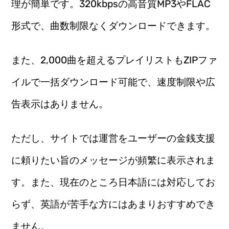
理が簡単です。320kbpsの高音質MP3やFLAC
形式で、曲数制限なくダウンロードできます。
また、2,000曲を超えるプレイリストもZIPファ
イルで一括ダウンロード可能で、速度制限や広
告表示はありません。
ただし、サイトでは運営をユーザーの金銭支援
に頼りたい旨のメッセージが頻繁に表示されま
す。また、現在のところ日本語には対応してお
らず、英語が苦手な方にはあまりおすすめでき
ません。