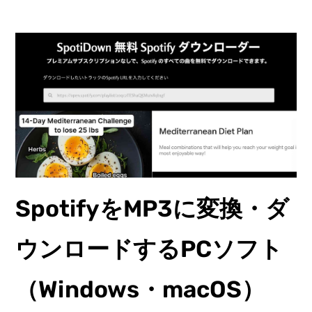
SpotifyをMP3に変換・ダ
ウンロードするPCソフト
（Windows・macOS）