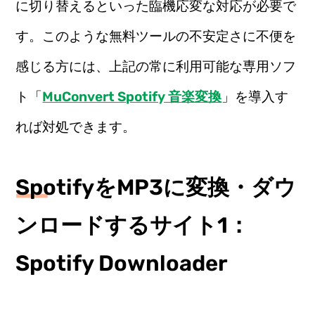
に切り替えるといった臨機応変な対応が必要で
す。このような無料ツールの不安定さに不便を
感じる方には、上記の常に利用可能な専用ソフ
ト「
MuConvert Spotify 音楽変換
」を導入す
れば対処できます。
SpotifyをMP3に変換・ダウ
ンロードするサイト1：
Spotify Downloader