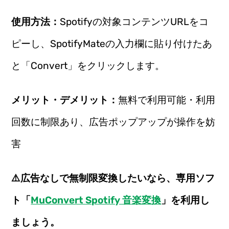
使用方法：
Spotifyの対象コンテンツURLをコ
ピーし、SpotifyMateの入力欄に貼り付けたあ
と「Convert」をクリックします。
メリット・デメリット：
無料で利用可能・利用
回数に制限あり、広告ポップアップが操作を妨
害
⚠️広告なしで無制限変換したいなら、専用ソフ
ト「
MuConvert Spotify 音楽変換
」を利用し
ましょう。