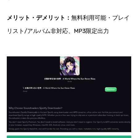
メリット・デメリット：
無料利用可能・プレイ
リスト/アルバム非対応、MP3限定出力