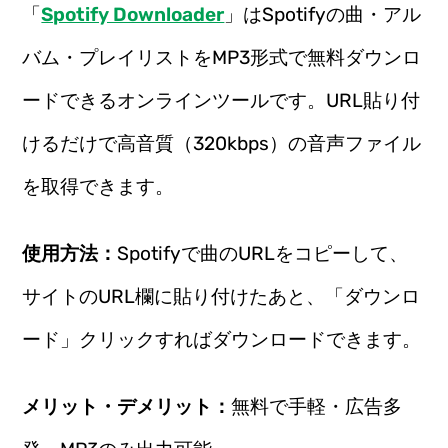
「
Spotify Downloader
」はSpotifyの曲・アル
バム・プレイリストをMP3形式で無料ダウンロ
ードできるオンラインツールです。URL貼り付
けるだけで高音質（320kbps）の音声ファイル
を取得できます。
使用方法：
Spotifyで曲のURLをコピーして、
サイトのURL欄に貼り付けたあと、「ダウンロ
ード」クリックすればダウンロードできます。
メリット・デメリット：
無料で手軽・広告多