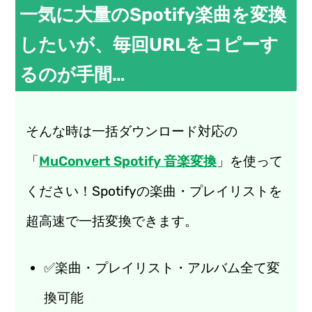
一気に大量のSpotify楽曲を変換
したいが、毎回URLをコピーす
るのが手間…
そんな時は一括ダウンロード対応の
「
MuConvert Spotify 音楽変換
」を使って
ください！Spotifyの楽曲・プレイリストを
超高速で一括変換できます。
✅楽曲・プレイリスト・アルバム全て変
換可能