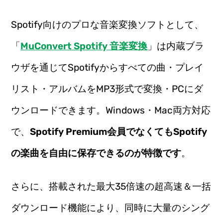
Spotify向けのプロな音楽変換ソフトとして、
「
MuConvert Spotify 音楽変換
」は内蔵ブラ
ウザを通じてSpotifyからすべての曲・プレイ
リスト・アルバムをMP3形式で変換・PCにダ
ウンロードできます。Windows・Mac両方対応
で、
Spotify Premium会員でなくてもSpotify
の楽曲を自由に保存できるのが特徴です
。
さらに、搭載された最大35倍速の超高速＆一括
ダウンロード機能により、同時に大量のシング