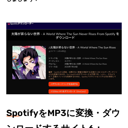
SpotifyをMP3に変換・ダウ