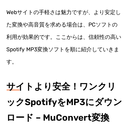
Webサイトの手軽さは魅力ですが、より安定し
た変換や高音質を求める場合は、PCソフトの
利用が効果的です。ここからは、信頼性の高い
Spotify MP3変換ソフトを順に紹介していきま
す。
サイトより安全！ワンクリ
ックSpotifyをMP3にダウン
ロード – MuConvert変換