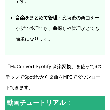
です。
音楽をまとめて管理：
変換後の楽曲を一
か所で整理でき、曲探しや管理がとても
簡単になります。
「MuConvert Spotify 音楽変換」を使って3ス
テップでSpotifyから楽曲をMP3でダウンロー
ドできます。
動画チュートリアル：