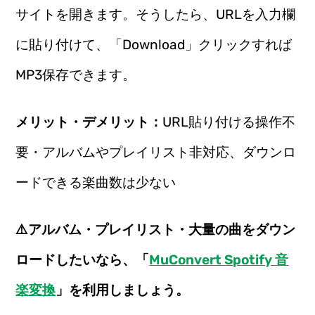
サイトを開きます。そうしたら、URLを入力欄
に貼り付けて、「Download」クリックすれば
MP3保存できます。
メリット・デメリット：
URL貼り付ける操作不
要・アルバムやプレイリスト非対応、ダウンロ
ードできる楽曲数は少ない
⚠️アルバム・プレイリスト・大量の曲をダウン
ロードしたいなら、「
MuConvert Spotify 音
楽変換
」を利用しましょう。