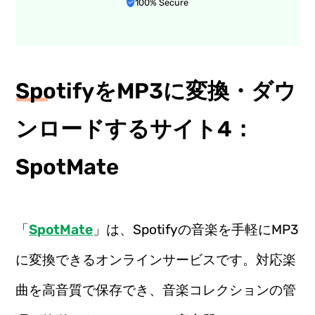
100% Secure
SpotifyをMP3に変換・ダウ
ンロードするサイト4：
SpotMate
「
SpotMate
」は、Spotifyの音楽を手軽にMP3
に変換できるオンラインサービスです。対応楽
曲を高音質で保存でき、音楽コレクションの管