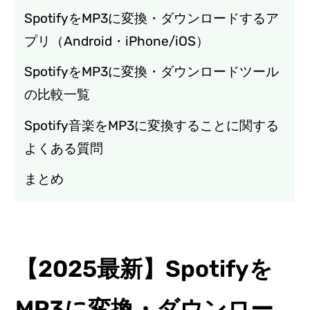
SpotifyをMP3に変換・ダウンロードするア
プリ（Android・iPhone/iOS）
SpotifyをMP3に変換・ダウンロードツール
の比較一覧
Spotify音楽をMP3に変換することに関する
よくある質問
まとめ
【2025最新】Spotifyを
MP3に変換・ダウンロー