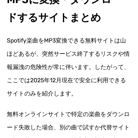
ドするサイトまとめ
Spotify楽曲をMP3変換できる無料サイトは山
ほどあるが、突然サービス終了するリスクや情
報漏洩の危険性が常に伴います。したがって、
ここでは2025年12月現在で安全に利用できる
サイトのみを紹介します。
無料オンラインサイトで特定の楽曲をダウンロ
ード失敗した場合、別の曲で試すか代替サイト