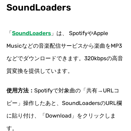
SoundLoaders
「
SoundLoaders
」は、 SpotifyやApple
Musicなどの音楽配信サービスから楽曲をMP3
などでダウンロードできます。320kbpsの高音
質変換を提供しています。
使用方法：
Spotifyで対象曲の「共有→URLコ
ピー」操作したあと、SoundLoadersのURL欄
に貼り付け、「Download」をクリックしま
す。