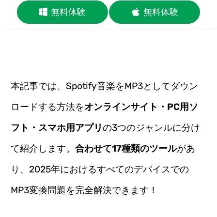
無料体験
無料体験
本記事では、Spotify音楽をMP3としてダウン
ロードする方法を
オンラインサイト・PC用ソ
フト・スマホ用アプリ
の3つのジャンルに分け
て紹介します。
合わせて17種類のツール
があ
り、2025年におけるすべてのデバイスでの
MP3変換問題を完全解決できます！