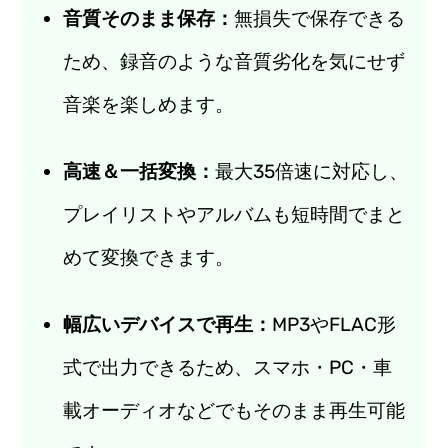
音質そのまま保存：
無損失で保存できる
ため、録音のような音質劣化を気にせず
音楽を楽しめます。
高速＆一括変換：
最大35倍速に対応し、
プレイリストやアルバムも短時間でまと
めて変換できます。
幅広いデバイスで再生：
MP3やFLAC形
式で出力できるため、スマホ・PC・車
載オーディオなどでもそのまま再生可能