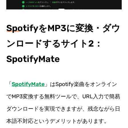
SpotifyをMP3に変換・ダウ
ンロードするサイト2：
SpotifyMate
「
SpotifyMate
」はSpotify楽曲をオンライン
でMP3変換する無料ツールで、URL入力で簡易
ダウンロードを実現できますが、残念ながら日
本語不対応というデメリットがあります。