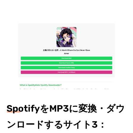
SpotifyをMP3に変換・ダウ
ンロードするサイト3：