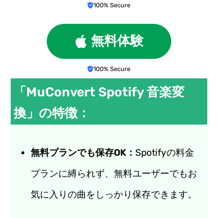
100% Secure
無料体験
100% Secure
「MuConvert Spotify 音楽変
換」の特徴：
無料プランでも保存OK：
Spotifyの料金
プランに縛られず、無料ユーザーでもお
気に入りの曲をしっかり保存できます。