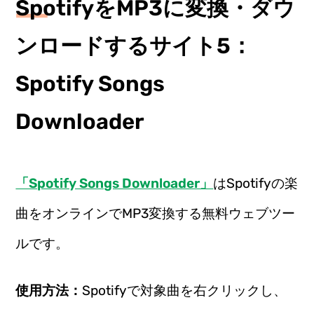
SpotifyをMP3に変換・ダウ
ンロードするサイト5：
Spotify Songs
Downloader
「Spotify Songs Downloader」
はSpotifyの楽
曲をオンラインでMP3変換する無料ウェブツー
ルです。
使用方法：
Spotifyで対象曲を右クリックし、