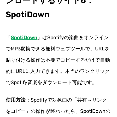
ンロードするサイト6：
SpotiDown
「
SpotiDown
」はSpotifyの楽曲をオンライン
でMP3変換できる無料ウェブツールで、URLを
貼り付ける操作は不要でコピーするだけで自動
的にURLに入力できます。本当のワンクリック
でSpotify音楽をダウンロード可能です。
使用方法：
Spotifyで対象曲の「共有→リンク
をコピー」の操作が終わったら、SpotiDownの