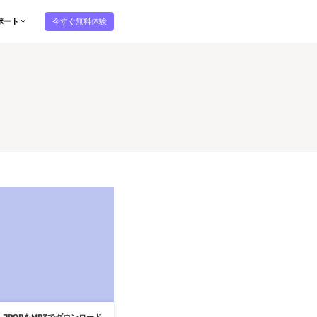
今すぐ無料体験
ポート