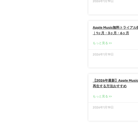
2026年1月19日
Apple Music無料トライ
｜1ヶ月・3ヶ月・6ヶ月
もっと見る
2026年1月19日
【2026年最新】Apple Mus
再生する方法おすすめ
もっと見る
2026年1月19日