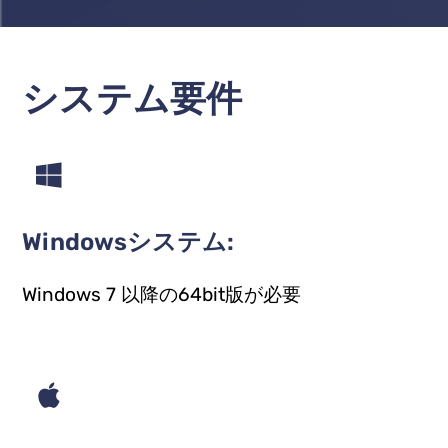
システム要件
Windowsシステム:
Windows 7 以降の64bit版が必要