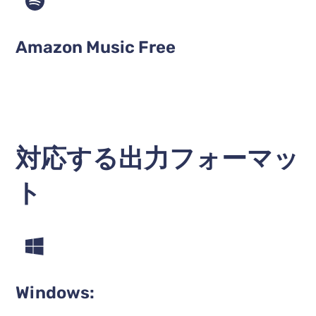
Amazon Music Free
対応する出力フォーマッ
ト
Windows: