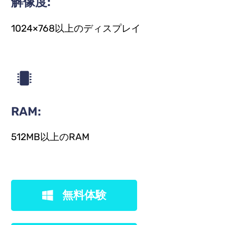
解像度:
1024×768以上のディスプレイ
RAM:
512MB以上のRAM
無料体験