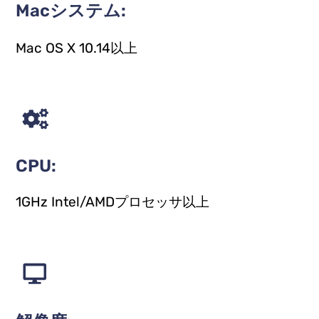
Macシステム:
Mac OS X 10.14以上
CPU:
1GHz Intel/AMDプロセッサ以上