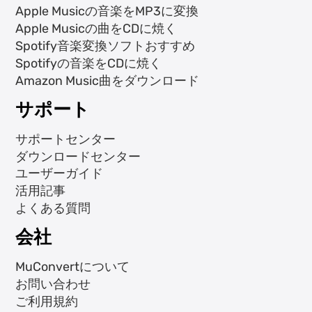
Apple Musicの音楽をMP3に変換
Apple Musicの曲をCDに焼く
Spotify音楽変換ソフトおすすめ
Spotifyの音楽をCDに焼く
Amazon Music曲をダウンロード
サポート
サポートセンター
ダウンロードセンター
ユーザーガイド
活用記事
よくある質問
会社
MuConvertについて
お問い合わせ
ご利用規約