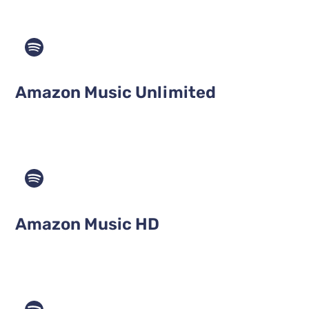
Amazon Music Unlimited
Amazon Music HD