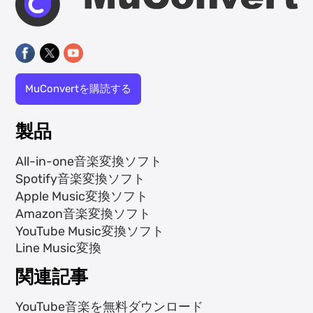
MuConvertを購読する
製品
All-in-one音楽変換ソフト
Spotify音楽変換ソフト
Apple Music変換ソフト
Amazon音楽変換ソフト
YouTube Music変換ソフト
Line Music変換
関連記事
YouTube音楽を無料ダウンロード