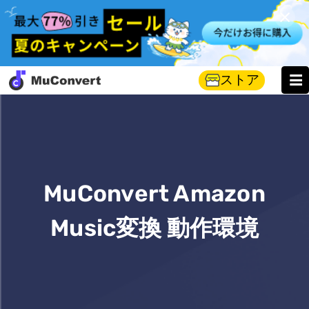
ストア
MuConvert Amazon
Music変換 動作環境