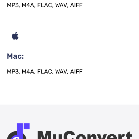
MP3, M4A, FLAC, WAV, AIFF
Mac:
MP3, M4A, FLAC, WAV, AIFF