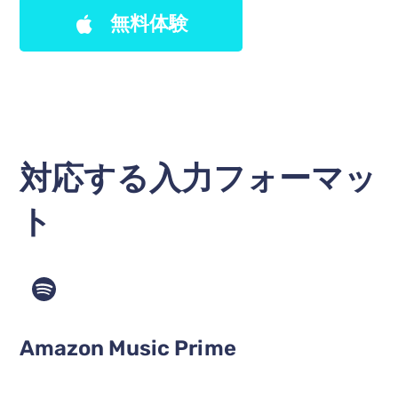
無料体験
対応する入力フォーマッ
ト
Amazon Music Prime