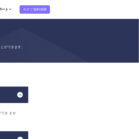
今すぐ無料体験
ポート
ることができます。
とができ ませ