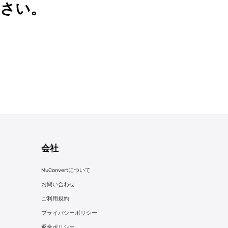
さい。
会社
MuConvertについて
お問い合わせ
ご利用規約
プライバシーポリシー
返金ポリシー