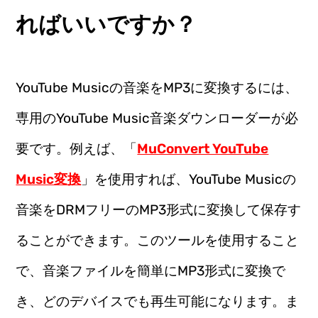
ればいいですか？
YouTube Musicの音楽をMP3に変換するには、
専用のYouTube Music音楽ダウンローダーが必
要です。例えば、「
MuConvert YouTube
Music変換
」を使用すれば、YouTube Musicの
音楽をDRMフリーのMP3形式に変換して保存す
ることができます。このツールを使用すること
で、音楽ファイルを簡単にMP3形式に変換で
き、どのデバイスでも再生可能になります。ま