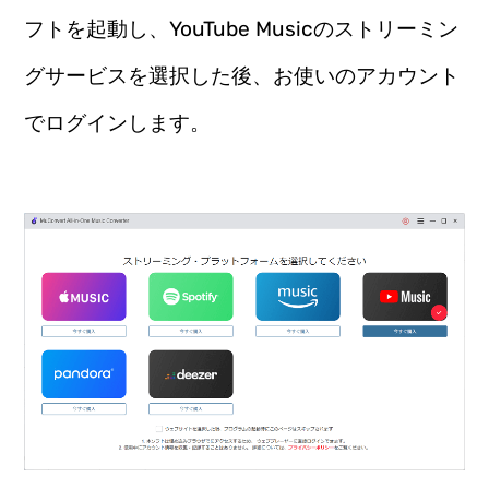
フトを起動し、YouTube Musicのストリーミン
グサービスを選択した後、お使いのアカウント
でログインします。