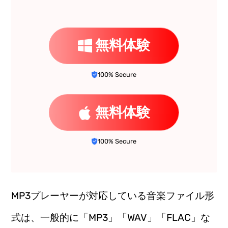
無料体験
100% Secure
無料体験
100% Secure
MP3プレーヤーが対応している音楽ファイル形
式は、一般的に「MP3」「WAV」「FLAC」な