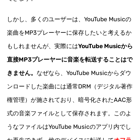
しかし、多くのユーザーは、YouTube Musicの
楽曲をMP3プレーヤーに保存したいと考えるか
もしれませんが、実際には
YouTube Musicから
直接MP3プレーヤーに音楽を転送することはで
きません。
なぜなら、YouTube Musicからダウ
ンロードした楽曲には通常DRM（デジタル著作
権管理）が施されており、暗号化されたAAC形
式の音楽ファイルとして保存されます。このよ
うなファイルはYouTube Musicのアプリ内でし