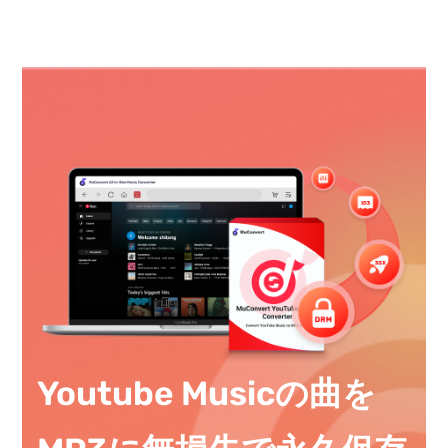
Youtube Musicの曲を