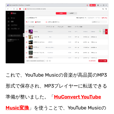
これで、YouTube Musicの音楽が高品質のMP3
形式で保存され、MP3プレイヤーに転送できる
準備が整いました。「
MuConvert YouTube
Music変換
」を使うことで、YouTube Musicの