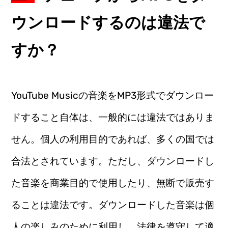
ウンロードするのは違法で
すか？
YouTube Musicの音楽をMP3形式でダウンロー
ドすること自体は、一般的には違法ではありま
せん。個人の利用目的であれば、多くの国では
合法とされています。ただし、ダウンロードし
た音楽を商業目的で使用したり、無断で販売す
ることは違法です。ダウンロードした音楽は個
人の楽しみのために利用し、法律を遵守して適