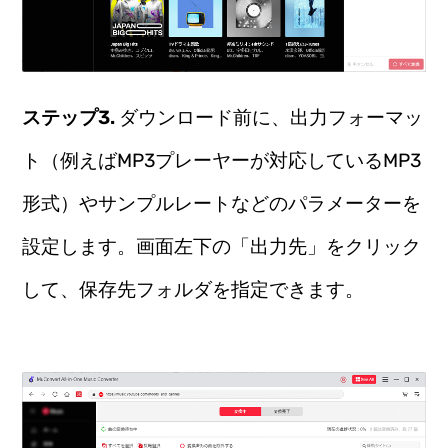
ステップ3.
ダウンロード前に、出力フォーマッ
ト（例えばMP3プレーヤーが対応しているMP3
形式）やサンプルレートなどのパラメーターを
設定します。画面左下の「出力先」をクリック
して、保存先フォルダを指定できます。