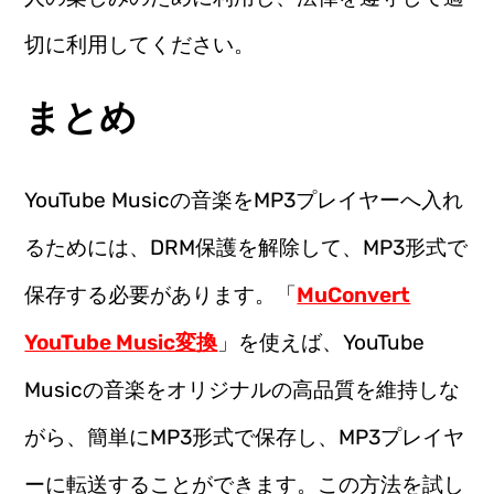
切に利用してください。
まとめ
YouTube Musicの音楽をMP3プレイヤーへ入れ
るためには、DRM保護を解除して、MP3形式で
保存する必要があります。「
MuConvert
YouTube Music変換
」を使えば、YouTube
Musicの音楽をオリジナルの高品質を維持しな
がら、簡単にMP3形式で保存し、MP3プレイヤ
ーに転送することができます。この方法を試し