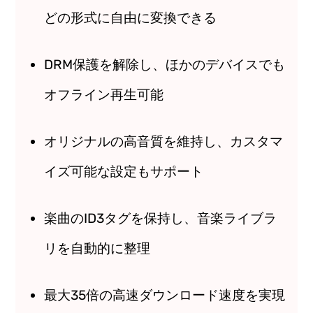
どの形式に自由に変換できる
DRM保護を解除し、ほかのデバイスでも
オフライン再生可能
オリジナルの高音質を維持し、カスタマ
イズ可能な設定もサポート
楽曲のID3タグを保持し、音楽ライブラ
リを自動的に整理
最大35倍の高速ダウンロード速度を実現