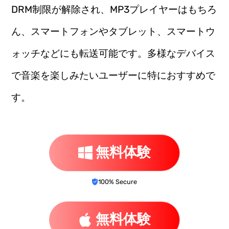
DRM制限が解除され、MP3プレイヤーはもちろ
ん、スマートフォンやタブレット、スマートウ
ォッチなどにも転送可能です。多様なデバイス
で音楽を楽しみたいユーザーに特におすすめで
す。
無料体験
100% Secure
無料体験