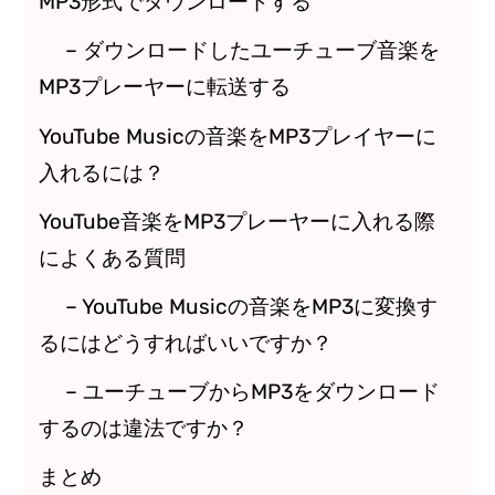
MP3形式でダウンロードする
– ダウンロードしたユーチューブ音楽を
MP3プレーヤーに転送する
YouTube Musicの音楽をMP3プレイヤーに
入れるには？
YouTube音楽をMP3プレーヤーに入れる際
によくある質問
– YouTube Musicの音楽をMP3に変換す
るにはどうすればいいですか？
– ユーチューブからMP3をダウンロード
するのは違法ですか？
まとめ