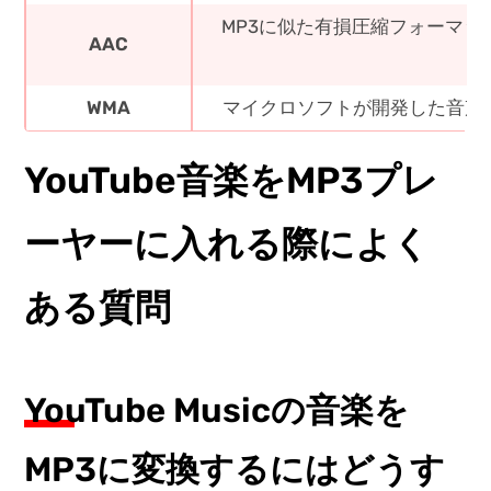
MP3に似た有損圧縮フォーマ
AAC
WMA
マイクロソフトが開発した音声
YouTube音楽をMP3プレ
ーヤーに入れる際によく
ある質問
YouTube Musicの音楽を
MP3に変換するにはどうす