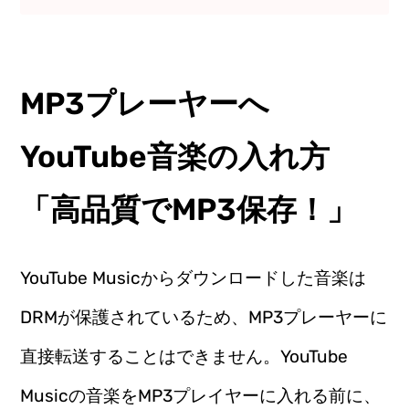
MP3プレーヤーへ
YouTube音楽の入れ方
「高品質でMP3保存！」
YouTube Musicからダウンロードした音楽は
DRMが保護されているため、MP3プレーヤーに
直接転送することはできません。YouTube
Musicの音楽をMP3プレイヤーに入れる前に、