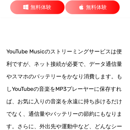
無料体験
無料体験
YouTube Musicのストリーミングサービスは便
利ですが、ネット接続が必要で、データ通信量
やスマホのバッテリーをかなり消費します。も
しYouTubeの音楽をMP3プレーヤーに保存すれ
ば、お気に入りの音楽を永遠に持ち歩けるだけ
でなく、通信量やバッテリーの節約にもなりま
す。さらに、外出先や運動中など、どんなシー