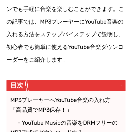
ンでも手軽に音楽を楽しむことができます。こ
の記事では、MP3プレーヤーにYouTube音楽の
入れる方法をステップバイステップで説明し、
初心者でも簡単に使えるYouTube音楽ダウンロ
ーダーをご紹介します。
目次
MP3プレーヤーへYouTube音楽の入れ方
「高品質でMP3保存！」
– YouTube Musicの音楽をDRMフリーの