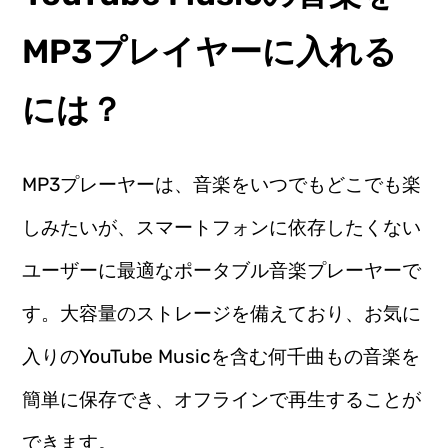
MP3プレイヤーに入れる
には？
MP3プレーヤーは、音楽をいつでもどこでも楽
しみたいが、スマートフォンに依存したくない
ユーザーに最適なポータブル音楽プレーヤーで
す。大容量のストレージを備えており、お気に
入りのYouTube Musicを含む何千曲もの音楽を
簡単に保存でき、オフラインで再生することが
できます。