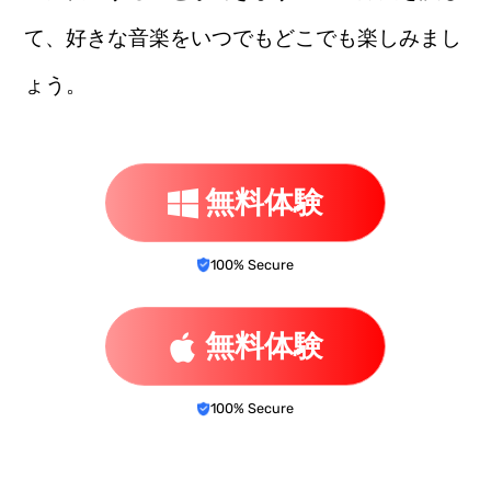
て、好きな音楽をいつでもどこでも楽しみまし
ょう。
無料体験
100% Secure
無料体験
100% Secure