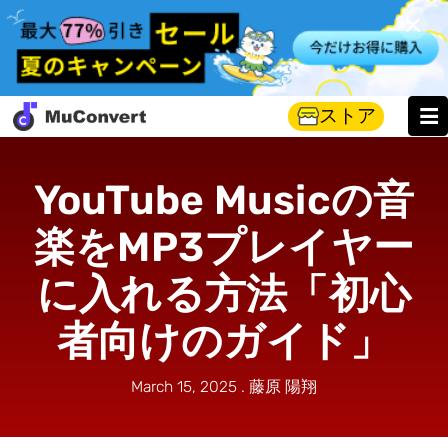
ストア
YouTube Musicの音
楽をMP3プレイヤー
に入れる方法「初心
者向けのガイド」
March 15, 2025 . 藤原 陽翔