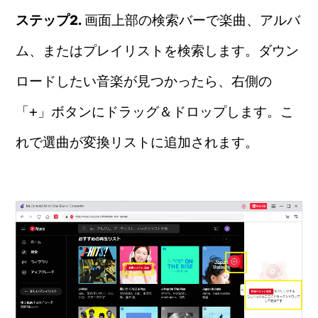
ステップ2.
画面上部の検索バーで楽曲、アルバ
ム、またはプレイリストを検索します。ダウン
ロードしたい音楽が見つかったら、右側の
「+」ボタンにドラッグ＆ドロップします。こ
れで選曲が変換リストに追加されます。