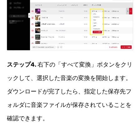
ステップ4.
右下の「すべて変換」ボタンをクリ
ックして、選択した音楽の変換を開始します。
ダウンロードが完了したら、指定した保存先フ
ォルダに音楽ファイルが保存されていることを
確認できます。