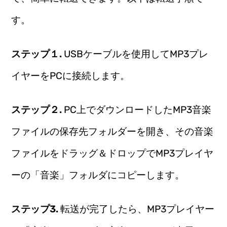
す。
ステップ１.
USBケーブルを使用してMP3プレ
イヤーをPCに接続します。
ステップ２.
PC上でダウンロードしたMP3音楽
ファイルの保存先フォルダーを開き、その音楽
ファイルをドラッグ＆ドロップでMP3プレイヤ
ーの「音楽」フォルダにコピーします。
ステップ3.
転送が完了したら、MP3プレイヤー