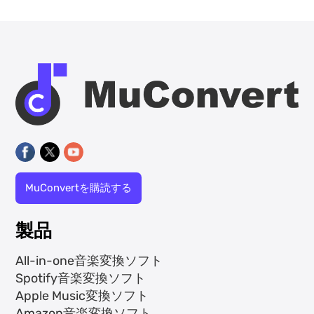
MuConvertを購読する
製品
All-in-one音楽変換ソフト
Spotify音楽変換ソフト
Apple Music変換ソフト
Amazon音楽変換ソフト