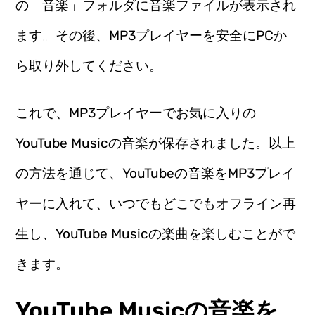
の「音楽」フォルダに音楽ファイルが表示され
ます。その後、MP3プレイヤーを安全にPCか
ら取り外してください。
これで、MP3プレイヤーでお気に入りの
YouTube Musicの音楽が保存されました。以上
の方法を通じて、YouTubeの音楽をMP3プレイ
ヤーに入れて、いつでもどこでもオフライン再
生し、YouTube Musicの楽曲を楽しむことがで
きます。
YouTube Musicの音楽を