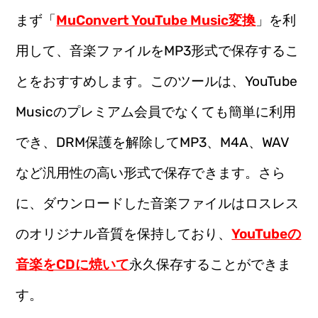
まず「
MuConvert YouTube Music変換
」を利
用して、音楽ファイルをMP3形式で保存するこ
とをおすすめします。このツールは、YouTube
Musicのプレミアム会員でなくても簡単に利用
でき、DRM保護を解除してMP3、M4A、WAV
など汎用性の高い形式で保存できます。さら
に、ダウンロードした音楽ファイルはロスレス
のオリジナル音質を保持しており、
YouTubeの
音楽をCDに焼いて
永久保存することができま
す。