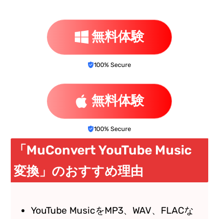
無料体験
100% Secure
無料体験
100% Secure
「MuConvert YouTube Music
変換」のおすすめ理由
YouTube MusicをMP3、WAV、FLACな