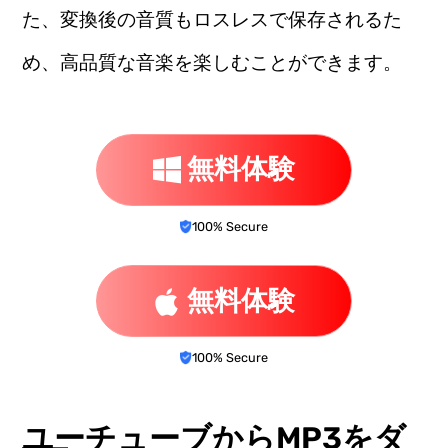
た、変換後の音質もロスレスで保存されるた
め、高品質な音楽を楽しむことができます。
無料体験
100% Secure
無料体験
100% Secure
ユーチューブからMP3をダ