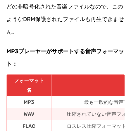
どの非暗号化された音楽ファイルなので、この
ようなDRM保護されたファイルも再生できませ
ん。
MP3プレーヤーがサポートする音声フォーマッ
ト：
フォーマット
名
MP3
最も一般的な音声フ
WAV
圧縮されていない音声フォ
FLAC
ロスレス圧縮フォーマット