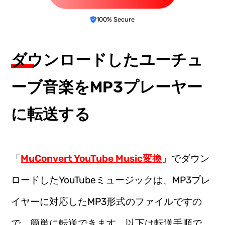
100% Secure
ダウンロードしたユーチュ
ーブ音楽をMP3プレーヤー
に転送する
「
MuConvert YouTube Music変換
」でダウン
ロードしたYouTubeミュージックは、MP3プレ
イヤーに対応したMP3形式のファイルですの
で、簡単に転送できます。以下は転送手順で