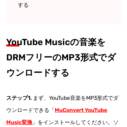
する
YouTube Musicの音楽を
DRMフリーのMP3形式でダ
ウンロードする
ステップ1.
まず、YouTube音楽をMP3形式でダ
ウンロードできる「
MuConvert YouTube
Music変換
」をインストールしてください。ソ