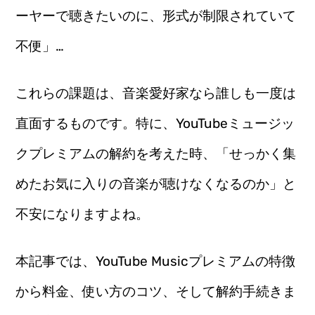
ーヤーで聴きたいのに、形式が制限されていて
不便」…
これらの課題は、音楽愛好家なら誰しも一度は
直面するものです。特に、YouTubeミュージッ
クプレミアムの解約を考えた時、「せっかく集
めたお気に入りの音楽が聴けなくなるのか」と
不安になりますよね。
本記事では、YouTube Musicプレミアムの特徴
から料金、使い方のコツ、そして解約手続きま