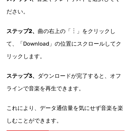
ださい。
ステップ2、
曲の右上の「︙」をクリックし
て、「Download」の位置にスクロールしてク
リックします。
ステップ3、
ダウンロードが完了すると、オフ
ラインで音楽を再生できます。
これにより、データ通信量を気にせず音楽を楽
しむことができます。