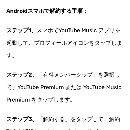
Androidスマホで解約する手順
：
ステップ1、
スマホでYouTube Music アプリを
起動して、プロフィールアイコンをタップしま
す。
ステップ2、
「有料メンバーシップ」を選択し
て、YouTube Premium または YouTube Music
Premium をタップします。
ステップ3、
「解約する」をタップして、解約