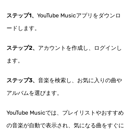
ステップ1、
YouTube Musicアプリをダウンロ
ードします。
ステップ2、
アカウントを作成し、ログインし
ます。
ステップ3、
音楽を検索し、お気に入りの曲や
アルバムを選びます。
YouTube Musicでは、プレイリストやおすすめ
の音楽が自動で表示され、気になる曲をすぐに