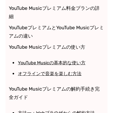
YouTube Musicプレミアム料金プランの詳
細
YouTubeプレミアムとYouTube Musicプレミ
アムの違い
YouTube Musicプレミアムの使い方
YouTube Musicの基本的な使い方
オフラインで音楽を楽しむ方法
YouTube Musicプレミアムの解約手続き完
全ガイド
方法一：Webブラウザからの解約方法