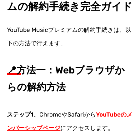
ムの解約手続き完全ガイド
YouTube Musicプレミアムの解約手続きは、以
下の方法で行えます。
📍方法一：Webブラウザか
らの解約方法
ステップ1、
ChromeやSafariから
YouTubeのメ
ンバーシップページ
にアクセスします。