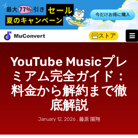
ストア
YouTube Musicプレ
ミアム完全ガイド：
料金から解約まで徹
底解説
January 12, 2026 . 藤原 陽翔