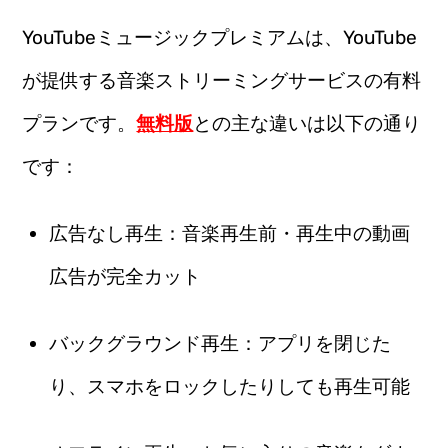
YouTubeミュージックプレミアムは、YouTube
が提供する音楽ストリーミングサービスの有料
プランです。
無料版
との主な違いは以下の通り
です：
広告なし再生：音楽再生前・再生中の動画
広告が完全カット
バックグラウンド再生：アプリを閉じた
り、スマホをロックしたりしても再生可能