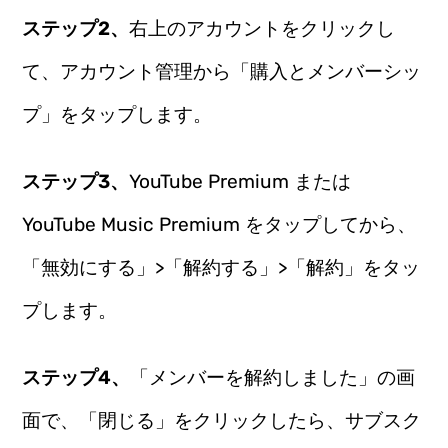
ステップ2、
右上のアカウントをクリックし
て、アカウント管理から「購入とメンバーシッ
プ」をタップします。
ステップ3、
YouTube Premium または
YouTube Music Premium をタップしてから、
「無効にする」>「解約する」>「解約」をタッ
プします。
ステップ4、
「メンバーを解約しました」の画
面で、「閉じる」をクリックしたら、サブスク