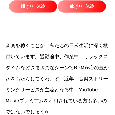
無料体験
無料体験
音楽を聴くことが、私たちの日常生活に深く根
付いています。通勤途中、作業中、リラックス
タイムなどさまざまなシーンでBGMが心の豊か
さをもたらしてくれます。近年、音楽ストリー
ミングサービスが主流となる中、YouTube
Musicプレミアムを利用されている方も多いの
ではないでしょうか。