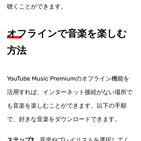
聴くことができます。
オフラインで音楽を楽しむ
方法
YouTube Music Premiumのオフライン機能を
活用すれば、インターネット接続がない場所で
も音楽を楽しむことができます。以下の手順
で、好きな音楽をダウンロードできます。
ステップ1、
音楽やプレイリストを選択してく