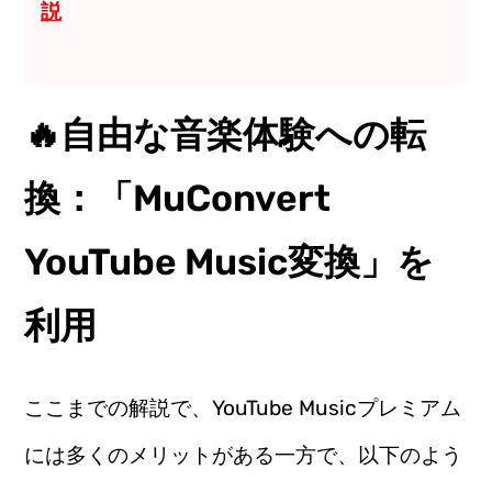
説
🔥自由な音楽体験への転
換：「MuConvert
YouTube Music変換」を
利用
ここまでの解説で、YouTube Musicプレミアム
には多くのメリットがある一方で、以下のよう