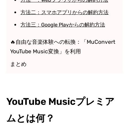
方法二：スマホアプリからの解約方法
方法三：Google Playからの解約方法
🔥自由な音楽体験への転換：「MuConvert
YouTube Music変換」を利用
まとめ
YouTube Musicプレミア
ムとは何？