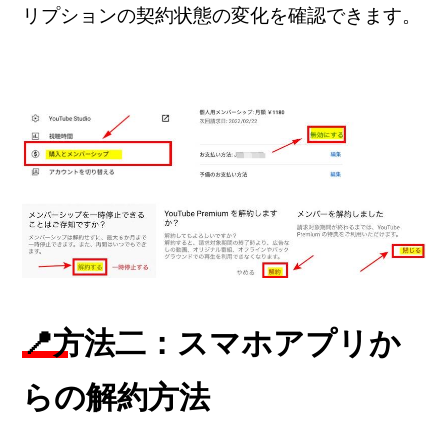
リプションの契約状態の変化を確認できます。
📍方法二：スマホアプリか
らの解約方法