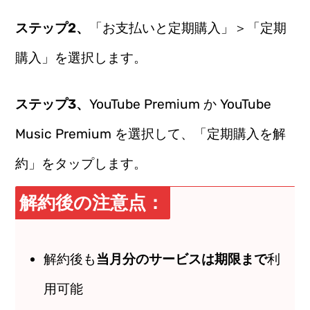
ステップ2、
「お支払いと定期購入」＞「定期
購入」を選択します。
ステップ3、
YouTube Premium か YouTube
Music Premium を選択して、「定期購入を解
約」をタップします。
解約後の注意点：
解約後も
当月分のサービスは期限まで
利
用可能