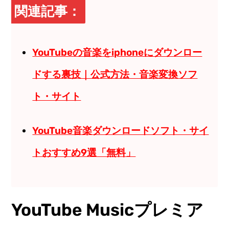
関連記事：
YouTubeの音楽をiphoneにダウンロー
ドする裏技｜公式方法・音楽変換ソフ
ト・サイト
YouTube音楽ダウンロードソフト・サイ
トおすすめ9選「無料」
YouTube Musicプレミア