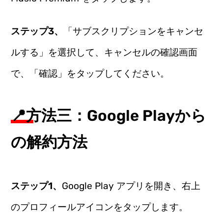
ステップ3、
「サブスクリプションをキャンセ
ルする」を選択して、キャンセルの確認画面
で、「確認」をタップしてください。
📍方法三：Google Playから
の解約方法
ステップ1、
Google Play アプリを開き、右上
のプロフィールアイコンをタップします。