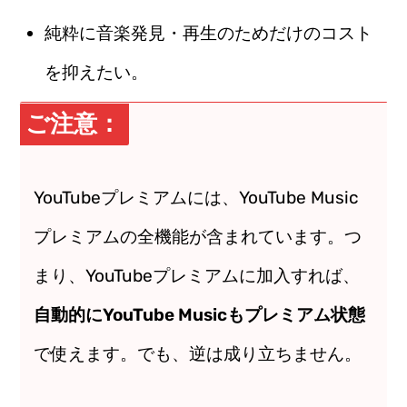
純粋に音楽発見・再生のためだけのコスト
を抑えたい。
ご注意：
YouTubeプレミアムには、YouTube Music
プレミアムの全機能が含まれています。つ
まり、YouTubeプレミアムに加入すれば、
自動的にYouTube Musicもプレミアム状態
で使えます。でも、逆は成り立ちません。