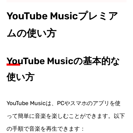
YouTube Musicプレミア
ムの使い方
YouTube Musicの基本的な
使い方
YouTube Musicは、PCやスマホのアプリを使
って簡単に音楽を楽しむことができます。以下
の手順で音楽を再生できます：