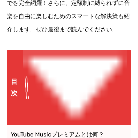
でを完全網羅！さらに、定額制に縛られずに音
楽を自由に楽しむためのスマートな解決策も紹
介します。ぜひ最後まで読んでください。
目
次
YouTube Musicプレミアムとは何？