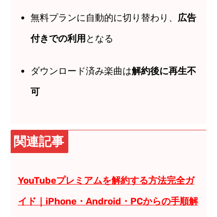
無料プランに自動的に切り替わり、
広告
付きでの利用
となる
ダウンロード済み楽曲は
解約後に再生不
可
関連記事
YouTubeプレミアムを解約する方法完全ガ
イド｜iPhone・Android・PCからの手順解