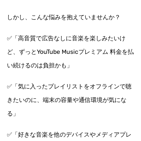
しかし、こんな悩みを抱えていませんか？
✅「高音質で広告なしに音楽を楽しみたいけ
ど、ずっとYouTube Musicプレミアム 料金を払
い続けるのは負担かも」
✅「気に入ったプレイリストをオフラインで聴
きたいのに、端末の容量や通信環境が気にな
る」
✅「好きな音楽を他のデバイスやメディアプレ