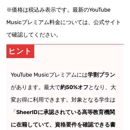
※価格は税込み表示です。最新のYouTube
Musicプレミアム料金については、公式サイト
で確認してください。
ヒント
YouTube Musicプレミアムには
学割プラン
があります。最大で
約50%オフ
となり、大
変お得に利用できます。対象となる学生は
「
SheerIDに承認されている高等教育機関
に在籍していて、資格要件を確認できる書