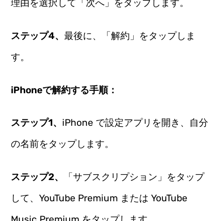
理由を選択して「次へ」をタップします。
ステップ4、
最後に、「解約」をタップしま
す。
iPhoneで解約する手順：
ステップ1、
iPhone で設定アプリを開き、自分
の名前をタップします。
ステップ2、
「サブスクリプション」をタップ
して、YouTube Premium または YouTube
Music Premium をタップします。