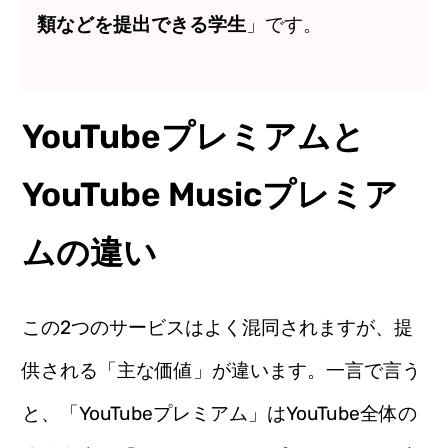
類などを提出できる学生
」です。
YouTubeプレミアムと
YouTube Musicプレミア
ムの違い
この2つのサービスはよく混同されますが、提
供される「主な価値」が違います。一言で言う
と、「YouTubeプレミアム」はYouTube全体の