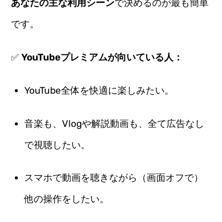
あなたの主な利用シーン
で決めるのが最も簡単
です。
✅
YouTubeプレミアムが向いている人：
YouTube全体を快適に楽しみたい。
音楽も、Vlogや解説動画も、全て広告なし
で視聴したい。
スマホで動画を聴きながら（画面オフで）
他の操作をしたい。