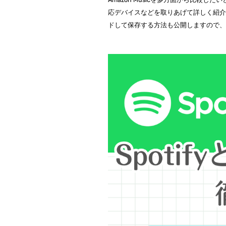
応デバイスなどを取りあげて詳しく紹介します
ドして保存する方法も公開しますので