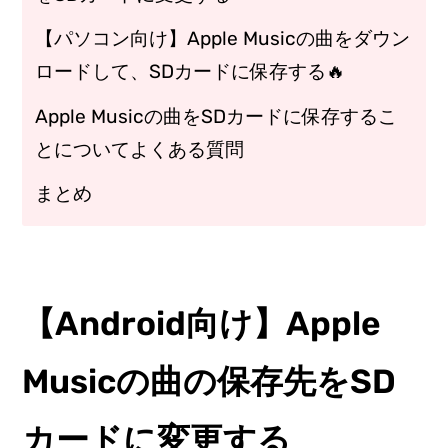
【パソコン向け】Apple Musicの曲をダウン
ロードして、SDカードに保存する🔥
Apple Musicの曲をSDカードに保存するこ
とについてよくある質問
まとめ
【Android向け】Apple
Musicの曲の保存先をSD
カードに変更する