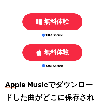
無料体験
100% Secure
無料体験
100% Secure
Apple Musicでダウンロー
ドした曲がどこに保存され