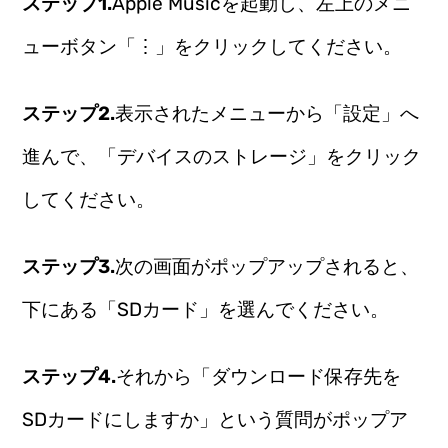
ステップ1.
Apple Musicを起動し、左上のメニ
ューボタン「⋮」をクリックしてください。
ステップ2.
表示されたメニューから「設定」へ
進んで、「デバイスのストレージ」をクリック
してください。
ステップ3.
次の画面がポップアップされると、
下にある「SDカード」を選んでください。
ステップ4.
それから「ダウンロード保存先を
SDカードにしますか」という質問がポップア