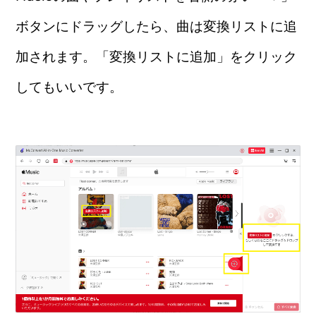
ボタンにドラッグしたら、曲は変換リストに追
加されます。「変換リストに追加」をクリック
してもいいです。