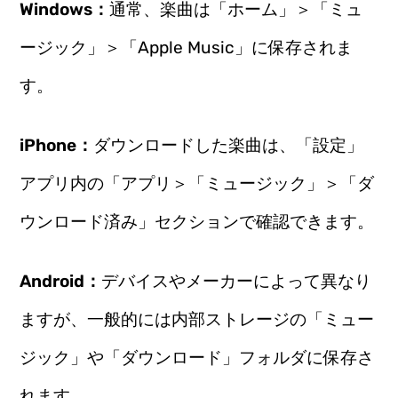
Windows：
通常、楽曲は「ホーム」＞「ミュ
ージック」＞「Apple Music」に保存されま
す。
iPhone：
ダウンロードした楽曲は、「設定」
アプリ内の「アプリ＞「ミュージック」＞「ダ
ウンロード済み」セクションで確認できます。
Android：
デバイスやメーカーによって異なり
ますが、一般的には内部ストレージの「ミュー
ジック」や「ダウンロード」フォルダに保存さ
れます。