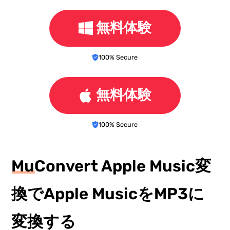
無料体験
100% Secure
無料体験
100% Secure
MuConvert Apple Music変
換でApple MusicをMP3に
変換する