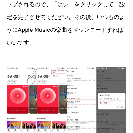
ップされるので、「はい」をクリックして、設
定を完了させてください。その後、いつものよ
うにApple Musicの楽曲をダウンロードすれば
いいです。