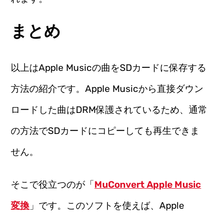
まとめ
以上はApple Musicの曲をSDカードに保存する
方法の紹介です。Apple Musicから直接ダウン
ロードした曲はDRM保護されているため、通常
の方法でSDカードにコピーしても再生できま
せん。
そこで役立つのが「
MuConvert Apple Music
変換
」です。このソフトを使えば、Apple