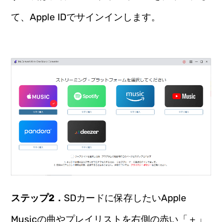
て、Apple IDでサインインします。
ステップ2．
SDカードに保存したいApple
Musicの曲やプレイリストを右側の赤い「＋」