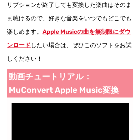
リプションが終了しても変換した楽曲はそのま
ま聴けるので、好きな音楽をいつでもどこでも
楽しめます。
Apple Musicの曲を無制限にダウ
ンロード
したい場合は、ぜひこのソフトをお試
しください！
動画チュートリアル：
MuConvert Apple Music変換