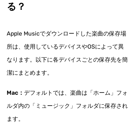
る？
Apple Musicでダウンロードした楽曲の保存場
所は、使用しているデバイスやOSによって異
なります。以下に各デバイスごとの保存先を簡
潔にまとめます。
Mac：
デフォルトでは、楽曲は「ホーム」フォ
ルダ内の「ミュージック」フォルダに保存され
ます。