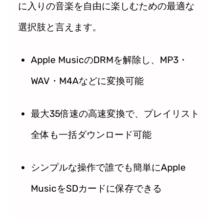
に入りの音楽を自由に楽しむための最適な
選択肢と言えます。
Apple MusicのDRMを解除し、MP3・
WAV・M4Aなどに変換可能
最大35倍速の高速変換で、プレイリスト
全体も一括ダウンロード可能
シンプルな操作で誰でも簡単にApple
MusicをSDカードに保存できる