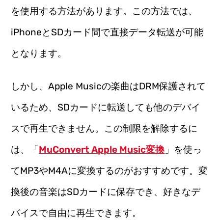
を使用する方法があります。この方法では、
iPhoneとSDカード間で直接データ転送が可能
となります。
しかし、Apple Musicの楽曲はDRM保護されて
いるため、SDカードに転送しても他のデバイ
スで再生できません。この制限を解除するに
は、「
MuConvert Apple Music変換
」を使っ
てMP3やM4Aに変換するのがおすすめです。変
換後の音楽はSDカードに保存でき、好きなデ
バイスで自由に再生できます。