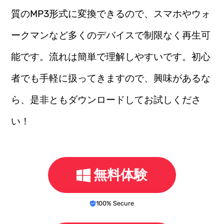
質のMP3形式に変換できるので、スマホやウォ
ークマンなど多くのデバイスで制限なく再生可
能です。流れは簡単で理解しやすいです。初心
者でも手軽に扱ってきますので、興味があるな
ら、是非ともダウンロードしてお試しくださ
い！
無料体験
100% Secure