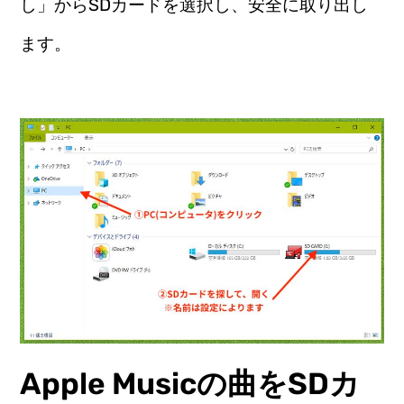
し」からSDカードを選択し、安全に取り出し
ます。
Apple Musicの曲をSDカ