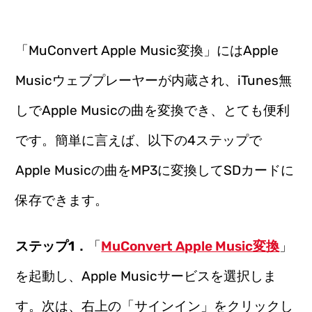
「MuConvert Apple Music変換」にはApple
Musicウェブプレーヤーが内蔵され、iTunes無
しでApple Musicの曲を変換でき、とても便利
です。簡単に言えば、以下の4ステップで
Apple Musicの曲をMP3に変換してSDカードに
保存できます。
ステップ1．
「
MuConvert Apple Music変換
」
を起動し、Apple Musicサービスを選択しま
す。次は、右上の「サインイン」をクリックし