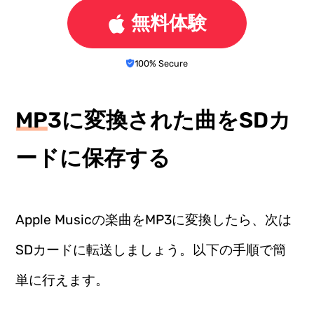
無料体験
100% Secure
MP3に変換された曲をSDカ
ードに保存する
Apple Musicの楽曲をMP3に変換したら、次は
SDカードに転送しましょう。以下の手順で簡
単に行えます。