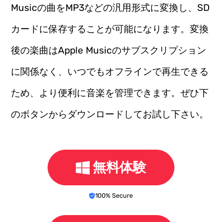
Musicの曲をMP3などの汎用形式に変換し、SD
カードに保存することが可能になります。変換
後の楽曲はApple Musicのサブスクリプション
に関係なく、いつでもオフラインで再生できる
ため、より便利に音楽を管理できます。ぜひ下
のボタンからダウンロードしてお試し下さい。
無料体験
100% Secure