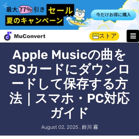
ストア
Apple Musicの曲を
SDカードにダウンロ
ードして保存する方
法｜スマホ・PC対応
ガイド
August 02, 2025 . 鈴川 霧