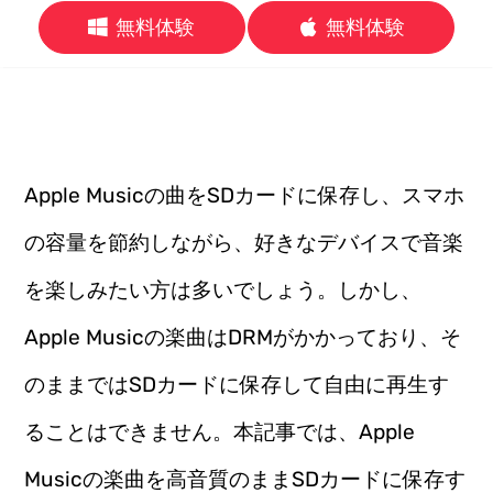
無料体験
無料体験
Apple Musicの曲をSDカードに保存し、スマホ
の容量を節約しながら、好きなデバイスで音楽
を楽しみたい方は多いでしょう。しかし、
Apple Musicの楽曲はDRMがかかっており、そ
のままではSDカードに保存して自由に再生す
ることはできません。本記事では、Apple
Musicの楽曲を高音質のままSDカードに保存す