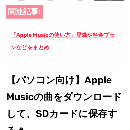
関連記事:
「Apple Musicの使い方」登録や料金プラ
ンなどをまとめ
【パソコン向け】Apple
Musicの曲をダウンロード
して、SDカードに保存す