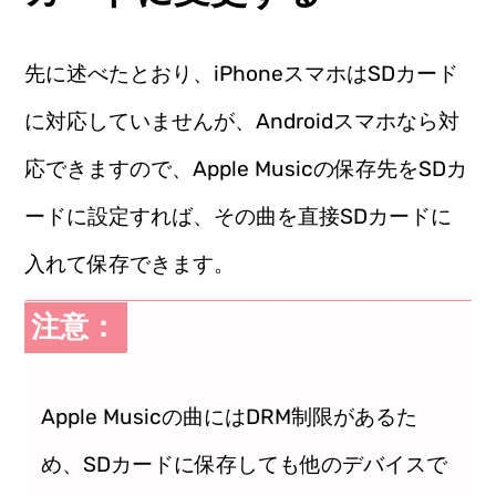
先に述べたとおり、iPhoneスマホはSDカード
に対応していませんが、Androidスマホなら対
応できますので、Apple Musicの保存先をSDカ
ードに設定すれば、その曲を直接SDカードに
入れて保存できます。
注意：
Apple Musicの曲にはDRM制限があるた
め、SDカードに保存しても他のデバイスで