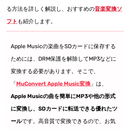
る方法を詳しく解説し、おすすめの
音楽変換ソ
フト
も紹介します。
Apple Musicの楽曲をSDカードに保存する
ためには、DRM保護を解除してMP3などに
変換する必要があります。そこで、
「
MuConvert Apple Music変換
」は、
Apple Musicの曲を簡単にMP3や他の形式
に変換し、SDカードに転送できる優れたツ
ール
です。高音質で変換できるので、お気