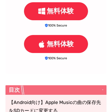
無料体験
100% Secure
無料体験
100% Secure
目次
【Android向け】Apple Musicの曲の保存先
をSDカードに変更する