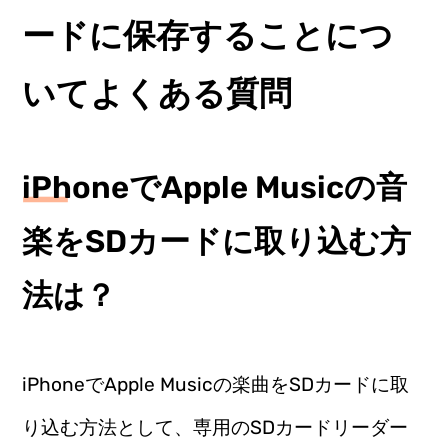
ードに保存することにつ
いてよくある質問
iPhoneでApple Musicの音
楽をSDカードに取り込む方
法は？
iPhoneでApple Musicの楽曲をSDカードに取
り込む方法として、専用のSDカードリーダー