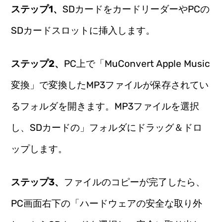
ステップ1、
SDカードをカードリーダーやPCの
SDカードスロットに挿入します。
ステップ2、
PC上で「MuConvert Apple Music
変換」で変換したMP3ファイルが保存されてい
るフォルダを開きます。MP3ファイルを選択
し、SDカードの」フォルダにドラッグ＆ドロ
ップします。
ステップ3、
ファイルのコピーが完了したら、
PC画面右下の「ハードウェアの安全な取り外