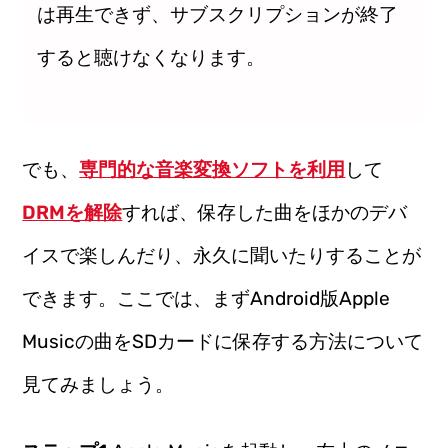
は再生できず、サブスクリプションが終了
すると聴けなくなります。
でも、
専門的な音楽変換ソフトを利用
して
DRMを解除
すれば、保存した曲をほかのデバ
イスで楽しんだり、永久に聞いたりすることが
できます。ここでは、まずAndroid版Apple
Musicの曲をSDカードに保存する方法について
見てみましょう。