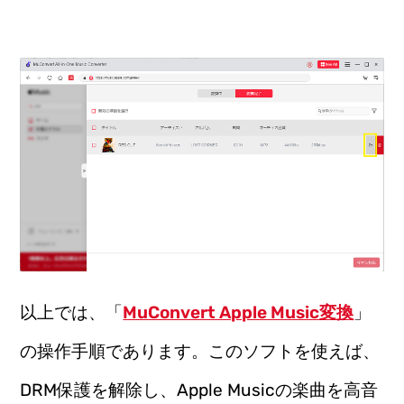
以上では、「
MuConvert Apple Music変換
」
の操作手順であります。このソフトを使えば、
DRM保護を解除し、Apple Musicの楽曲を高音