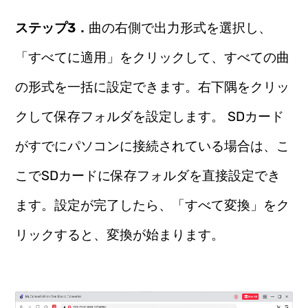
ステップ3．
曲の右側で出力形式を選択し、
「すべてに適用」をクリックして、すべての曲
の形式を一括に設定できます。右下隅をクリッ
クして保存フォルダを設定します。 SDカード
がすでにパソコンに接続されている場合は、こ
こでSDカードに保存フォルダを直接設定でき
ます。設定が完了したら、「すべて変換」をク
リックすると、変換が始まります。