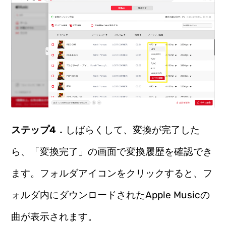
ステップ4．
しばらくして、変換が完了した
ら、「変換完了」の画面で変換履歴を確認でき
ます。フォルダアイコンをクリックすると、フ
ォルダ内にダウンロードされたApple Musicの
曲が表示されます。