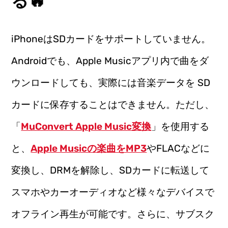
る🔥
iPhoneはSDカードをサポートしていません。
Androidでも、Apple Musicアプリ内で曲をダ
ウンロードしても、実際には音楽データを SD
カードに保存することはできません。ただし、
「
MuConvert Apple Music変換
」を使用する
と、
Apple Musicの楽曲をMP3
やFLACなどに
変換し、DRMを解除し、SDカードに転送して
スマホやカーオーディオなど様々なデバイスで
オフライン再生が可能です。さらに、サブスク