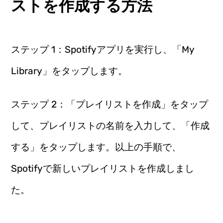
ストを作成する方法
ステップ 1：Spotifyアプリを実行し、「My
Library」をタップします。
ステップ 2：「プレイリストを作成」をタップ
して、プレイリストの名前を入力して、「作成
する」をタップします。以上の手順で、
Spotifyで新しいプレイリストを作成しまし
た。