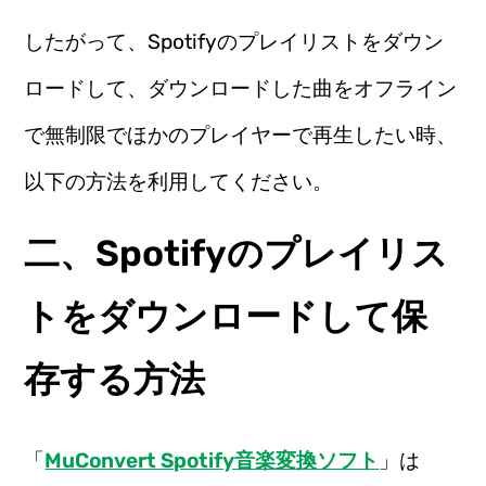
したがって、Spotifyのプレイリストをダウン
ロードして、ダウンロードした曲をオフライン
で無制限でほかのプレイヤーで再生したい時、
以下の方法を利用してください。
二、Spotifyのプレイリス
トをダウンロードして保
存する方法
「
MuConvert Spotify音楽変換ソフト
」は