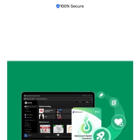
100% Secure