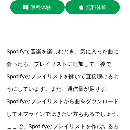
無料体験
無料体験
Spotifyで音楽を楽しむとき、気に入った曲に
会ったら、プレイリストに追加して、後で
Spotifyのプレイリストを開いて直接聴けるよ
うにしています。また、通信量が足りず、
Spotifyのプレイリストから曲をダウンロード
してオフラインで聴きたい方もあるでしょう。
ここで、Spotifyのプレイリストを作成する方