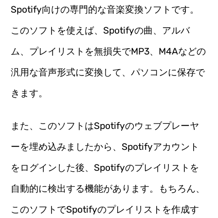
Spotify向けの専門的な音楽変換ソフトです。
このソフトを使えば、Spotifyの曲、アルバ
ム、プレイリストを無損失でMP3、M4Aなどの
汎用な音声形式に変換して、パソコンに保存で
きます。
また、このソフトはSpotifyのウェブプレーヤ
ーを埋め込みましたから、Spotifyアカウント
をログインした後、Spotifyのプレイリストを
自動的に検出する機能があります。もちろん、
このソフトでSpotifyのプレイリストを作成す