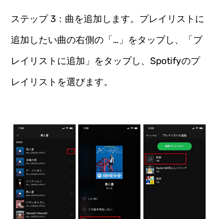
ステップ 3：曲を追加します。プレイリストに
追加したい曲の右側の「…」をタップし、「プ
レイリストに追加」をタップし、Spotifyのプ
レイリストを選びます。