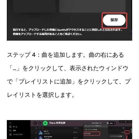
ステップ 4：曲を追加します。曲の右にある
「…」をクリックして、表示されたウィンドウ
で「プレイリストに追加」をクリックして、プ
レイリストを選択します。