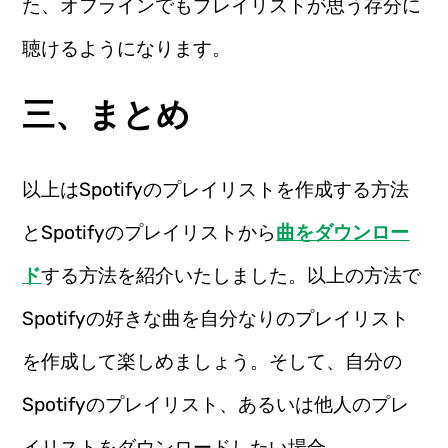
た、オフラインでもプレイリストが思う存分に
聴けるようになります。
三、まとめ
以上はSpotifyのプレイリストを作成する方法
とSpotifyのプレイリストから
曲をダウンロー
ド
する方法を紹介いたしました。以上の方法で
Spotifyの好きな曲を自分なりのプレイリスト
を作成して楽しめましょう。そして、自分の
Spotifyのプレイリスト、あるいは他人のプレ
イリストをダウンロードしたい場合、