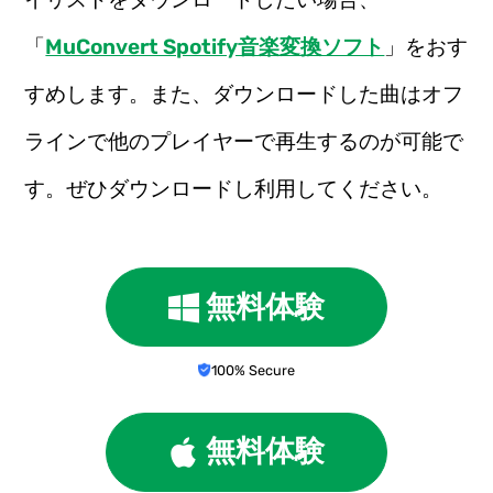
「
MuConvert Spotify音楽変換ソフト
」をおす
すめします。また、ダウンロードした曲はオフ
ラインで他のプレイヤーで再生するのが可能で
す。ぜひダウンロードし利用してください。
無料体験
100% Secure
無料体験