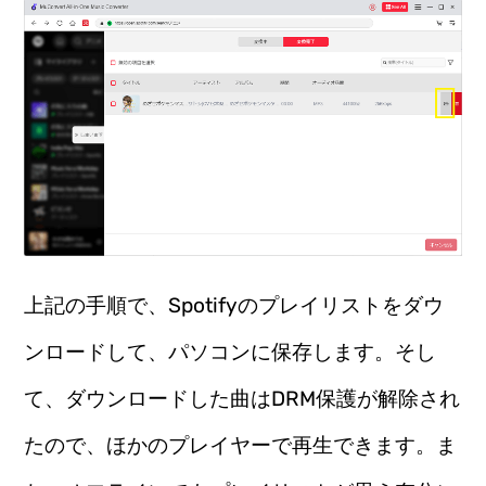
上記の手順で、Spotifyのプレイリストをダウ
ンロードして、パソコンに保存します。そし
て、ダウンロードした曲はDRM保護が解除され
たので、ほかのプレイヤーで再生できます。ま