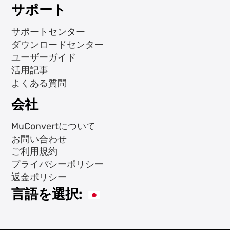
サポート
サポートセンター
ダウンロードセンター
ユーザーガイド
活用記事
よくある質問
会社
MuConvertについて
お問い合わせ
ご利用規約
プライバシーポリシー
返金ポリシー
言語を選択: