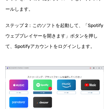
ールします。
ステップ 2：このソフトを起動して、「Spotify
ウェブプレイヤーを開きます」ボタンを押し
て、Spotifyアカウントをログインします。