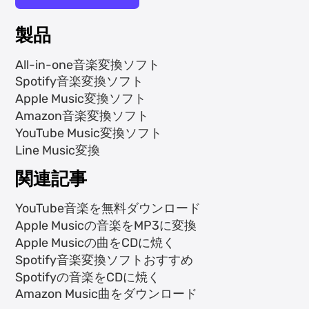
製品
All-in-one音楽変換ソフト
Spotify音楽変換ソフト
Apple Music変換ソフト
Amazon音楽変換ソフト
YouTube Music変換ソフト
Line Music変換
関連記事
YouTube音楽を無料ダウンロード
Apple Musicの音楽をMP3に変換
Apple Musicの曲をCDに焼く
Spotify音楽変換ソフトおすすめ
Spotifyの音楽をCDに焼く
Amazon Music曲をダウンロード