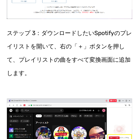
ステップ 3：ダウンロードしたいSpotifyのプレ
イリストを開いて、右の「＋」ボタンを押し
て、プレイリストの曲をすべて変換画面に追加
します。