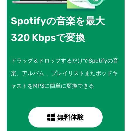
Spotifyの音楽を最大
320 Kbpsで変換
ドラッグ＆ドロップするだけでSpotifyの音
楽、アルバム 、プレイリストまたポッドキ
ャストをMP3に簡単に変換できる
無料体験