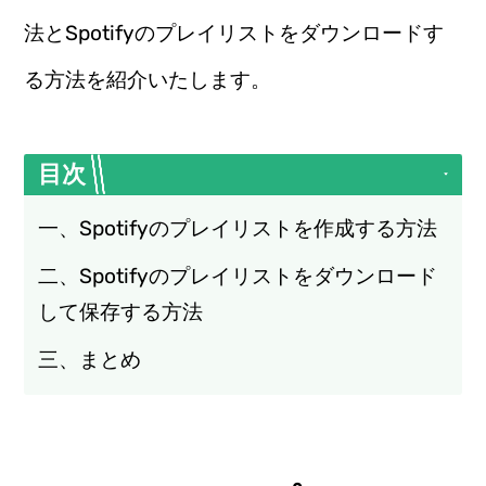
法とSpotifyのプレイリストをダウンロードす
る方法を紹介いたします。
目次
一、Spotifyのプレイリストを作成する方法
二、Spotifyのプレイリストをダウンロード
して保存する方法
三、まとめ