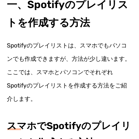
一、Spotifyのプレイリス
トを作成する方法
Spotifyのプレイリストは、スマホでもパソコ
ンでも作成できますが、方法が少し違います。
ここでは、スマホとパソコンでそれぞれ
Spotifyのプレイリストを作成する方法をご紹
介します。
スマホでSpotifyのプレイリ