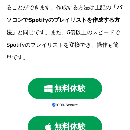
ることができます。作成する方法は上記の
「パ
ソコンでSpotifyのプレイリストを作成する方
法」
と同じです。また、5倍以上のスピードで
Spotifyのプレイリストを変換でき、操作も簡
単です。
無料体験
100% Secure
無料体験