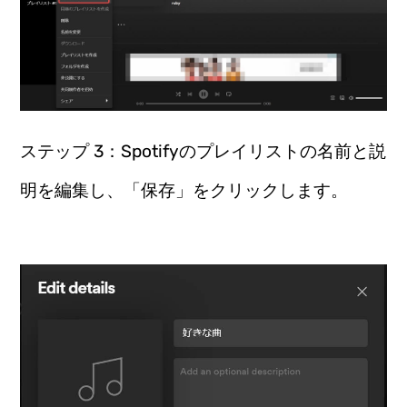
ステップ 3：Spotifyのプレイリストの名前と説
明を編集し、「保存」をクリックします。