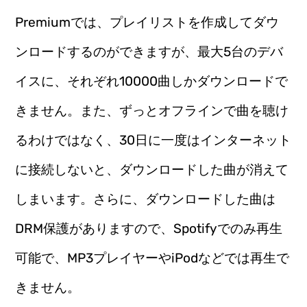
Premiumでは、プレイリストを作成してダウ
ンロードするのができますが、最大5台のデバ
イスに、それぞれ10000曲しかダウンロードで
きません。また、ずっとオフラインで曲を聴け
るわけではなく、30日に一度はインターネット
に接続しないと、ダウンロードした曲が消えて
しまいます。さらに、ダウンロードした曲は
DRM保護がありますので、Spotifyでのみ再生
可能で、MP3プレイヤーやiPodなどでは再生で
きません。