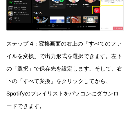
ステップ 4：変換画面の右上の「すべてのファ
イルを変換」で出力形式を選択できます。左下
の「選択」で保存先を設定します。そして、右
下の「すべて変換」をクリックしてから、
Spotifyのプレイリストをパソコンにダウンロ
ードできます。