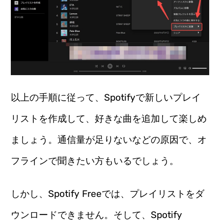
以上の手順に従って、Spotifyで新しいプレイ
リストを作成して、好きな曲を追加して楽しめ
ましょう。通信量が足りないなどの原因で、オ
フラインで聞きたい方もいるでしょう。
しかし、Spotify Freeでは、プレイリストをダ
ウンロードできません。そして、Spotify