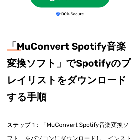
100% Secure
「MuConvert Spotify音楽
変換ソフト」でSpotifyのプ
レイリストをダウンロード
する手順
ステップ 1：「MuConvert Spotify音楽変換ソ
フト」をパソコンにダウンロードし、インスト