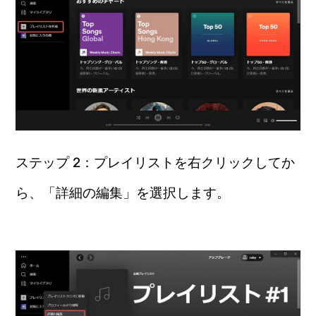
ステップ 2：プレイリストを右クリックしてか
ら、「詳細の編集」を選択します。