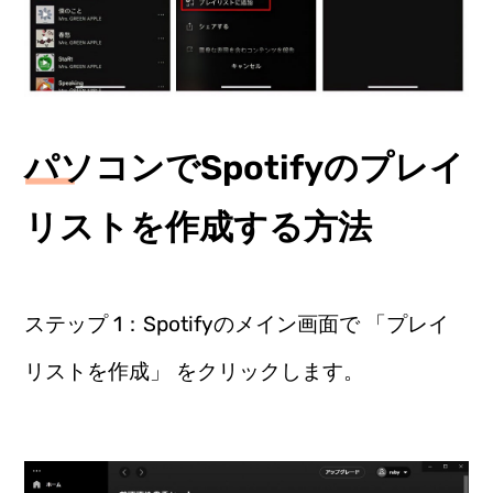
パソコンでSpotifyのプレイ
リストを作成する方法
ステップ 1：Spotifyのメイン画面で 「プレイ
リストを作成」 をクリックします。