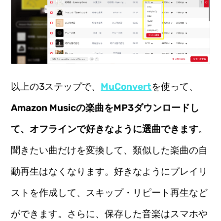
以上の3ステップで、
MuConvert
を使って、
Amazon Musicの楽曲をMP3ダウンロードし
て、オフラインで好きなように選曲できます
。
聞きたい曲だけを変換して、類似した楽曲の自
動再生はなくなります。好きなようにプレイリ
ストを作成して、スキップ・リピート再生など
ができます。さらに、保存した音楽はスマホや