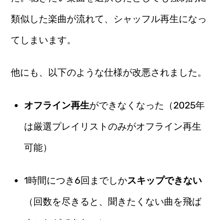
類似した楽曲が流れて、シャッフル再生になっ
てしまいます。
他にも、以下のような仕様が改悪されました。
オフライン再生
ができなくなった（2025年
は厳選プレイリストのみがオフライン再生
可能）
1時間につき6回までしか
スキップできない
（回数を尽きると、聞きたくない曲を飛ば