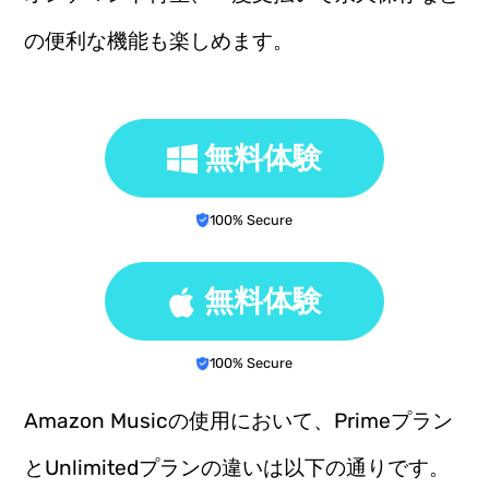
の便利な機能も楽しめます。
無料体験
100% Secure
無料体験
100% Secure
Amazon Musicの使用において、Primeプラン
とUnlimitedプランの違いは以下の通りです。