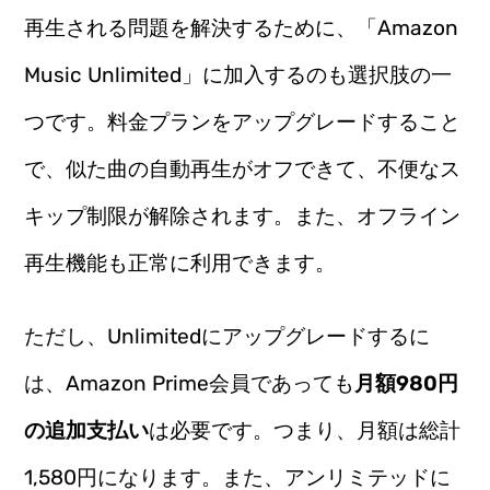
再生される問題を解決するために、「Amazon
Music Unlimited」に加入するのも選択肢の一
つです。料金プランをアップグレードすること
で、似た曲の自動再生がオフできて、不便なス
キップ制限が解除されます。また、オフライン
再生機能も正常に利用できます。
ただし、Unlimitedにアップグレードするに
は、Amazon Prime会員であっても
月額980円
の追加支払い
は必要です。つまり、月額は総計
1,580円になります。また、アンリミテッドに