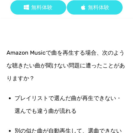
無料体験
無料体験
Amazon Musicで曲を再生する場合、次のよう
な聴きたい曲が聞けない問題に遭ったことがあ
りますか？
プレイリストで選んだ曲が再生できない・
選んでも違う曲が流れる
別の似た曲が自動再生して、選曲できない