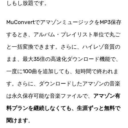
しもし放題です。
MuConvertでアマゾンミュージックをMP3保存
するとき、アルバム・プレイリスト単位で丸ご
と一括変換できます。さらに、ハイレゾ音質の
まま、最大35倍の高速化ダウンロード機能で、
一度に100曲を追加しても、短時間で終われま
す。さらに、ダウンロードしたアマゾンの音楽
は永久保存可能な音楽ファイルで、
アマゾン有
料プランを継続しなくても、生涯ずっと無料で
聞けます
。