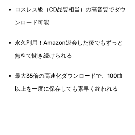
ロスレス級（CD品質相当）の高音質でダウ
ンロード可能
永久利用！Amazon退会した後でもずっと
無料で聞き続けられる
最大35倍の高速化ダウンロードで、100曲
以上を一度に保存しても素早く終われる