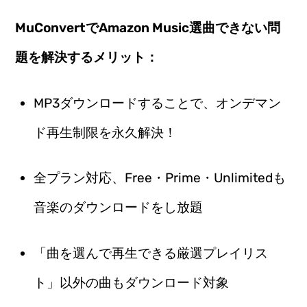
MuConvertでAmazon Music選曲できない問
題を解決するメリット：
MP3ダウンロードすることで、オンデマン
ド再生制限を永久解決！
全プラン対応、Free・Prime・Unlimitedも
音楽のダウンロードをし放題
「曲を選んで再生できる厳選プレイリス
ト」以外の曲もダウンロード対象