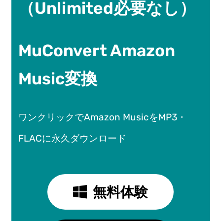
（Unlimited必要なし）
MuConvert Amazon
Music変換
ワンクリックでAmazon MusicをMP3・
FLACに永久ダウンロード
無料体験