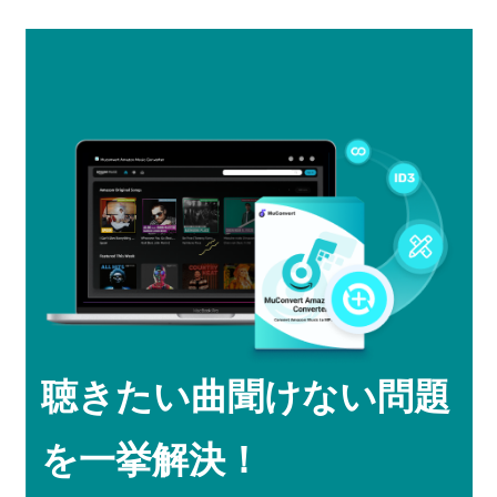
聴きたい曲聞けない問題
を一挙解決！