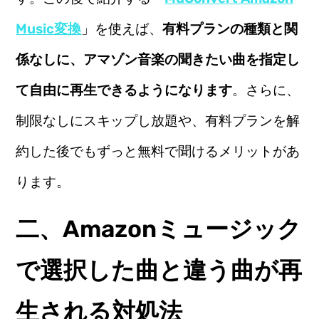
Music変換
」を使えば、
有料プランの種類と関
係なしに、アマゾン音楽の聞きたい曲を指定し
て自由に再生できるようになります
。さらに、
制限なしにスキップし放題や、有料プランを解
約した後でもずっと無料で聞けるメリットがあ
ります。
二、Amazonミュージック
で選択した曲と違う曲が再
生される対処法