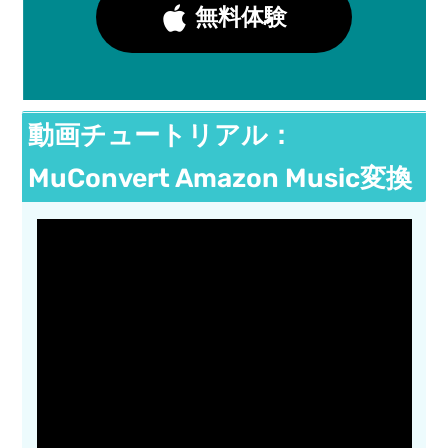
無料体験
動画チュートリアル：
MuConvert Amazon Music変換