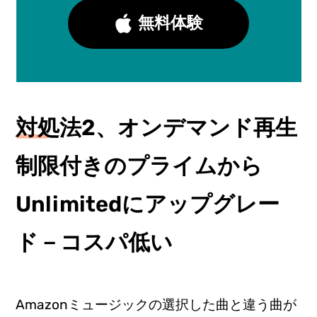
無料体験
対処法2、オンデマンド再生
制限付きのプライムから
Unlimitedにアップグレー
ド－コスパ低い
Amazonミュージックの選択した曲と違う曲が