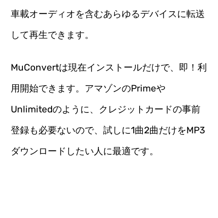
車載オーディオを含むあらゆるデバイスに転送
して再生できます。
MuConvertは現在インストールだけで、即！利
用開始できます。アマゾンのPrimeや
Unlimitedのように、クレジットカードの事前
登録も必要ないので、試しに1曲2曲だけをMP3
ダウンロードしたい人に最適です。