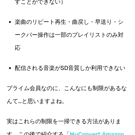
すことができない）
楽曲のリピート再生・曲戻し・早送り・シ
ークバー操作は一部のプレイリストのみ対
応
配信される音楽がSD音質しか利用できない
プライム会員なのに、こんなにも制限があるな
んて…と思いますよね。
実はこれらの制限を一掃できる方法がありま
す。この後で紹介する「
MuConvert Amazon