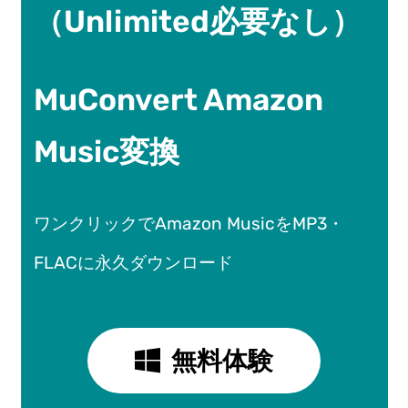
（Unlimited必要なし）
MuConvert Amazon
Music変換
ワンクリックでAmazon MusicをMP3・
FLACに永久ダウンロード
無料体験