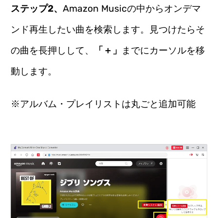
ステップ2、
Amazon Musicの中からオンデマ
ンド再生したい曲を検索します。見つけたらそ
の曲を長押しして、
「＋」
までにカーソルを移
動します。
※アルバム・プレイリストは丸ごと追加可能