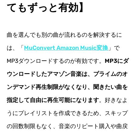
てもずっと有効】
曲を選んでも別の曲が流れるのを解決するに
は、「
MuConvert Amazon Music変換
」で
MP3ダウンロードするのが有効です。
MP3にダ
ウンロードしたアマゾン音楽は、プライムのオ
ンデマンド再生制限がなくなり、聞きたい曲を
指定して自由に再生可能になります
。好きなよ
うにプレイリストを作成できるため、スキップ
の回数制限もなく、音楽のリピート購入や曲戻