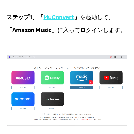
ステップ1、「
MuConvert
」
を起動して、
「Amazon Music」
に入ってログインします。