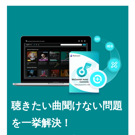
聴きたい曲聞けない問題
を一挙解決！