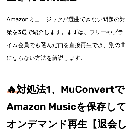
Amazonミュージックが選曲できない問題の対
策を3選で紹介します。まずは、フリーやプラ
イム会員でも選んだ曲を直接再生でき、別の曲
にならない方法を解説します。
🔥対処法1、MuConvertで
Amazon Musicを保存して
オンデマンド再生【退会し