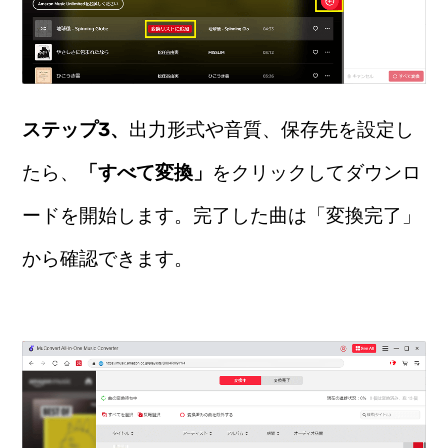
ステップ3、
出力形式や音質、保存先を設定し
たら、
「すべて変換」
をクリックしてダウンロ
ードを開始します。完了した曲は「変換完了」
から確認できます。