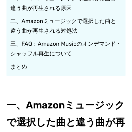
違う曲が再生される原因
二、Amazonミュージックで選択した曲と
違う曲が再生される対処法
三、FAQ：Amazon Musicのオンデマンド・
シャッフル再生について
まとめ
一、Amazonミュージック
で選択した曲と違う曲が再