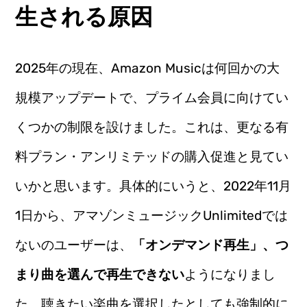
生される原因
2025年の現在、Amazon Musicは何回かの大
規模アップデートで、プライム会員に向けてい
くつかの制限を設けました。これは、更なる有
料プラン・アンリミテッドの購入促進と見てい
いかと思います。具体的にいうと、2022年11月
1日から、アマゾンミュージックUnlimitedでは
ないのユーザーは、
「オンデマンド再生」、つ
まり曲を選んで再生できない
ようになりまし
た。聴きたい楽曲を選択したとしても強制的に