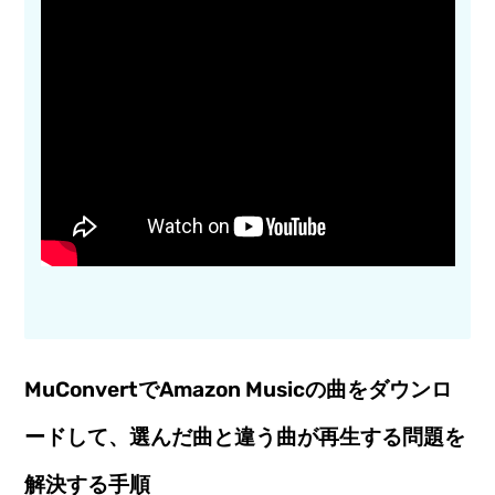
MuConvertでAmazon Musicの曲をダウンロ
ードして、選んだ曲と違う曲が再生する問題を
解決する手順