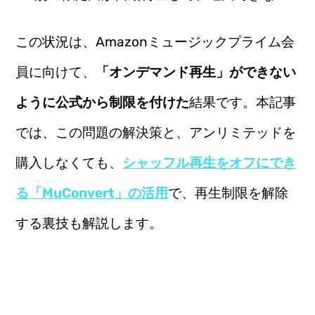
この状況は、Amazonミュージックプライム会
員に向けて、
「オンデマンド再生」ができない
ように公式から制限を付けた
結果です。本記事
では、この問題の解決策と、アンリミテッドを
購入しなくても、
シャッフル再生をオフにでき
る「MuConvert」の活用
で、再生制限を解除
する裏技も解説します。