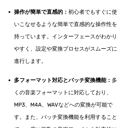
操作が簡単で直感的：
初心者でもすぐに使
いこなせるような簡単で直感的な操作性を
持っています。インターフェースがわかり
やすく、設定や変換プロセスがスムーズに
進行します。
多フォーマット対応とバッチ変換機能：
多
くの音楽フォーマットに対応しており、
MP3、M4A、WAVなどへの変換が可能で
す。また、バッチ変換機能を利用すること