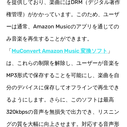
を提供しており、楽曲にはDRM（デジタル著作
権管理）がかかっています。このため、ユーザ
ーは通常、Amazon Musicのアプリを通じての
み音楽を再生することができます。
「
MuConvert Amazon Music 変換ソフト
」
は、これらの制限を解除し、ユーザーが音楽を
MP3形式で保存することを可能にし、楽曲を自
分のデバイスに保存してオフラインで再生でき
るようにします。さらに、このソフトは最高
320kbpsの音声を無損失で出力でき、リスニン
グの質を大幅に向上させます。対応する音声形