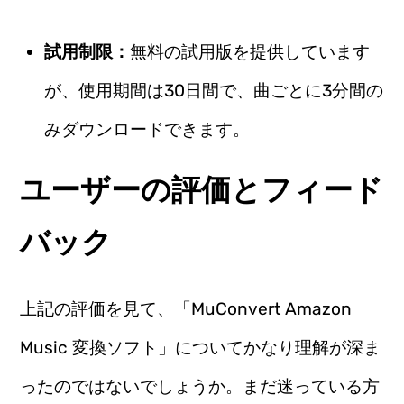
試用制限：
無料の試用版を提供しています
が、使用期間は30日間で、曲ごとに3分間の
みダウンロードできます。
ユーザーの評価とフィード
バック
上記の評価を見て、「MuConvert Amazon
Music 変換ソフト」についてかなり理解が深ま
ったのではないでしょうか。まだ迷っている方