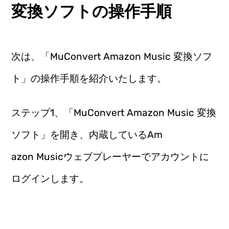
変換ソフトの操作手順
次は、「MuConvert Amazon Music 変換ソフ
ト」の操作手順を紹介いたします。
ステップ1、「MuConvert Amazon Music 変換
ソフト」を開き、内蔵しているAm
azon Musicウェブプレーヤーでアカウントに
ログインします。