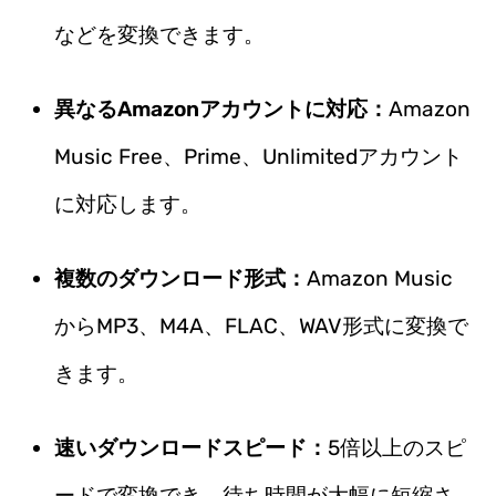
などを変換できます。
異なるAmazonアカウントに対応：
Amazon
Music Free、Prime、Unlimitedアカウント
に対応します。
複数のダウンロード形式：
Amazon Music
からMP3、M4A、FLAC、WAV形式に変換で
きます。
速いダウンロードスピード：
5倍以上のスピ
ードで変換でき、待ち時間が大幅に短縮さ