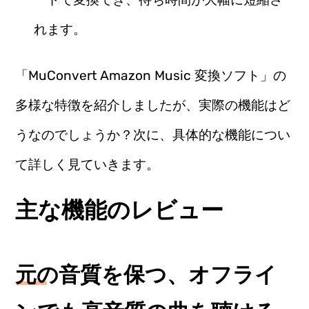
れます。
「MuConvert Amazon Music 変換ソフト」の
多様な特徴を紹介しましたが、実際の機能はど
うなのでしょうか？次に、具体的な機能につい
て詳しく見ていきます。
主な機能のレビュー
元の音質を保つ、オフライ