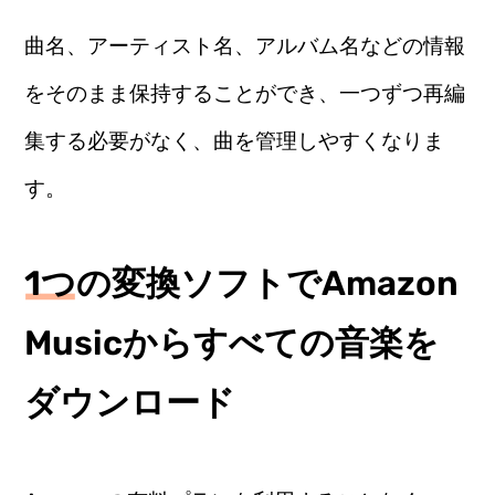
曲名、アーティスト名、アルバム名などの情報
をそのまま保持することができ、一つずつ再編
集する必要がなく、曲を管理しやすくなりま
す。
1つの変換ソフトでAmazon
Musicからすべての音楽を
ダウンロード