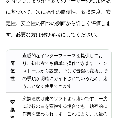
を持つでしょうか？多くのユーザーの使用体験
に基づいて、次に操作の簡便性、変換速度、安
定性、安全性の四つの側面から詳しく評価しま
す。必要な方はぜひ参考にしてください。
直感的なインターフェースを提供してお
簡
り、初心者でも簡単に操作できます。イン
便
ストールから設定、そして音楽の変換まで
性
の手順が明確にガイドされているため、迷
うことなく使用できます。
変換速度は他のソフトより速いです。一度
変
に複数の曲を変換する場合でも、効率的に
換
作業を進められます。これにより、大量の
速