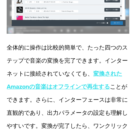
全体的に操作は比較的簡単で、たった四つのス
テップで音楽の変換を完了できます。インター
ネットに接続されていなくても、
変換された
Amazonの音楽はオフラインで再生する
ことが
できます。さらに、インターフェースは非常に
直観的であり、出力パラメータの設定も理解し
やすいです。変換が完了したら、ワンクリック