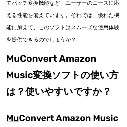
てバッチ変換機能など、ユーザーのニーズに応
える性能を備えています。それでは、優れた機
能に加えて、このソフトはスムーズな使用体験
を提供できるのでしょうか？
MuConvert Amazon
Music変換ソフトの使い方
は？使いやすいですか？
MuConvert Amazon Music