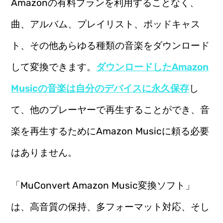
Amazonの有料プランを利用することなく、
曲、アルバム、プレイリスト、ポッドキャス
ト、その他あらゆる種類の音楽をダウンロード
して変換できます。
ダウンロードしたAmazon
Musicの音楽は自分のデバイスに永久保存
し
て、他のプレーヤーで再生することができ、音
楽を再生するためにAmazon Musicに頼る必要
はありません。
「MuConvert Amazon Music変換ソフト」
は、高音質の保持、多フォーマット対応、そし