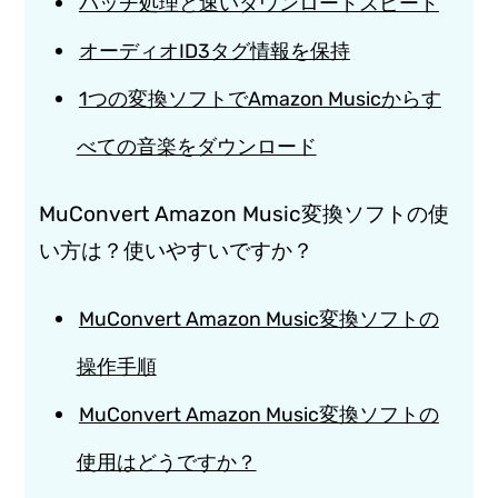
パッチ処理と速いダウンロードスピード
オーディオID3タグ情報を保持
1つの変換ソフトでAmazon Musicからす
べての音楽をダウンロード
MuConvert Amazon Music変換ソフトの使
い方は？使いやすいですか？
MuConvert Amazon Music変換ソフトの
操作手順
MuConvert Amazon Music変換ソフトの
使用はどうですか？