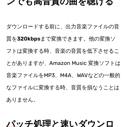
ンでも高音質の曲を聴ける
ダウンロードする前に、出力音楽ファイルの音
質を
320kbps
まで変換できます。他の変換ソ
フトは変換する時、音楽の音質を低下させるこ
とがありますが、Amazon Music 変換ソフトは
音楽ファイルをMP3、M4A、WAVなどの一般的
なファイルに変換する時、音質を損なうことは
ありません。
パッチ処理と速いダウンロ