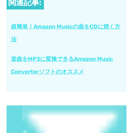
関連記事:
超簡単！Amazon Musicの曲をCDに焼く方
法
楽曲をMP3に変換できるAmazon Music
Converterソフトのオススメ