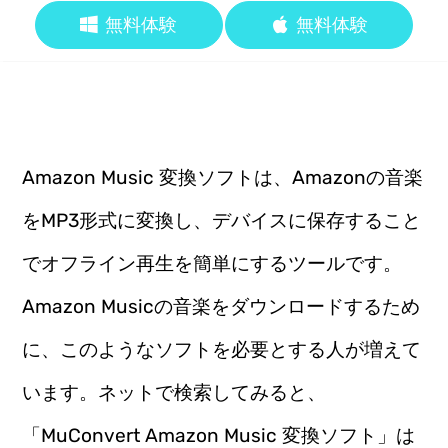
無料体験
無料体験
Amazon Music 変換ソフトは、Amazonの音楽
をMP3形式に変換し、デバイスに保存すること
でオフライン再生を簡単にするツールです。
Amazon Musicの音楽をダウンロードするため
に、このようなソフトを必要とする人が増えて
います。ネットで検索してみると、
「MuConvert Amazon Music 変換ソフト」は