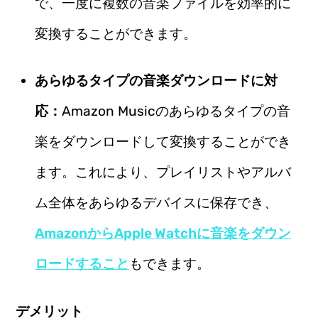
で、一度に複数の音楽ファイルを効率的に
変換することができます。
あらゆるタイプの音楽ダウンロードに対
応：
Amazon Musicのあらゆるタイプの音
楽をダウンロードして変換することができ
ます。これにより、プレイリストやアルバ
ム全体をあらゆるデバイスに保存でき、
AmazonからApple Watchに音楽をダウン
ロードすること
もできます。
デメリット