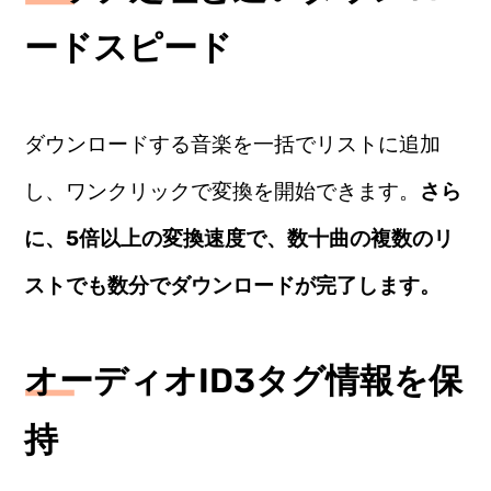
ードスピード
ダウンロードする音楽を一括でリストに追加
し、ワンクリックで変換を開始できます。
さら
に、5倍以上の変換速度で、数十曲の複数のリ
ストでも数分でダウンロードが完了します。
オーディオID3タグ情報を保
持