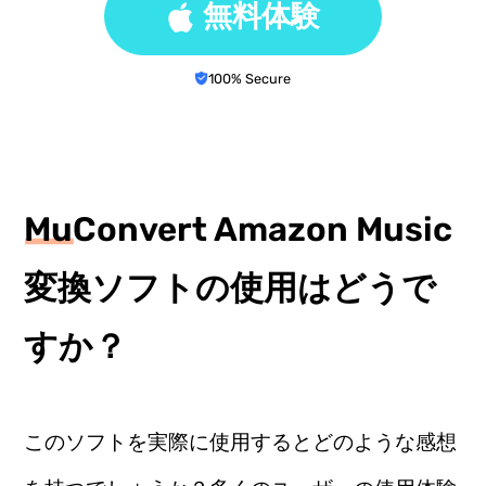
無料体験
100% Secure
MuConvert Amazon Music
変換ソフトの使用はどうで
すか？
このソフトを実際に使用するとどのような感想