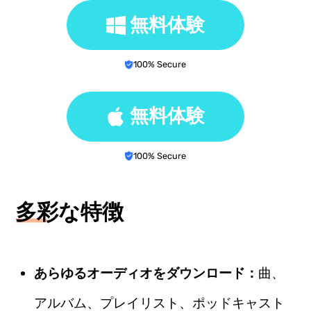
無料体験
100% Secure
無料体験
100% Secure
多彩な特徴
あらゆるオーディオをダウンロード：
曲、
アルバム、プレイリスト、ポッドキャスト