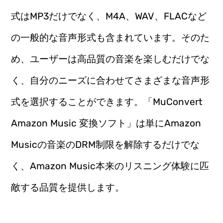
式はMP3だけでなく、M4A、WAV、FLACなど
の一般的な音声形式も含まれています。そのた
め、ユーザーは高品質の音楽を楽しむだけでな
く、自分のニーズに合わせてさまざまな音声形
式を選択することができます。「MuConvert
Amazon Music 変換ソフト」は単にAmazon
Musicの音楽のDRM制限を解除するだけでな
く、Amazon Music本来のリスニング体験に匹
敵する品質を提供します。