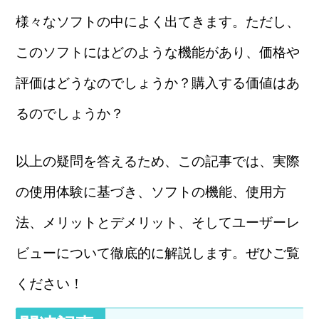
様々なソフトの中によく出てきます。ただし、
このソフトにはどのような機能があり、価格や
評価はどうなのでしょうか？購入する価値はあ
るのでしょうか？
以上の疑問を答えるため、この記事では、実際
の使用体験に基づき、ソフトの機能、使用方
法、メリットとデメリット、そしてユーザーレ
ビューについて徹底的に解説します。ぜひご覧
ください！