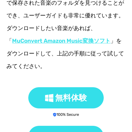
で保存された音楽のフォルダを見つけることが
でき、ユーザーガイドも非常に優れています。
ダウンロードしたい音楽があれば、
「
MuConvert Amazon Music変換ソフト
」を
ダウンロードして、上記の手順に従って試して
みてください。
無料体験
100% Secure