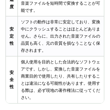
音楽ファイルを短時間で変換することが可
度
能です。
ソフトの動作は非常に安定しており、変換
安
中にクラッシュすることはほとんどありま
定
せん。さらに、出力された音楽ファイルの
性
品質も高く、元の音質を損なうことなく保
存されます。
個人使用を目的とした合法的なソフトウェ
アです。しかし、変換した音楽ファイルを
安
商業目的で使用したり、共有したりするこ
全
とは違法になる可能性があります。使用す
性
る際は、必ず現地の著作権法に従ってくだ
さい。