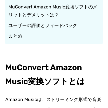
MuConvert Amazon Music変換ソフトのメ
リットとデメリットは？
ユーザーの評価とフィードバック
まとめ
MuConvert Amazon
Music変換ソフトとは
Amazon Musicは、ストリーミング形式で音楽