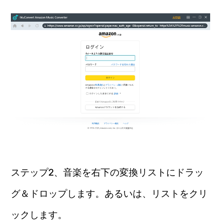
ステップ2、音楽を右下の変換リストにドラッ
グ＆ドロップします。あるいは、リストをクリ
ックします。