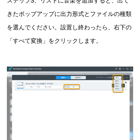
ステップ3、リストに音楽を追加すると、出て
きたポップアップに出力形式とファイルの種類
を選んでください。設置し終わったら、右下の
「すべて変換」をクリックします。