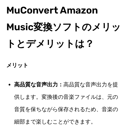
MuConvert Amazon
Music変換ソフトのメリッ
トとデメリットは？
メリット
高品質な音声出力：
高品質な音声出力を提
供します。変換後の音楽ファイルは、元の
音質を保ちながら保存されるため、音楽の
細部まで楽しむことができます。