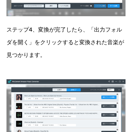
ステップ4、変換が完了したら、「出力フォル
ダを開く」をクリックすると変換された音楽が
見つかります。