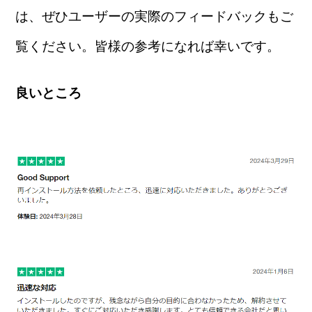
は、ぜひユーザーの実際のフィードバックもご
覧ください。皆様の参考になれば幸いです。
良いところ