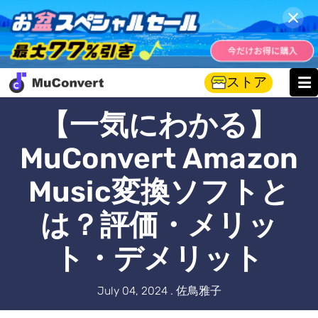
ストア
【一気にわかる】
MuConvert Amazon
Music変換ソフトと
は？評価・メリッ
ト・デメリット
July 04, 2024 . 佐鳥雅子