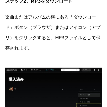
ステップ2、MP3をダウンロード
楽曲またはアルバムの横にある「ダウンロー
ド」ボタン（ブラウザ）またはアイコン（アプ
リ）をクリックすると、MP3ファイルとして保
存されます。