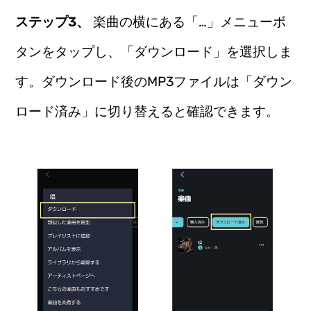
ステップ3、
楽曲の横にある「…」メニューボ
タンをタップし、「ダウンロード」を選択しま
す。ダウンロード後のMP3ファイルは「ダウン
ロード済み」に切り替えると確認できます。