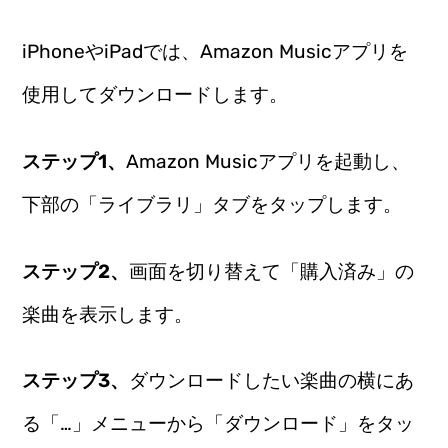
iPhoneやiPadでは、Amazon Musicアプリを
使用してダウンロードします。
ステップ1、
Amazon Musicアプリを起動し、
下部の「ライブラリ」タブをタップします。
ステップ2、
画面を切り替えて「購入済み」の
楽曲を表示します。
ステップ3、
ダウンロードしたい楽曲の横にあ
る「…」メニューから「ダウンロード」をタッ