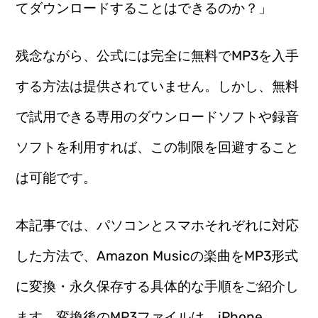
てダウンロードすることはできるのか？」
残念ながら、公式には完全に無料でMP3を入手
する方法は提供されていません。しかし、無料
で試用できる専用のダウンロードソフトや録音
ソフトを利用すれば、この制限を回避すること
は可能です。
本記事では、パソコンとスマホそれぞれに対応
した方法で、Amazon Musicの楽曲をMP3形式
に変換・永久保存する具体的な手順をご紹介し
ます。変換後のMP3ファイルは、iPhone、