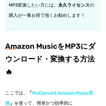
MP3変換したい方には、
永久ライセンス
の
購入が一番お得で強くお勧めします！
Amazon MusicをMP3にダ
ウンロード・変換する方法
🔥
ここでは、
「
MuConvert Amazon Music変
換
」
を使って、簡単かつ効率的に