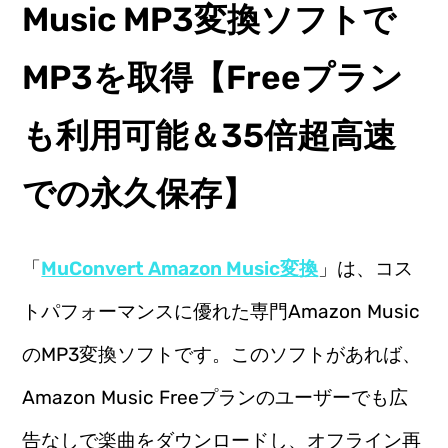
Music MP3変換ソフトで
MP3を取得【Freeプラン
も利用可能＆35倍超高速
での永久保存】
「
MuConvert Amazon Music変換
」は、コス
トパフォーマンスに優れた専門Amazon Music
のMP3変換ソフトです。このソフトがあれば、
Amazon Music Freeプランのユーザーでも広
告なしで楽曲をダウンロードし、オフライン再