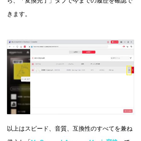
ら、「変換完了」タブで今までの履歴を確認で
きます。
以上はスピード、音質、互換性のすべてを兼ね