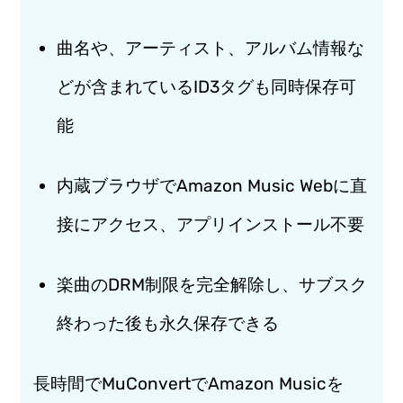
曲名や、アーティスト、アルバム情報な
どが含まれているID3タグも同時保存可
能
内蔵ブラウザでAmazon Music Webに直
接にアクセス、アプリインストール不要
楽曲のDRM制限を完全解除し、サブスク
終わった後も永久保存できる
長時間でMuConvertでAmazon Musicを