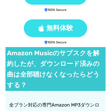
100% Secure
無料体験
100% Secure
Amazon Musicのサブスクを解
約したが、ダウンロード済みの
曲は全部聴けなくなったらどう
する？
全プラン対応の専門Amazon MP3ダウンロ