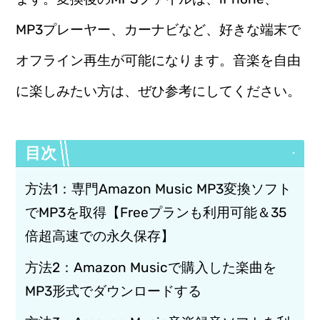
MP3プレーヤー、カーナビなど、好きな端末で
オフライン再生が可能になります。音楽を自由
に楽しみたい方は、ぜひ参考にしてください。
目次
方法1：専門Amazon Music MP3変換ソフト
でMP3を取得【Freeプランも利用可能＆35
倍超高速での永久保存】
方法2：Amazon Musicで購入した楽曲を
MP3形式でダウンロードする