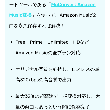
ードツールである「
MuConvert Amazon
Music変換
」を使って、Amazon Music楽
曲を永久保存すれば解決！
Free・Prime・Unlimited・HDなど、
Amazon Musicの全プラン対応
オリジナル音質を維持し、ロスレスの最
高320kbpsの高音質で出力
最大35倍の超高速で一括変換対応し、大
量の楽曲もあっという間に保存完了