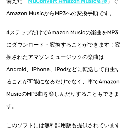
備えた「
MuConvert Amazon Music変換
」で
Amazon MusicからMP3への変換手順です。
4ステップだけでAmazon Musicの楽曲をMP3
にダウンロード・変換することができます！変
換されたアマゾンミュージックの楽曲は
Android、iPhone、iPodなどに転送して再生す
ることが可能になるだけでなく、車でAmazon
MusicのMP3曲を楽しんだりすることもできま
す。
このソフトには無料試用版も提供されています