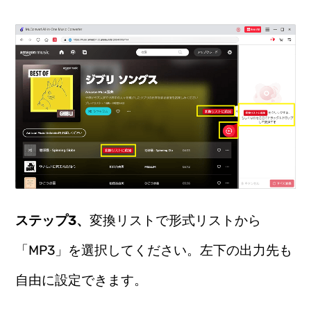
ステップ3、
変換リストで形式リストから
「MP3」を選択してください。左下の出力先も
自由に設定できます。