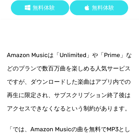
無料体験
無料体験
Amazon Musicは「Unlimited」や「Prime」な
どのプランで数百万曲を楽しめる人気サービス
ですが、ダウンロードした楽曲はアプリ内での
再生に限定され、サブスクリプション終了後は
アクセスできなくなるという制約があります。
「では、Amazon Musicの曲を無料でMP3とし