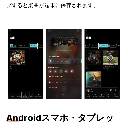
プすると楽曲が端末に保存されます。
Androidスマホ・タブレッ