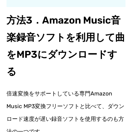
方法3．Amazon Music音
楽録音ソフトを利用して曲
をMP3にダウンロードす
る
倍速変換をサポートしている専門Amazon
Music MP3変換フリーソフトと比べて、ダウン
ロード速度が遅い録音ソフトを使用するのも方
法の一つです。