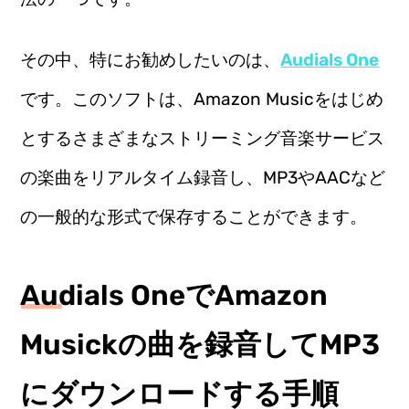
その中、特にお勧めしたいのは、
Audials One
です。このソフトは、Amazon Musicをはじめ
とするさまざまなストリーミング音楽サービス
の楽曲をリアルタイム録音し、MP3やAACなど
の一般的な形式で保存することができます。
Audials OneでAmazon
Musickの曲を録音してMP3
にダウンロードする手順