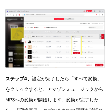
ステップ4、
設定が完了したら「すべて変換」
をクリックすると、アマゾンミュージックから
MP3への変換が開始します。変換が完了した