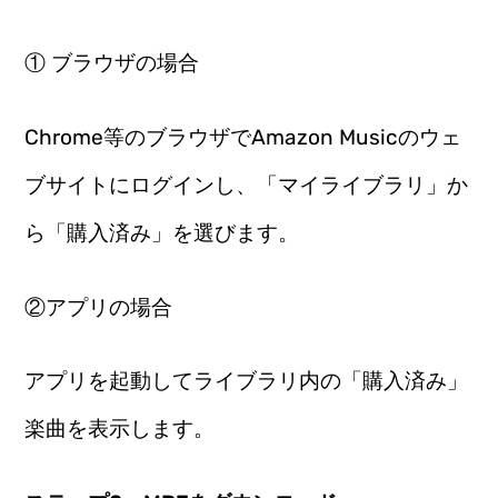
① ブラウザの場合
Chrome等のブラウザでAmazon Musicのウェ
ブサイトにログインし、「マイライブラリ」か
ら「購入済み」を選びます。
②アプリの場合
アプリを起動してライブラリ内の「購入済み」
楽曲を表示します。