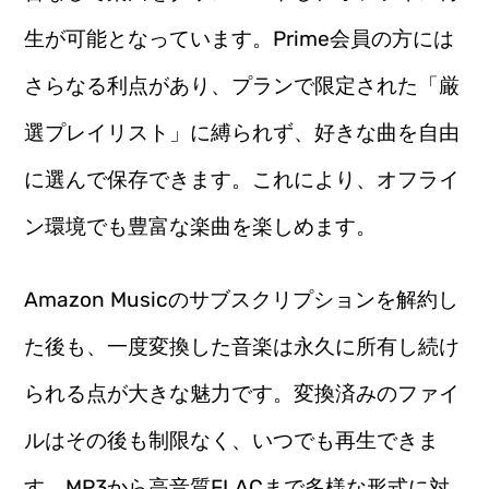
生が可能となっています。Prime会員の方には
さらなる利点があり、プランで限定された「厳
選プレイリスト」に縛られず、好きな曲を自由
に選んで保存できます。これにより、オフライ
ン環境でも豊富な楽曲を楽しめます。
Amazon Musicのサブスクリプションを解約し
た後も、一度変換した音楽は永久に所有し続け
られる点が大きな魅力です。変換済みのファイ
ルはその後も制限なく、いつでも再生できま
す。MP3から高音質FLACまで多様な形式に対