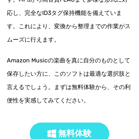
応し、完全なID3タグ保持機能を備えていま
す。これにより、変換から整理までの作業がス
ムーズに行えます。
Amazon Musicの楽曲を真に自分のものとして
保存したい方に、このソフトは最適な選択肢と
言えるでしょう。まずは無料体験から、その利
便性を実感してみてください。
無料体験