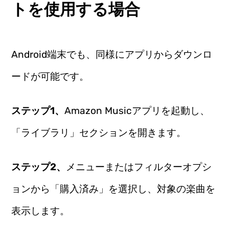
トを使用する場合
Android端末でも、同様にアプリからダウンロ
ードが可能です。
ステップ1、
Amazon Musicアプリを起動し、
「ライブラリ」セクションを開きます。
ステップ2、
メニューまたはフィルターオプシ
ョンから「購入済み」を選択し、対象の楽曲を
表示します。