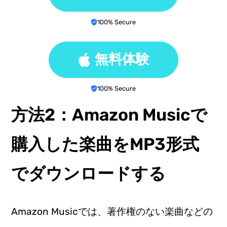
100% Secure
無料体験
100% Secure
方法2：Amazon Musicで
購入した楽曲をMP3形式
でダウンロードする
Amazon Musicでは、著作権のない楽曲などの