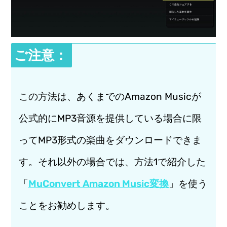
ご注意：
この方法は、あくまでのAmazon Musicが
公式的にMP3音源を提供している場合に限
ってMP3形式の楽曲をダウンロードできま
す。それ以外の場合では、方法1で紹介した
「
MuConvert Amazon Music変換
」を使う
ことをお勧めします。