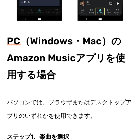
PC（Windows・Mac）の
Amazon Musicアプリを使
用する場合
パソコンでは、ブラウザまたはデスクトップア
プリのいずれかを使用できます。
ステップ1、楽曲を選択