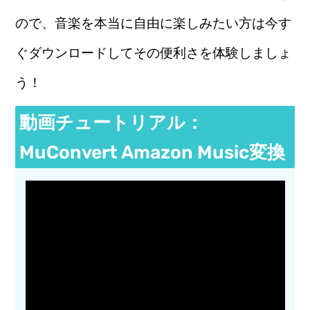
ので、音楽を本当に自由に楽しみたい方は今す
ぐダウンロードしてその便利さを体験しましょ
う！
動画チュートリアル：
MuConvert Amazon Music変換