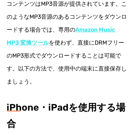
コンテンツはMP3音源が提供されています。こ
のようなMP3音源のあるコンテンツをダウンロ
ードする場合では、専用の
Amazon Music
MP3 変換ツール
を使わず、直接にDRMフリー
のMP3形式でダウンロードすることは可能で
す。以下の方法で、使用中の端末に直接保存し
ましょう。
iPhone・iPadを使用する場
合