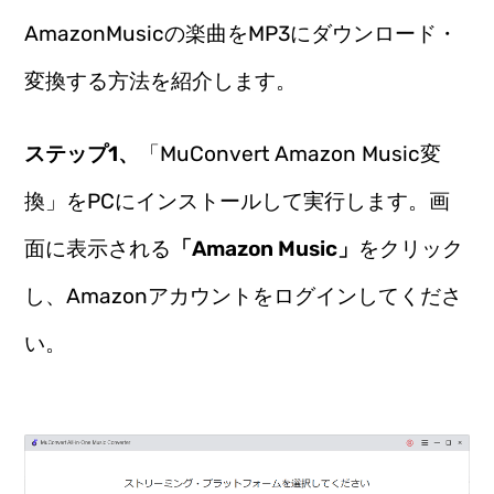
AmazonMusicの楽曲をMP3にダウンロード・
変換する方法を紹介します。
ステップ1、
「MuConvert Amazon Music変
換」をPCにインストールして実行します。画
面に表示される
「Amazon Music」
をクリック
し、Amazonアカウントをログインしてくださ
い。