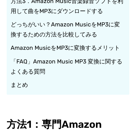
方法3．Amazon Music音楽録音ソフトを利
用して曲をMP3にダウンロードする
どっちがいい？Amazon MusicをMP3に変
換するための方法を比較してみる
Amazon MusicをMP3に変換するメリット
「FAQ」Amazon Music MP3 変換に関する
よくある質問
まとめ
方法1：専門Amazon