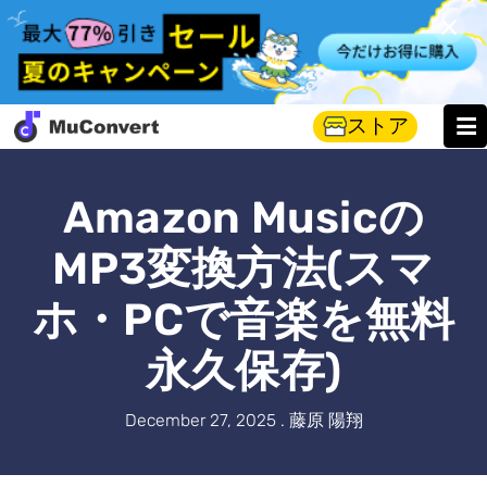
ストア
Amazon Musicの
MP3変換方法(スマ
ホ・PCで音楽を無料
永久保存)
December 27, 2025 . 藤原 陽翔