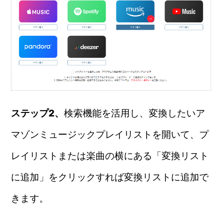
ステップ2、
検索機能を活用し、変換したいア
マゾンミュージックプレイリストを開いて、プ
レイリストまたは楽曲の横にある「変換リスト
に追加」をクリックすれば変換リストに追加で
きます。