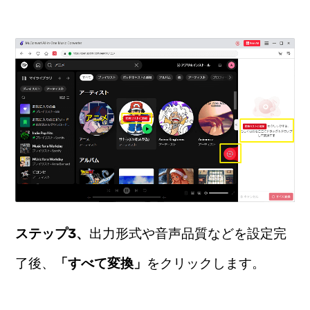
ステップ3、
出力形式や音声品質などを設定完
了後、
「すべて変換」
をクリックします。