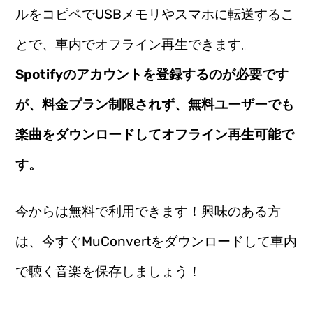
ルをコピペでUSBメモリやスマホに転送するこ
とで、車内でオフライン再生できます。
Spotifyのアカウントを登録するのが必要です
が、料金プラン制限されず、無料ユーザーでも
楽曲をダウンロードしてオフライン再生可能で
す。
今からは無料で利用できます！興味のある方
は、今すぐMuConvertをダウンロードして車内
で聴く音楽を保存しましょう！