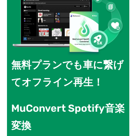
無料プランでも車に繋げ
てオフライン再生！
MuConvert Spotify音楽
変換