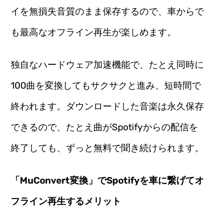
イを無損失音質のまま保存するので、車からで
も最高なオフライン再生が楽しめます。
独自なハードウェア加速機能で、たとえ同時に
100曲を変換してもサクサクと進み、短時間で
終われます。ダウンロードした音楽は永久保存
できるので、たとえ曲がSpotifyからの配信を
終了しても、ずっと無料で聞き続けられます。
「MuConvert変換」でSpotifyを車に繋げてオ
フライン再生するメリット