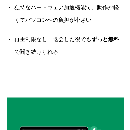
独特なハードウェア加速機能で、動作が軽
くてパソコンへの負担が小さい
再生制限なし！退会した後でも
ずっと無料
で聞き続けられる