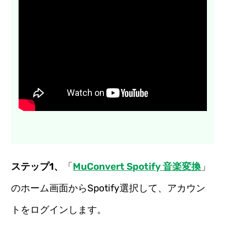
ステップ1、
「
MuConvert Spotify 音楽変換
」
のホーム画面からSpotify選択して、アカウン
トをログインします。