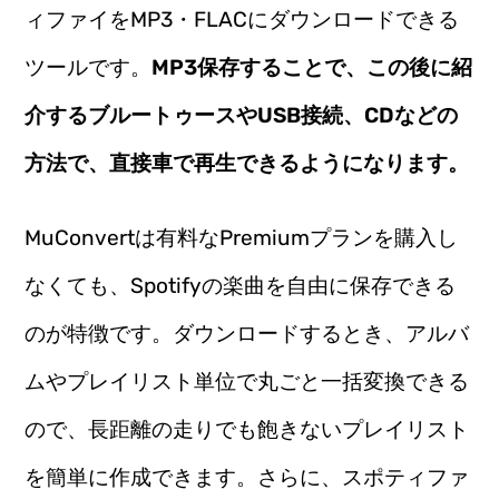
ィファイをMP3・FLACにダウンロードできる
ツールです。
MP3保存することで、この後に紹
介するブルートゥースやUSB接続、CDなどの
方法で、直接車で再生できるようになります。
MuConvertは有料なPremiumプランを購入し
なくても、Spotifyの楽曲を自由に保存できる
のが特徴です。ダウンロードするとき、アルバ
ムやプレイリスト単位で丸ごと一括変換できる
ので、長距離の走りでも飽きないプレイリスト
を簡単に作成できます。さらに、スポティファ