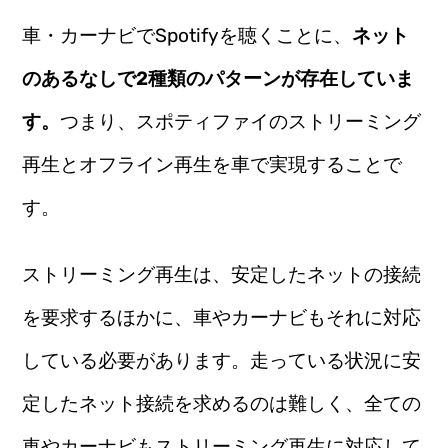
車・カーナビでSpotifyを聴くことに、
ネット
のあるなしで2種類のパターンが存在していま
す。
つまり、スポティファイのストリーミング
再生とオフライン再生を車で実現することで
す。
ストリーミング再生は、安定したネットの接続
を要求するほかに、車やカーナビもそれに対応
している必要があります。走っている状況に安
定したネット接続を求めるのは難しく、全ての
車やカーナビもストリーミング再生に対応して