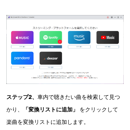
ステップ2、
車内で聴きたい曲を検索して見つ
かり、
「変換リストに追加」
をクリックして
楽曲を変換リストに追加します。