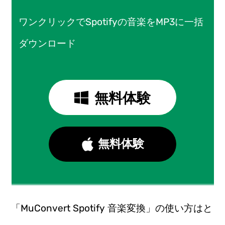
ワンクリックでSpotifyの音楽をMP3に一括
ダウンロード
無料体験
無料体験
「MuConvert Spotify 音楽変換」の使い方はと