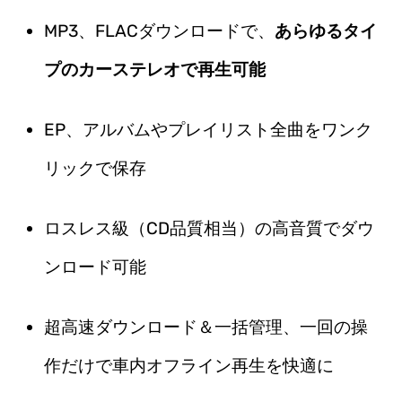
MP3、FLACダウンロードで、
あらゆるタイ
プのカーステレオで再生可能
EP、アルバムやプレイリスト全曲をワンク
リックで保存
ロスレス級（CD品質相当）の高音質でダウ
ンロード可能
超高速ダウンロード＆一括管理、一回の操
作だけで車内オフライン再生を快適に