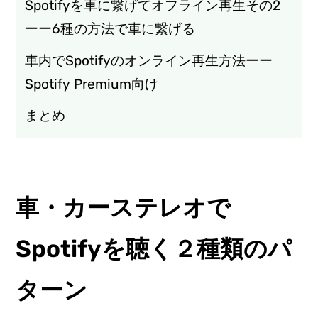
Spotifyを車に繋げてオフライン再生その2
ーー6種の方法で車に繋げる
車内でSpotifyのオンライン再生方法ーー
Spotify Premium向け
まとめ
車・カーステレオで
Spotifyを聴く２種類のパ
ターン