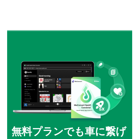
無料プランでも車に繋げ