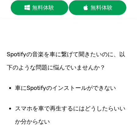
無料体験
無料体験
Spotifyの音楽を車に繋げて聞きたいのに、以
下のような問題に悩んでいませんか？
車にSpotifyのインストールができない
スマホを車で再生するにはどうしたらいい
か分からない