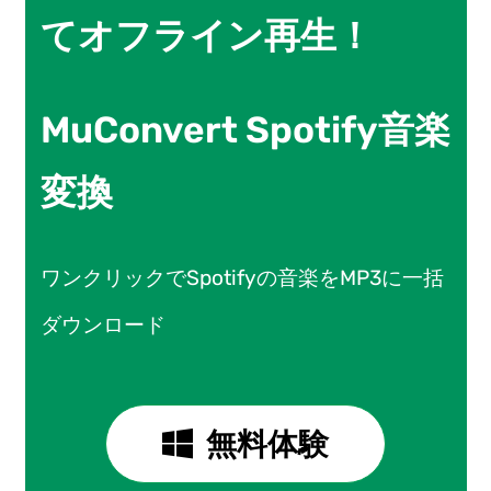
てオフライン再生！
MuConvert Spotify音楽
変換
ワンクリックでSpotifyの音楽をMP3に一括
ダウンロード
無料体験