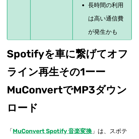
長時間の利用
は高い通信費
が発生かも
Spotifyを車に繋げてオフ
ライン再生その1ーー
MuConvertでMP3ダウン
ロード
「
MuConvert Spotify 音楽変換
」は、スポテ