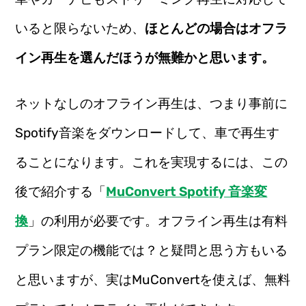
いると限らないため、
ほとんどの場合はオフラ
イン再生を選んだほうが無難かと思います。
ネットなしのオフライン再生は、つまり事前に
Spotify音楽をダウンロードして、車で再生す
ることになります。これを実現するには、この
後で紹介する「
MuConvert Spotify 音楽変
換
」の利用が必要です。オフライン再生は有料
プラン限定の機能では？と疑問と思う方もいる
と思いますが、実はMuConvertを使えば、無料