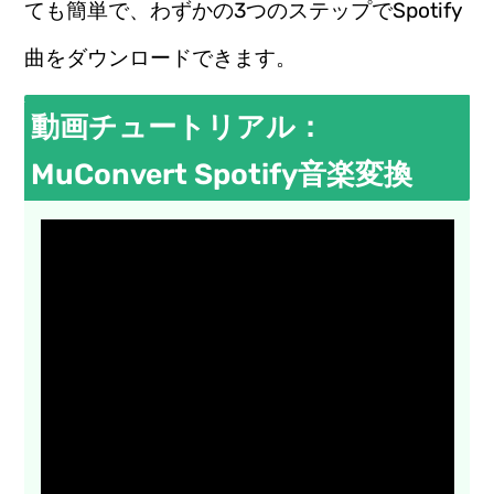
ても簡単で、わずかの3つのステップでSpotify
曲をダウンロードできます。
動画チュートリアル：
MuConvert Spotify音楽変換