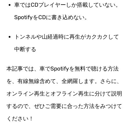
車ではCDプレイヤーしか搭載していない。
SpotifyをCDに書き込めない。
トンネルや山経過時に再生がカクカクして
中断する
本記事では、車でSpotifyを無料で聴ける方法
を、有線無線含めて、全網羅します。さらに、
オンライン再生とオフライン再生に分けて説明
するので、ぜひご需要に合った方法をみつけて
ください！