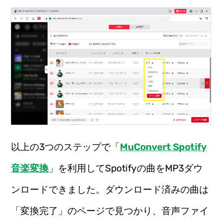
以上の3つのステップで「
MuConvert Spotify
音楽変換
」を利用してSpotifyの曲をMP3ダウ
ンロードできました。ダウンロード済みの曲は
「変換完了」のページで見つかり、音声ファイ