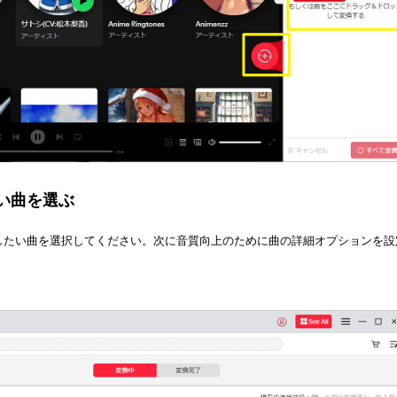
い曲を選ぶ
変更したい曲を選択してください。次に音質向上のために曲の詳細オプションを設