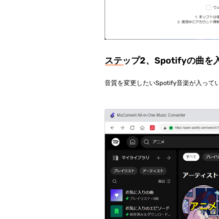
ステップ2、Spotifyの曲を
音質を変更したいSpotify音楽が入っ