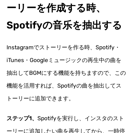
ーリーを作成する時、
Spotifyの音乐を抽出する
Instagramでストーリーを作る時、Spotify・
iTunes・Googleミュージックの再生中の曲を
抽出してBGMにする機能を持ちますので、この
機能を活用すれば、Spotifyの曲を抽出してス
トーリーに追加できます。
ステップ1、
Spotifyを実行し、インスタのスト
ーリーに追加したい曲を再生してから、一時停