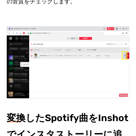
の音質をチェックします。
変換したSpotify曲をInshot
でインスタストーリーに追