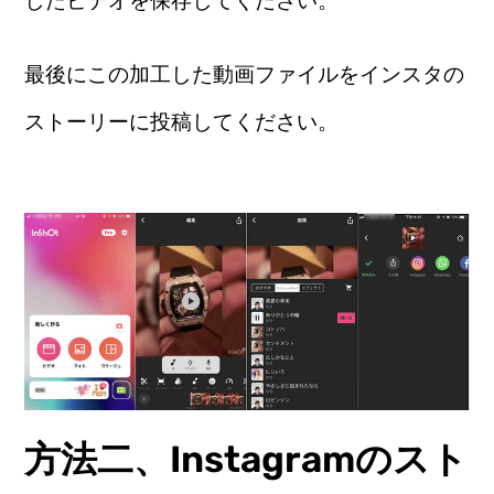
したビデオを保存してください。
最後にこの加工した動画ファイルをインスタの
ストーリーに投稿してください。
方法二、Instagramのスト