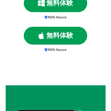
無料体験
100% Secure
無料体験
100% Secure