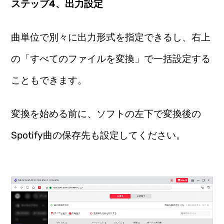
ステップ4、出力設定
曲単位で別々に出力形式を指定できるし、右上
の「すべてのファイルを変換」で一括設定する
こともできます。
変換を始める前に、ソフトの左下で変換後の
Spotify曲の保存先も設定してください。