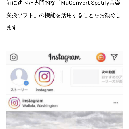
前に述べた專門的な「MuConvert Spotify音楽
変換ソフト」の機能を活用することをお勧めし
ます。