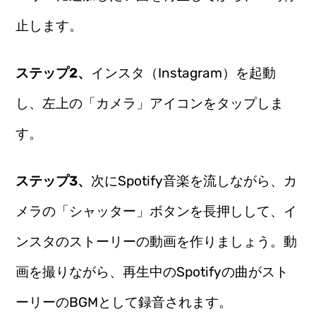
止します。
ステップ2、
インスタ（Instagram）を起動
し、左上の「カメラ」アイコンをタップしま
す。
ステップ3、
次にSpotify音楽を流しながら、カ
メラの「シャッター」ボタンを長押しして、イ
ンスタのストーリーの動画を作りましょう。動
画を撮りながら、再生中のSpotifyの曲がスト
ーリーのBGMとして録音されます。