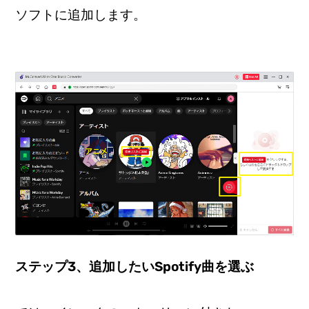
ソフトに追加します。
ステップ3、追加したいSpotify曲を選ぶ