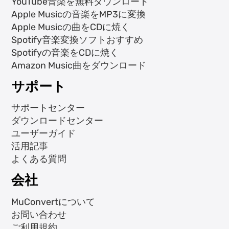
YouTube音楽を無料ダウンロード
Apple Musicの音楽をMP3に変換
Apple Musicの曲をCDに焼く
Spotify音楽変換ソフトおすすめ
Spotifyの音楽をCDに焼く
Amazon Music曲をダウンロード
サポート
サポートセンター
ダウンロードセンター
ユーザーガイド
活用記事
よくある質問
会社
MuConvertについて
お問い合わせ
ご利用規約