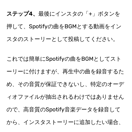
ステップ4、
最後にインスタの「+」ボタンを
押して、Spotifyの曲をBGMとする動画をイン
スタのストーリーとして投稿してください。
これでは簡単にSpotifyの曲をBGMとしてスト
ーリーに付けますが、再生中の曲を録音するた
め、その音質が保証できないし、特定のオーデ
ィオファイルが抽出されるわけではありません
ので、高音質のSpotify音楽データを録音して
から、インスタストーリーに追加したい場合、