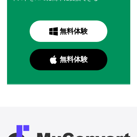
無料体験
無料体験