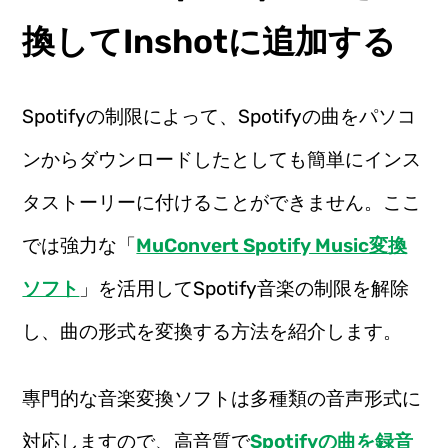
換してInshotに追加する
Spotifyの制限によって、Spotifyの曲をパソコ
ンからダウンロードしたとしても簡単にインス
タストーリーに付けることができません。ここ
では強力な「
MuConvert Spotify Music変換
ソフト
」を活用してSpotify音楽の制限を解除
し、曲の形式を変換する方法を紹介します。
專門的な音楽変換ソフトは多種類の音声形式に
対応しますので、高音質で
Spotifyの曲を録音