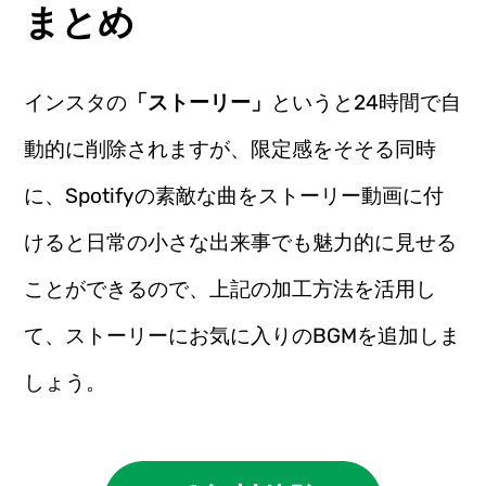
まとめ
インスタの
「ストーリー」
というと24時間で自
動的に削除されますが、限定感をそそる同時
に、Spotifyの素敵な曲をストーリー動画に付
けると日常の小さな出来事でも魅力的に見せる
ことができるので、上記の加工方法を活用し
て、ストーリーにお気に入りのBGMを追加しま
しょう。