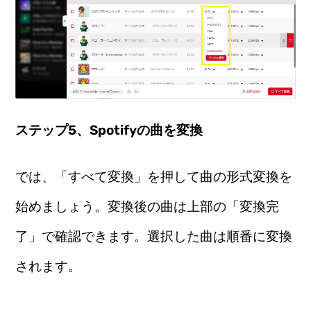
ステップ5、Spotifyの曲を変換
では、「すべて変換」を押して曲の形式変換を
始めましょう。変換後の曲は上部の「変換完
了」で確認できます。選択した曲は順番に変換
されます。