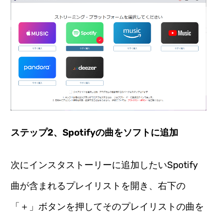
ステップ2、Spotifyの曲をソフトに追加
次にインスタストーリーに追加したいSpotify
曲が含まれるプレイリストを開き、右下の
「＋」ボタンを押してそのプレイリストの曲を