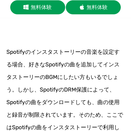
無料体験
無料体験
Spotifyのインスタストーリーの音楽を設定す
る場合、好きなSpotifyの曲を追加してインス
タストーリーのBGMにしたい方もいるでしょ
う。しかし、SpotifyのDRM保護によって、
Spotifyの曲をダウンロードしても、曲の使用
と録音が制限されています。そのため、ここで
はSpotifyの曲をインスタストーリーで利用し