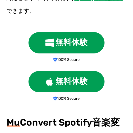
できます。
無料体験
100% Secure
無料体験
100% Secure
MuConvert Spotify音楽変