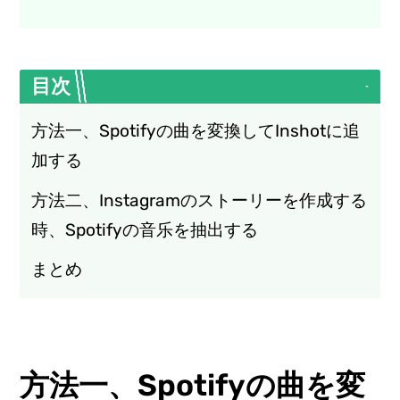
目次
方法一、Spotifyの曲を変換してInshotに追
加する
方法二、Instagramのストーリーを作成する
時、Spotifyの音乐を抽出する
まとめ
方法一、Spotifyの曲を変