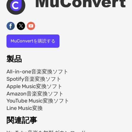
MuConvertを購読する
製品
All-in-one音楽変換ソフト
Spotify音楽変換ソフト
Apple Music変換ソフト
Amazon音楽変換ソフト
YouTube Music変換ソフト
Line Music変換
関連記事