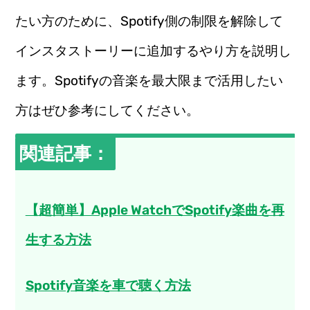
たい方のために、Spotify側の制限を解除して
インスタストーリーに追加するやり方を説明し
ます。Spotifyの音楽を最大限まで活用したい
方はぜひ参考にしてください。
関連記事：
【超簡単】Apple WatchでSpotify楽曲を再
生する方法
Spotify音楽を車で聴く方法