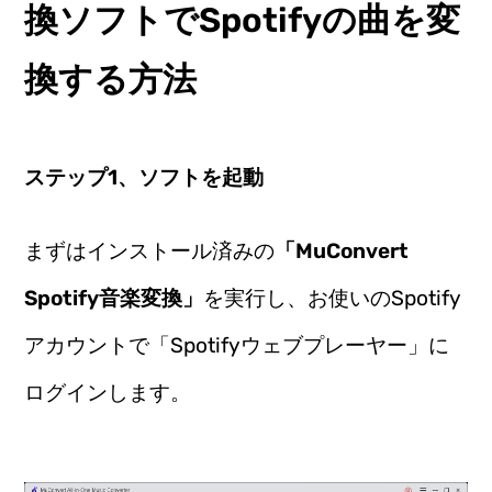
換ソフトでSpotifyの曲を変
換する方法
ステップ1、ソフトを起動
まずはインストール済みの
「MuConvert
Spotify音楽変換」
を実行し、お使いのSpotify
アカウントで「Spotifyウェブプレーヤー」に
ログインします。