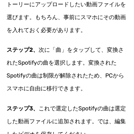
トーリーにアップロードしたい動画ファイルを
選びます。もちろん、事前にスマホにその動画
を入れておく必要があります。
ステップ2、
次に「曲」をタップして、変換さ
れたSpotifyの曲を選択します。変換された
Spotifyの曲は制限が解除されたため、PCから
スマホに自由に移行できます。
ステップ3、
これで選定したSpotifyの曲は選定
した動画ファイルに追加されます。では、編集