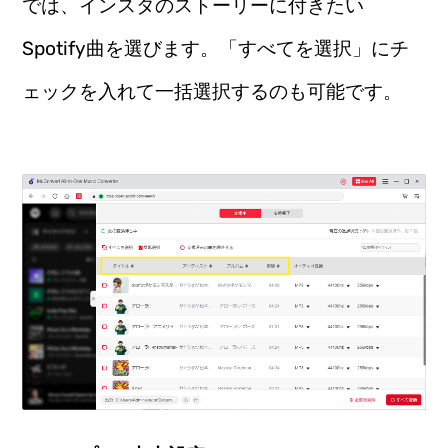
では、インスタのストーリーに付きたい
Spotify曲を選びます。「すべてを選択」にチ
ェックを入れて一括選択するのも可能です。