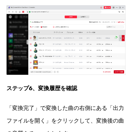
ステップ6、変換履歴を確認
「変換完了」で変換した曲の右側にある「出力
ファイルを開く」をクリックして、変換後の曲