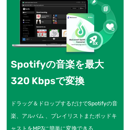
Spotifyの音楽を最大
320 Kbpsで変換
ドラッグ＆ドロップするだけでSpotifyの音
楽、アルバム 、プレイリストまたポッドキ
ャストをMP3に簡単に変換できる