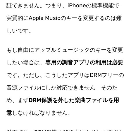
証できません。つまり、iPhoneの標準機能で
実質的にApple Musicのキーを変更するのは難
しいです。
もし自由にアップルミュージックのキーを変更
したい場合は、
専用の調音アプリの利用は必要
です。ただし、こうしたアプリはDRMフリーの
音源ファイルにしか対応できません。そのた
め、まず
DRM保護を外した楽曲ファイルを用
意
しなければなりません。