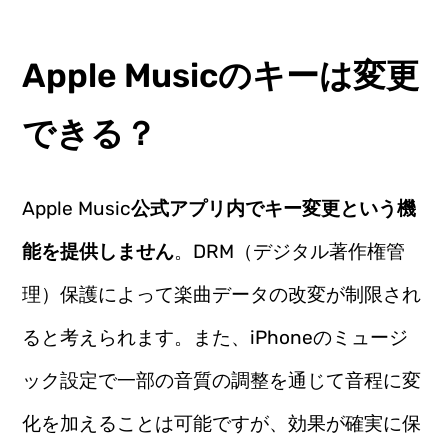
Apple Musicのキーは変更
できる？
Apple Music
公式アプリ内でキー変更という機
能を提供しません
。DRM（デジタル著作権管
理）保護によって楽曲データの改変が制限され
ると考えられます。また、iPhoneのミュージ
ック設定で一部の音質の調整を通じて音程に変
化を加えることは可能ですが、効果が確実に保