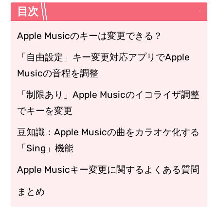
目次
Apple Musicのキーは変更できる？
「自由設定」キー変更対応アプリでApple
Musicの音程を調整
「制限あり」Apple Musicのイコライザ調整
でキーを変更
豆知識：Apple Musicの曲をカラオケ化する
「Sing」機能
Apple Musicキー変更に関するよくある質問
まとめ