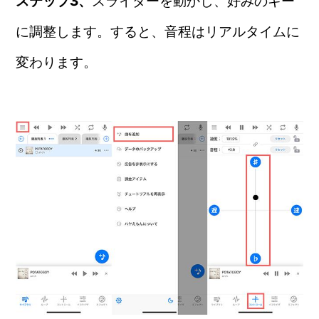
ステップ3、
スライダーを動かし、好みのキー
に調整します。すると、音程はリアルタイムに
変わります。