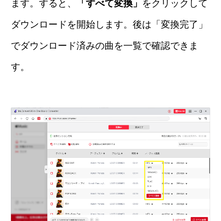
ます。すると、
「すべて変換」
をクリックして
ダウンロードを開始します。後は「変換完了」
でダウンロード済みの曲を一覧で確認できま
す。