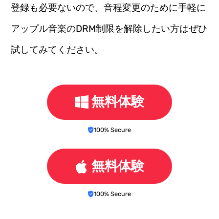
登録も必要ないので、音程変更のために手軽に
アップル音楽のDRM制限を解除したい方はぜひ
試してみてください。
無料体験
100% Secure
無料体験
100% Secure