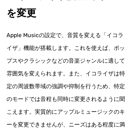
を変更
Apple Musicの設定で、音質を変える「イコラ
イザ」機能が搭載します。これを使えば、ポッ
プスやクラシックなどの音楽ジャンルに適して
雰囲気を変えられます。また、イコライザは特
定の周波数帯域の強調や抑制を行うため、特定
のモードでは音程も同時に変更されるように聞
こえます。実質的にアップルミュージックのキ
ーを変更できませんが、ニーズはある程度に満