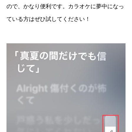
ので、かなり便利です。カラオケに夢中になっ
ている方はぜひ試してください！