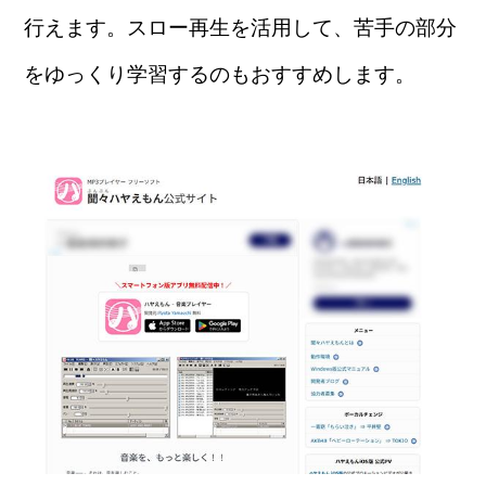
行えます。スロー再生を活用して、苦手の部分
をゆっくり学習するのもおすすめします。