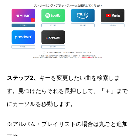
ステップ2、
キーを変更したい曲を検索しま
す。見つけたらそれを長押しして、
「＋」
まで
にカーソルを移動します。
※アルバム・プレイリストの場合は丸ごと追加