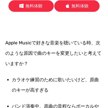
無料体験
無料体験
Apple Musicで好きな音楽を聴いている時、次
のような原因で曲のキーを変更したいと考えて
いますか？
カラオケ練習のために歌いたいけど、原曲
のキーが高すぎる
バンド演奏中、原曲の音程ならボーカルや