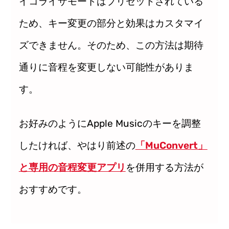
イコライザモードはプリセットされている
ため、キー変更の部分と効果はカスタマイ
ズできません。そのため、この方法は期待
通りに音程を変更しない可能性がありま
す。
お好みのようにApple Musicのキーを調整
したければ、やはり前述の
「MuConvert」
と専用の音程変更アプリ
を併用する方法が
おすすめです。