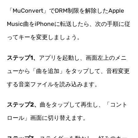
「MuConvert」でDRM制限を解除したApple
Music曲をiPhoneに転送したら、次の手順に従
ってキーを変更しましょう。
ステップ1、
アプリを起動し、画面左上のメニ
ューから「曲を追加」をタップして、音程変更
する音楽ファイルを読み込みます。
ステップ2、
曲をタップして再生し、「コント
ロール」画面に切り替えます。