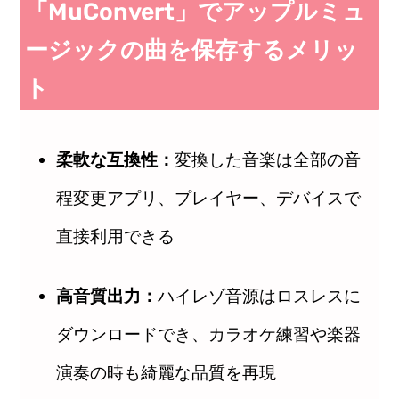
「MuConvert」でアップルミュ
ージックの曲を保存するメリッ
ト
柔軟な互換性：
変換した音楽は全部の音
程変更アプリ、プレイヤー、デバイスで
直接利用できる
高音質出力：
ハイレゾ音源はロスレスに
ダウンロードでき、カラオケ練習や楽器
演奏の時も綺麗な品質を再現