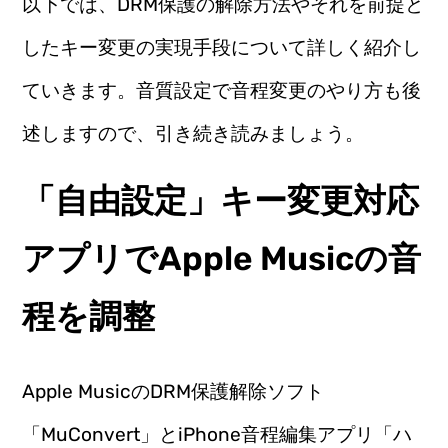
以下では、DRM保護の解除方法やそれを前提と
したキー変更の実現手段について詳しく紹介し
ていきます。音質設定で音程変更のやり方も後
述しますので、引き続き読みましょう。
「自由設定」キー変更対応
アプリでApple Musicの音
程を調整
Apple MusicのDRM保護解除ソフト
「MuConvert」とiPhone音程編集アプリ「ハ