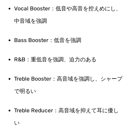
Vocal Booster：低音や高音を控えめにし、
中音域を強調
Bass Booster：低音を強調
R&B：重低音を強調、迫力のある
Treble Booster：高音域を強調し、シャープ
で明るい
Treble Reducer：高音域を抑えて耳に優し
い