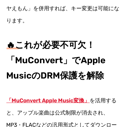
ヤえもん」を併用すれば、キー変更は可能にな
ります。
🔥これが必要不可欠！
「MuConvert」でApple
MusicのDRM保護を解除
「MuConvert Apple Music変換」
を活用する
と、アップル楽曲は公式制限が消去され、
MP3・FLACなどの汎用形式としてダウンロー