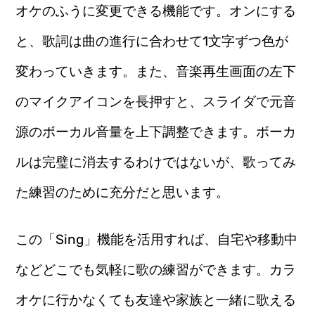
オケのふうに変更できる機能です。オンにする
と、歌詞は曲の進行に合わせて1文字ずつ色が
変わっていきます。また、音楽再生画面の左下
のマイクアイコンを長押すと、スライダで元音
源のボーカル音量を上下調整できます。ボーカ
ルは完璧に消去するわけではないが、歌ってみ
た練習のために充分だと思います。
この「Sing」機能を活用すれば、自宅や移動中
などどこでも気軽に歌の練習ができます。カラ
オケに行かなくても友達や家族と一緒に歌える