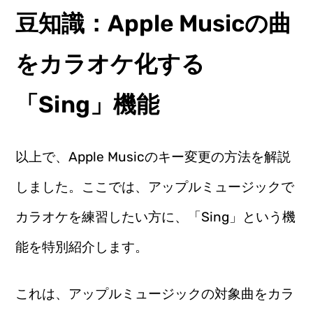
豆知識：Apple Musicの曲
をカラオケ化する
「Sing」機能
以上で、Apple Musicのキー変更の方法を解説
しました。ここでは、アップルミュージックで
カラオケを練習したい方に、「Sing」という機
能を特別紹介します。
これは、アップルミュージックの対象曲をカラ