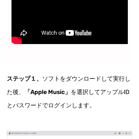
ステップ１、
ソフトをダウンロードして実行し
た後、
「Apple Music」
を選択してアップルID
とパスワードでログインします。