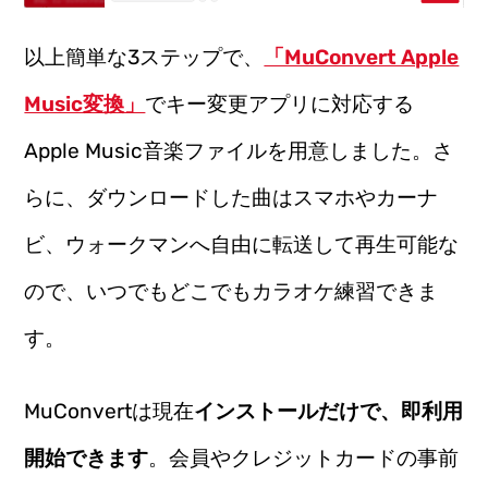
以上簡単な3ステップで、
「MuConvert Apple
Music変換」
でキー変更アプリに対応する
Apple Music音楽ファイルを用意しました。さ
らに、ダウンロードした曲はスマホやカーナ
ビ、ウォークマンへ自由に転送して再生可能な
ので、いつでもどこでもカラオケ練習できま
す。
MuConvertは現在
インストールだけで、即利用
開始できます
。会員やクレジットカードの事前