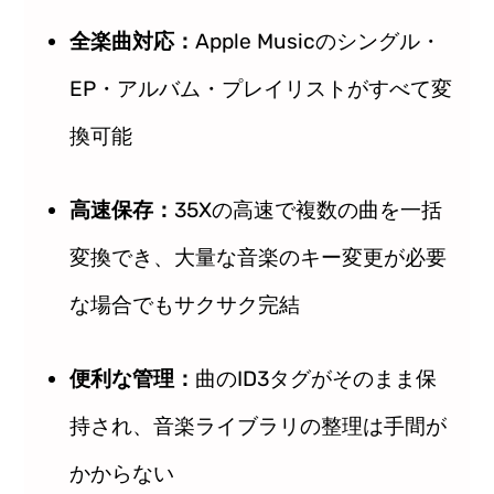
全楽曲対応：
Apple Musicのシングル・
EP・アルバム・プレイリストがすべて変
換可能
高速保存：
35Xの高速で複数の曲を一括
変換でき、大量な音楽のキー変更が必要
な場合でもサクサク完結
便利な管理：
曲のID3タグがそのまま保
持され、音楽ライブラリの整理は手間が
かからない