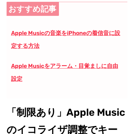
おすすめ記事
Apple Musicの音楽をiPhoneの着信音に設
定する方法
Apple Musicをアラーム・目覚ましに自由
設定
「制限あり」Apple Music
のイコライザ調整でキー