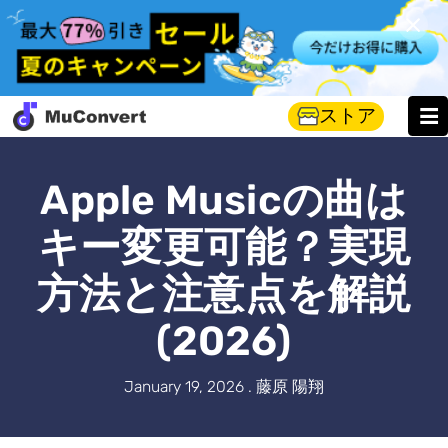
ストア
Apple Musicの曲は
キー変更可能？実現
方法と注意点を解説
(2026)
January 19, 2026 . 藤原 陽翔