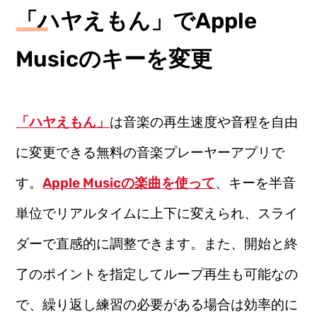
「ハヤえもん」でApple
Musicのキーを変更
「ハヤえもん」
は音楽の再生速度や音程を自由
に変更できる無料の音楽プレーヤーアプリで
す。
Apple Musicの楽曲を使って
、キーを半音
単位でリアルタイムに上下に変えられ、スライ
ダーで直感的に調整できます。また、開始と終
了のポイントを指定してループ再生も可能なの
で、繰り返し練習の必要がある場合は効率的に