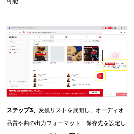
可能
ステップ3、
変換リストを展開し、オーディオ
品質や曲の出力フォーマット、保存先を設定し