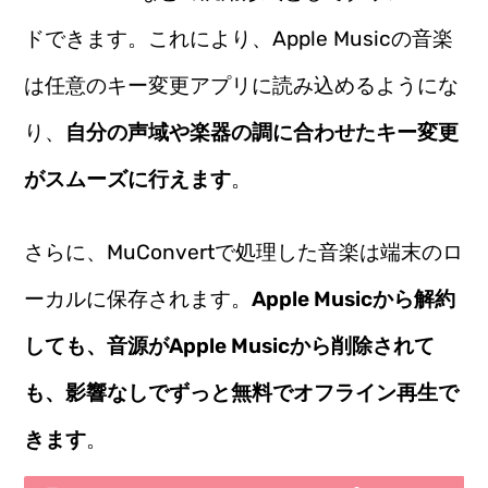
ドできます。これにより、Apple Musicの音楽
は任意のキー変更アプリに読み込めるようにな
り、
自分の声域や楽器の調に合わせたキー変更
がスムーズに行えます
。
さらに、MuConvertで処理した音楽は端末のロ
ーカルに保存されます。
Apple Musicから解約
しても、音源がApple Musicから削除されて
も、影響なしでずっと無料でオフライン再生で
きます
。