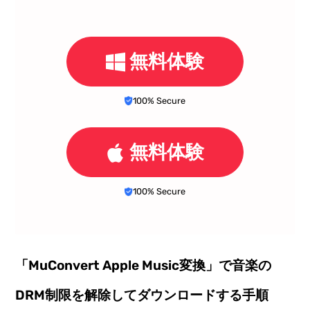
無料体験
100% Secure
無料体験
100% Secure
「MuConvert Apple Music変換」で音楽の
DRM制限を解除してダウンロードする手順