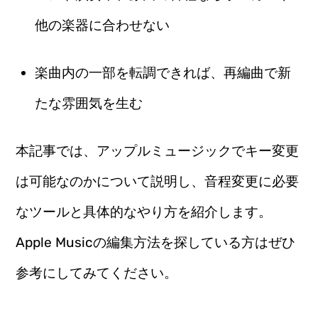
他の楽器に合わせない
楽曲内の一部を転調できれば、再編曲で新
たな雰囲気を生む
本記事では、アップルミュージックでキー変更
は可能なのかについて説明し、音程変更に必要
なツールと具体的なやり方を紹介します。
Apple Musicの編集方法を探している方はぜひ
参考にしてみてください。