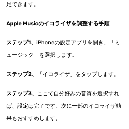
足できます。
Apple Musicのイコライザを調整する手順
ステップ1、
iPhoneの設定アプリを開き、「ミ
ュージック」を選択します。
ステップ2、
「イコライザ」をタップします。
ステップ3、
ここで自分好みの音質を選択すれ
ば、設定は完了です。次に一部のイコライザ効
果もおすすめします。