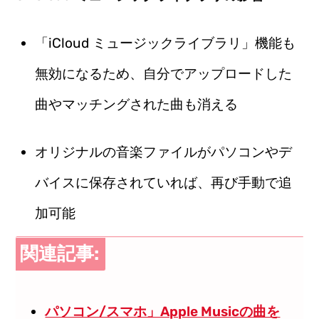
「iCloud ミュージックライブラリ」機能も
無効になるため、自分でアップロードした
曲やマッチングされた曲も消える
オリジナルの音楽ファイルがパソコンやデ
バイスに保存されていれば、再び手動で追
加可能
関連記事:
パソコン/スマホ」Apple Musicの曲を