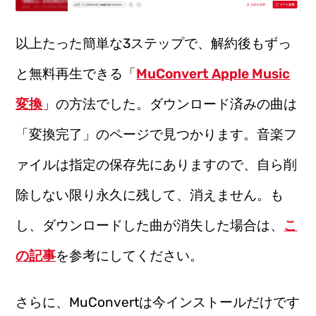
以上たった簡単な3ステップで、解約後もずっ
と無料再生できる「
MuConvert Apple Music
変換
」の方法でした。ダウンロード済みの曲は
「変換完了」のページで見つかります。音楽フ
ァイルは指定の保存先にありますので、自ら削
除しない限り永久に残して、消えません。も
し、ダウンロードした曲が消失した場合は、
こ
の記事
を参考にしてください。
さらに、MuConvertは今インストールだけです