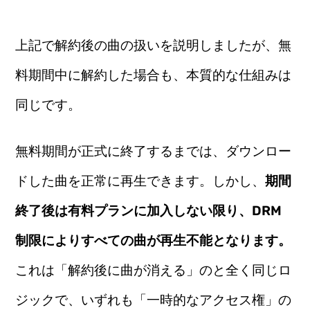
上記で解約後の曲の扱いを説明しましたが、無
料期間中に解約した場合も、本質的な仕組みは
同じです。
無料期間が正式に終了するまでは、ダウンロー
ドした曲を正常に再生できます。しかし、
期間
終了後は有料プランに加入しない限り、DRM
制限によりすべての曲が再生不能となります。
これは「解約後に曲が消える」のと全く同じロ
ジックで、いずれも「一時的なアクセス権」の