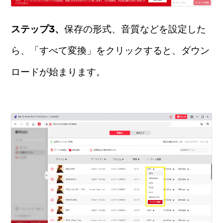
ステップ3、
保存の形式、音質などを設定した
ら、「すべて変換」をクリックすると、ダウン
ロードが始まります。