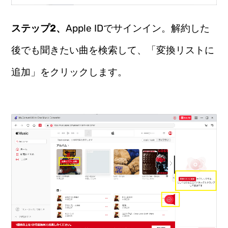
ステップ2、
Apple IDでサインイン。解約した
後でも聞きたい曲を検索して、「変換リストに
追加」をクリックします。