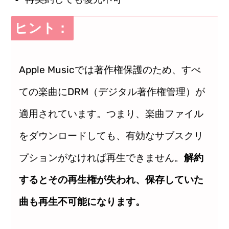
ヒント：
Apple Musicでは著作権保護のため、すべ
ての楽曲にDRM（デジタル著作権管理）が
適用されています。つまり、楽曲ファイル
をダウンロードしても、有効なサブスクリ
プションがなければ再生できません。
解約
するとその再生権が失われ、保存していた
曲も再生不可能になります。