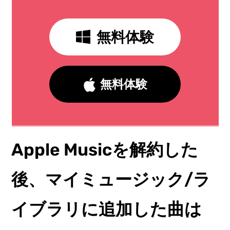
無料体験
無料体験
Apple Musicを解約した
後、マイミュージック/ラ
イブラリに追加した曲は