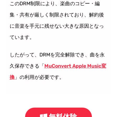
このDRM制限により、楽曲のコピー・編
集・共有が厳しく制限されており、解約後
に音楽を手元に残せない大きな原因となっ
ています。
したがって、DRMを完全解除でき、曲を永
久保存できる「
MuConvert Apple Music変
換
」の利用が必要です。
無料体験