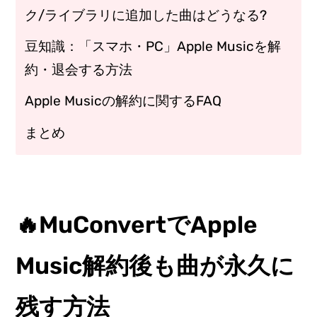
ク/ライブラリに追加した曲はどうなる?
豆知識：「スマホ・PC」Apple Musicを解
約・退会する方法
Apple Musicの解約に関するFAQ
まとめ
🔥MuConvertでApple
Music解約後も曲が永久に
残す方法