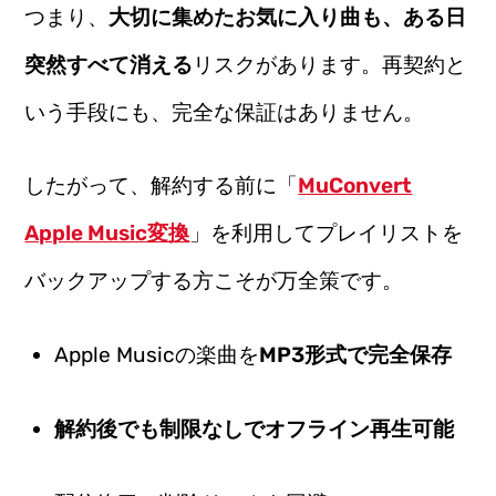
つまり、
大切に集めたお気に入り曲も、ある日
突然すべて消える
リスクがあります。再契約と
いう手段にも、完全な保証はありません。
したがって、解約する前に「
MuConvert
Apple Music変換
」を利用してプレイリストを
バックアップする方こそが万全策です。
Apple Musicの楽曲を
MP3形式で完全保存
解約後でも制限なしでオフライン再生可能