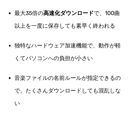
最大35倍の
高速化ダウンロード
で、100曲
以上を一度に保存しても素早く終われる
独特なハードウェア加速機能で、動作が軽
くてパソコンへの負担が小さい
音楽ファイルの名前ルールが指定できるの
で、たくさんダウンロードしても混乱しな
い