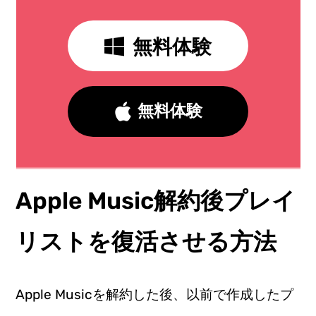
無料体験
無料体験
Apple Music解約後プレイ
リストを復活させる方法
Apple Musicを解約した後、以前で作成したプ