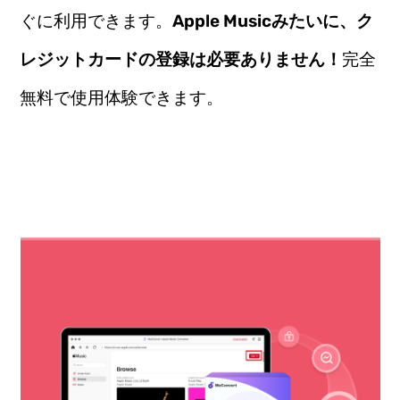
ぐに利用できます。
Apple Musicみたいに、ク
レジットカードの登録は必要ありません！
完全
無料で使用体験できます。