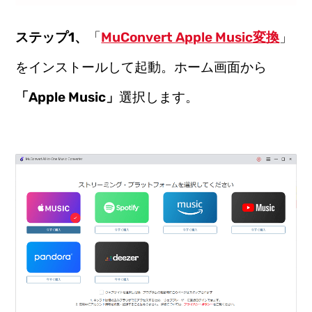
ステップ1、
「
MuConvert Apple Music変換
」
をインストールして起動。ホーム画面から
「Apple Music」
選択します。