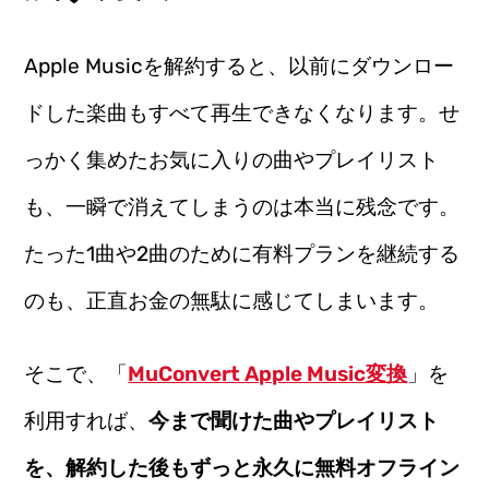
Apple Musicを解約すると、以前にダウンロー
ドした楽曲もすべて再生できなくなります。せ
っかく集めたお気に入りの曲やプレイリスト
も、一瞬で消えてしまうのは本当に残念です。
たった1曲や2曲のために有料プランを継続する
のも、正直お金の無駄に感じてしまいます。
そこで、「
MuConvert Apple Music変換
」を
利用すれば、
今まで聞けた曲やプレイリスト
を、解約した後もずっと永久に無料オフライン