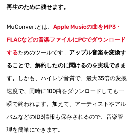
再生のために残せます。
MuConvertとは、
Apple Musicの曲をMP3・
FLACなどの音楽ファイルにPCでダウンロード
する
ためのツールです。
アップル音楽を変換す
ることで、解約したのに聞けるのを実現できま
す。
しかも、ハイレゾ音質で、最大35倍の変換
速度で、同時に100曲をダウンロードしても一
瞬で終われます。加えて、アーティストやアル
バムなどのID3情報も保存されるので、音楽管
理を簡単にできます。