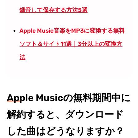
録音して保存する方法5選
Apple Music音楽をMP3に変換する無料
ソフト＆サイト11選｜3分以上の変換方
法
Apple Musicの無料期間中に
解約すると、ダウンロード
した曲はどうなりますか？