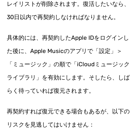
レイリストが削除されます。復活したいなら、
30日以内で再契約しなければなりません。
具体的には、再契約したApple IDをログインし
た後に、Apple Musicのアプリで「設定」＞
「ミュージック」の順で「iCloudミュージック
ライブラリ」を有効にします。そしたら、しば
らく待っていれば復元されます。
再契約すれば復元できる場合もあるが、以下の
リスクを見逃してはいけません：