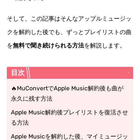
そして、この記事はそんなアップルミュージッ
クを解約した後でも、ずっとプレイリストの曲
を
無料で聞き続けられる方法
を解説します。
目次
🔥MuConvertでApple Music解約後も曲が
永久に残す方法
Apple Music解約後プレイリストを復活させ
る方法
Apple Musicを解約した後、マイミュージッ