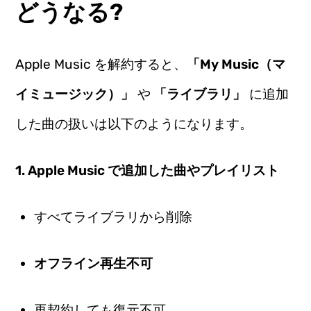
どうなる?
Apple Music を解約すると、
「My Music（マ
イミュージック）」
や
「ライブラリ」
に追加
した曲の扱いは以下のようになります。
1. Apple Music で追加した曲やプレイリスト
すべてライブラリから削除
オフライン再生不可
再契約しても復元不可