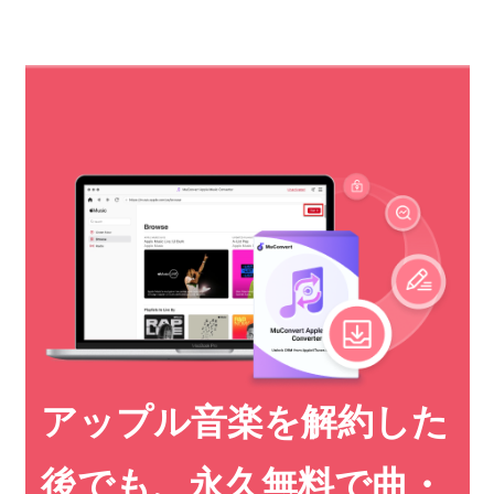
アップル音楽を解約した
後でも、永久無料で曲・