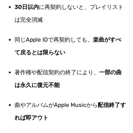
30日以内
に再契約しないと、プレイリスト
は完全消滅
同じApple IDで再契約しても、
楽曲がすべ
て戻るとは限らない
著作権や配信契約の終了により、
一部の曲
は永久に復元不能
曲やアルバムがApple Musicから
配信終了す
れば即アウト