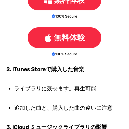
100% Secure
無料体験
100% Secure
2. iTunes Storeで購入した音楽
ライブラリに残せます。再生可能
追加した曲と、購入した曲の違いに注意
3. iCloud ミュージックライブラリの影響