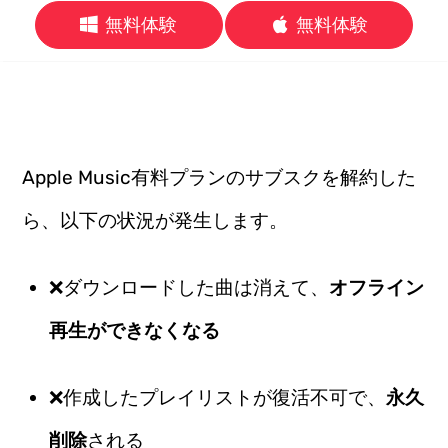
無料体験
無料体験
Apple Music有料プランのサブスクを解約した
ら、以下の状況が発生します。
❌ダウンロードした曲は消えて、
オフライン
再生ができなくなる
❌作成したプレイリストが復活不可で、
永久
削除
される