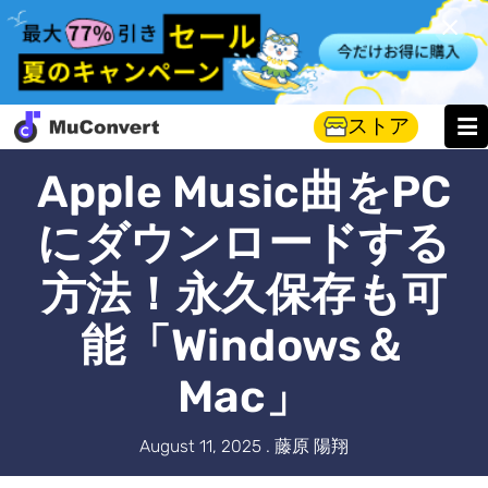
ストア
Apple Music曲をPC
にダウンロードする
方法！永久保存も可
能「Windows＆
Mac」
August 11, 2025 . 藤原 陽翔