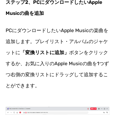
ステップ2、PCにダウンロードしたいApple
Musicの曲を追加
PCにダウンロードしたいApple Musicの楽曲を
追加します。プレイリスト・アルバムのジャケ
ットに
「変換リストに追加」
ボタンをクリック
するか、お気に入りのApple Musicの曲を1つず
つ右側の変換リストにドラッグして追加するこ
とができます。