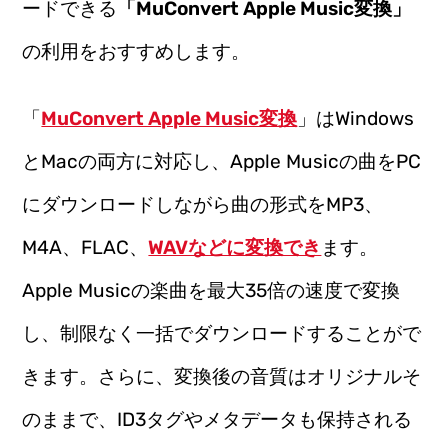
ードできる
「MuConvert Apple Music変換」
の利用をおすすめします。
「
MuConvert Apple Music変換
」はWindows
とMacの両方に対応し、Apple Musicの曲をPC
にダウンロードしながら曲の形式をMP3、
M4A、FLAC、
WAVなどに変換でき
ます。
Apple Musicの楽曲を最大35倍の速度で変換
し、制限なく一括でダウンロードすることがで
きます。さらに、変換後の音質はオリジナルそ
のままで、ID3タグやメタデータも保持される