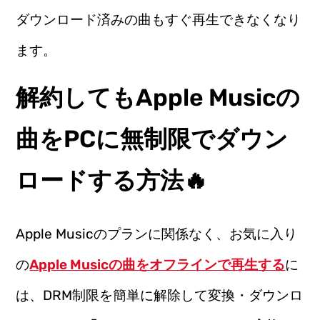
ダウンロード済みの曲もすぐ再生できなくなり
ます。
解約してもApple Musicの
曲をPCに無制限でダウン
ロードする方法🔥
Apple Musicのプランに関係なく、お気に入り
の
Apple Musicの曲をオフラインで再生する
に
は、DRM制限を簡単に解除して変換・ダウンロ