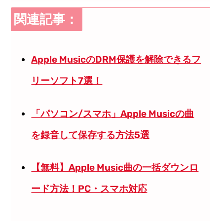
関連記事：
Apple MusicのDRM保護を解除できるフ
リーソフト7選！
「パソコン/スマホ」Apple Musicの曲
を録音して保存する方法5選
【無料】Apple Music曲の一括ダウンロ
ード方法！PC・スマホ対応