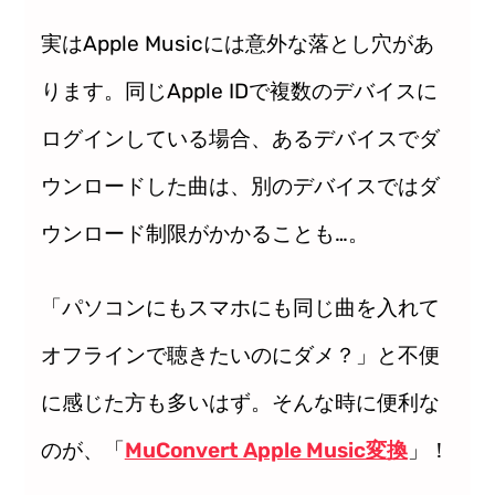
実はApple Musicには意外な落とし穴があ
ります。同じApple IDで複数のデバイスに
ログインしている場合、あるデバイスでダ
ウンロードした曲は、別のデバイスではダ
ウンロード制限がかかることも…。
「パソコンにもスマホにも同じ曲を入れて
オフラインで聴きたいのにダメ？」と不便
に感じた方も多いはず。そんな時に便利な
のが、「
MuConvert Apple Music変換
」！