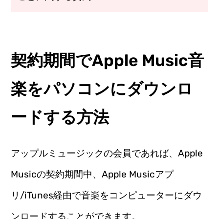
契約期間でApple Music音
楽をパソコンにダウンロ
ードする方法
アップルミュージックの会員であれば、Apple
Musicの契約期間中、Apple Musicアプ
リ/iTunes経由で音楽をコンピューターにダウ
ンロードすることができます。