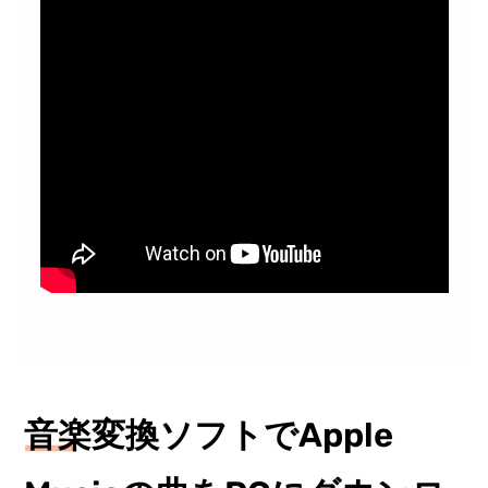
音楽変換ソフトでApple