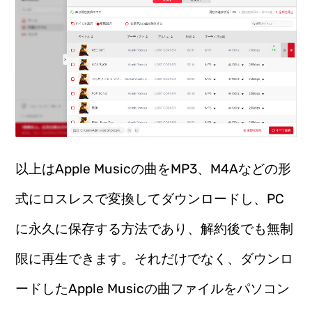
以上はApple Musicの曲をMP3、M4Aなどの形
式にロスレスで変換してダウンロードし、PC
に永久に保存する方法であり、解約後でも無制
限に再生できます。それだけでなく、ダウンロ
ードしたApple Musicの曲ファイルをパソコン