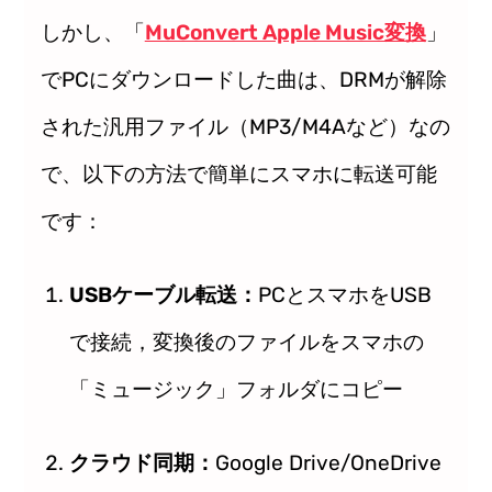
しかし、「
MuConvert Apple Music変換
」
でPCにダウンロードした曲は、DRMが解除
された汎用ファイル（MP3/M4Aなど）なの
で、以下の方法で簡単にスマホに転送可能
です：
USBケーブル転送：
PCとスマホをUSB
で接続，変換後のファイルをスマホの
「ミュージック」フォルダにコピー
クラウド同期：
Google Drive/OneDrive