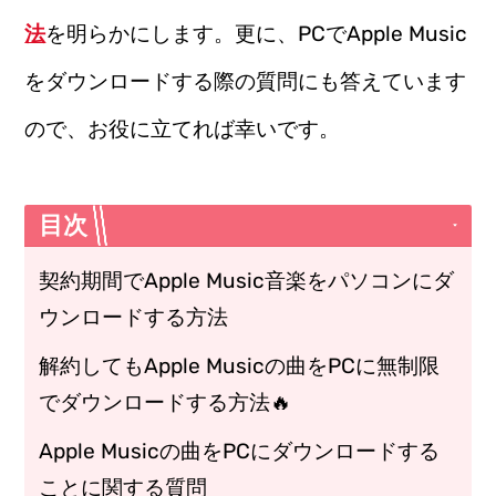
法
を明らかにします。更に、PCでApple Music
をダウンロードする際の質問にも答えています
ので、お役に立てれば幸いです。
目次
契約期間でApple Music音楽をパソコンにダ
ウンロードする方法
解約してもApple Musicの曲をPCに無制限
でダウンロードする方法🔥
Apple Musicの曲をPCにダウンロードする
ことに関する質問