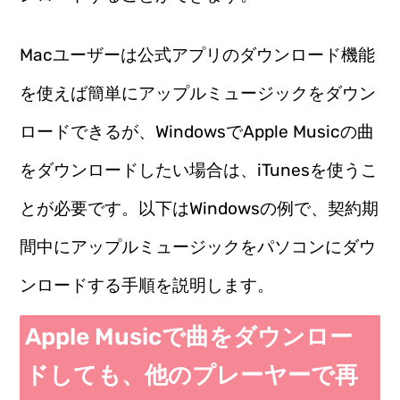
Macユーザーは公式アプリのダウンロード機能
を使えば簡単にアップルミュージックをダウン
ロードできるが、WindowsでApple Musicの曲
をダウンロードしたい場合は、iTunesを使うこ
とが必要です。以下はWindowsの例で、契約期
間中にアップルミュージックをパソコンにダウ
ンロードする手順を説明します。
Apple Musicで曲をダウンロー
ドしても、他のプレーヤーで再