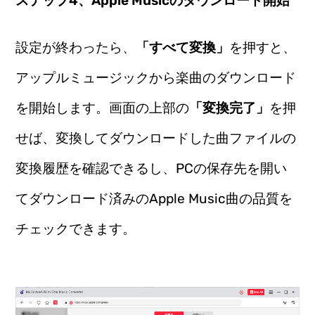
ステップ4、Apple Musicのダウンロード開始
設定が終わったら、
「すべて変換」
を押すと、
アップルミュージックから楽曲のダウンロード
を開始します。画面の上部の
「変換完了」
を押
せば、変換してダウンロードした曲ファイルの
変換履歴を確認できるし、PCの保存先を開い
てダウンロード済みのApple Music曲の品質を
チェックできます。