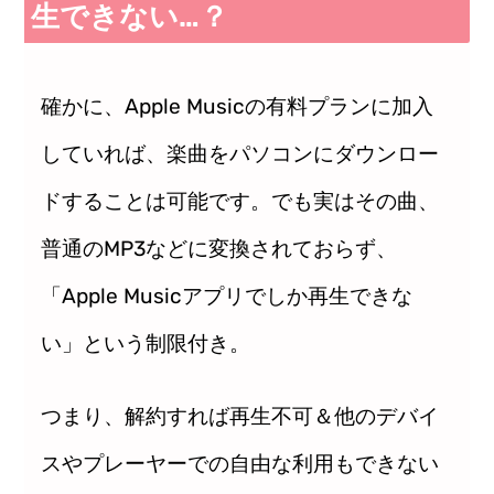
生できない…？
確かに、Apple Musicの有料プランに加入
していれば、楽曲をパソコンにダウンロー
ドすることは可能です。でも実はその曲、
普通のMP3などに変換されておらず、
「Apple Musicアプリでしか再生できな
い」という制限付き。
つまり、解約すれば再生不可＆他のデバイ
スやプレーヤーでの自由な利用もできない