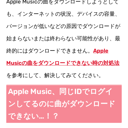
Apple Musicの曲をダウンロードしようとして
も、インターネットの状況、デバイスの容量、
バージョンが低いなどの原因でダウンロードが
始まらないまたは終わらない可能性があり、最
終的にはダウンロードできません。
Apple
Musicの曲をダウンロードできない時の対処法
を参考にして、解決してみてください。
Apple Music、同じIDでログイ
ンしてるのに曲がダウンロード
できない…！？