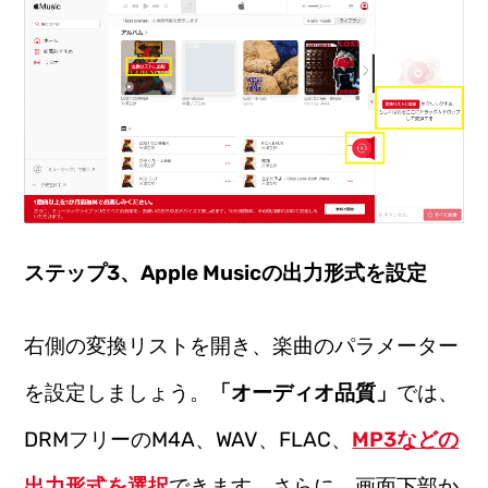
ステップ3、Apple Musicの出力形式を設定
右側の変換リストを開き、楽曲のパラメーター
を設定しましょう。
「オーディオ品質」
では、
DRMフリーのM4A、WAV、FLAC、
MP3などの
出力形式を選択
できます。さらに、画面下部か