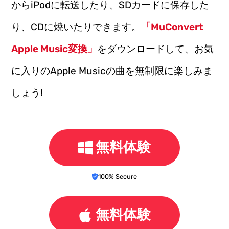
からiPodに転送したり、SDカードに保存した
り、CDに焼いたりできます。
「MuConvert
Apple Music変換」
をダウンロードして、お気
に入りのApple Musicの曲を無制限に楽しみま
しょう!
無料体験
100% Secure
無料体験