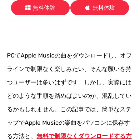
無料体験
無料体験
PCでApple Musicの曲をダウンロードし、オフ
ラインで制限なく楽しみたい、そんな願いを持
つユーザーは多いはずです。しかし、実際には
どのような手順を踏めばよいのか、混乱してい
るかもしれません。この記事では、簡単なステ
ップでApple Musicの楽曲をパソコンに保存す
る方法と、
無料で制限なくダウンロードする方