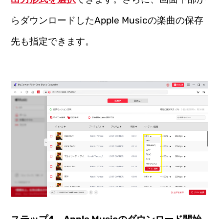
らダウンロードしたApple Musicの楽曲の保存
先も指定できます。