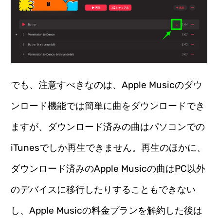
でも、注意すべきなのは、Apple Musicのダウ
ンロード機能では簡単に曲をダウンロードでき
ますが、ダウンロード済みの曲はパソコンでの
iTunesでしか再生できません。再生のほかに、
ダウンロード済みのApple Musicの曲はPC以外
のデバイスに移行したりすることもできない
し、Apple Musicの料金プランを解約した後は