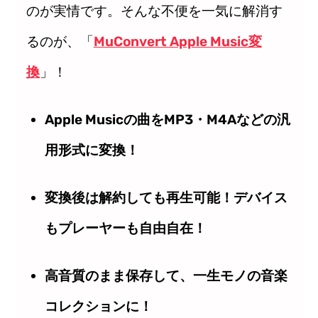
のが実情です。そんな不便を一気に解消す
るのが、「
MuConvert Apple Music変
換
」！
Apple Musicの曲をMP3・M4Aなどの汎
用形式に変換！
変換後は解約しても再生可能！デバイス
もプレーヤーも自由自在！
高音質のまま保存して、一生モノの音楽
コレクションに！