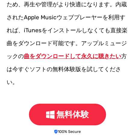
ため、再生や管理がより快適になります。内蔵
されたApple Musicウェブプレーヤーを利用す
れば、iTunesをインストールしなくても直接楽
曲をダウンロード可能です。アップルミュージ
ックの
曲をダウンロードして永久に聴きたい
方
は今すぐソフトの無料体験版を試してくださ
い。
無料体験
100% Secure