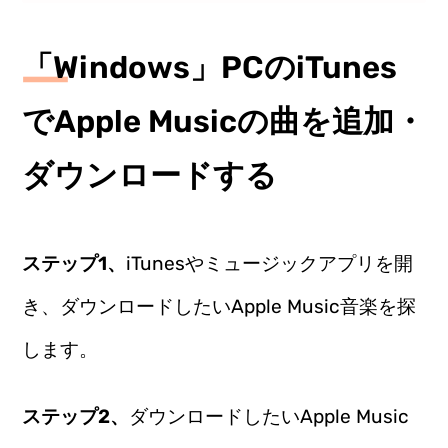
「Windows」PCのiTunes
でApple Musicの曲を追加・
ダウンロードする
ステップ1、
iTunesやミュージックアプリを開
き、ダウンロードしたいApple Music音楽を探
します。
ステップ2、
ダウンロードしたいApple Music