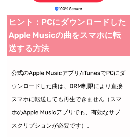
100% Secure
ヒント：PCにダウンロードした
Apple Musicの曲をスマホに転
送する方法
公式のApple Musicアプリ/iTunesでPCにダ
ウンロードした曲は、DRM制限により直接
スマホに転送しても再生できません（スマ
ホのApple Musicアプリでも、有効なサブ
スクリプションが必要です）。