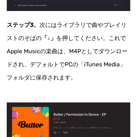
ステップ3、
次にはライブラリで曲やプレイリ
ストのそばの
「↓」
を押してください。これで
Apple Musicの楽曲は、M4Pとしてダウンロー
ドされ、デフォルトでPCの「iTunes Media」
フォルダに保存されます。