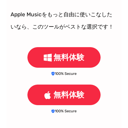
Apple Musicをもっと自由に使いこなした
いなら、このツールがベストな選択です！
無料体験
100% Secure
無料体験
100% Secure