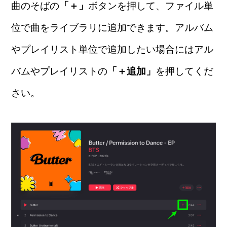
曲のそばの
「＋」
ボタンを押して、ファイル単
位で曲をライブラリに追加できます。アルバム
やプレイリスト単位で追加したい場合にはアル
バムやプレイリストの
「＋追加」
を押してくだ
さい。