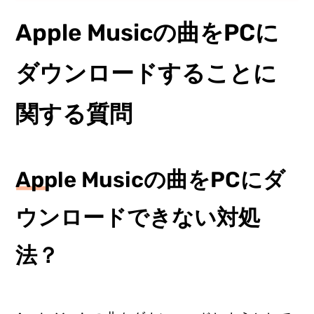
Apple Musicの曲をPCに
ダウンロードすることに
関する質問
Apple Musicの曲をPCにダ
ウンロードできない対処
法？