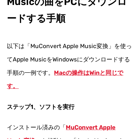
Musicの曲をPCにダウンロ
ードする手順
以下は「MuConvert Apple Music変換」を使っ
てApple MusicをWindowsにダウンロードする
手順の一例です。
Macの操作はWinと同じで
す。
ステップ1、ソフトを実行
インストール済みの「
MuConvert Apple