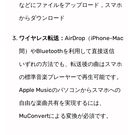
などにファイルをアップロード，スマホ
からダウンロード
ワイヤレス転送：
AirDrop（iPhone-Mac
間）やBluetoothを利用して直接送信
いずれの方法でも、転送後の曲はスマホ
の標準音楽プレーヤーで再生可能です。
Apple Musicのパソコンからスマホへの
自由な楽曲共有を実現するには、
MuConvertによる変換が必須です。